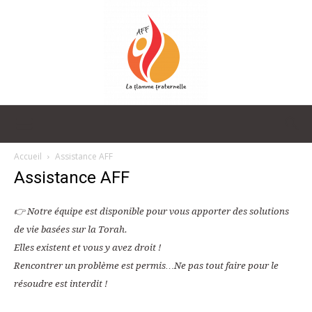
La
Accueil
Assistance AFF
Assistance AFF
Flamme
👉 Notre équipe est disponible pour vous apporter des solutions
de vie basées sur la Torah.
Elles existent et vous y avez droit !
Fraternelle
Rencontrer un problème est permis…Ne pas tout faire pour le
résoudre est interdit !