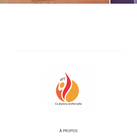
À PROPOS