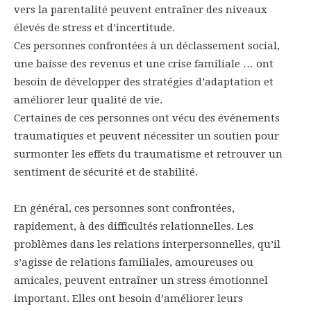
vers la parentalité peuvent entraîner des niveaux
–
élevés de stress et d’incertitude.
Ces personnes confrontées à un déclassement social,
une baisse des revenus et une crise familiale … ont
AFF
besoin de développer des stratégies d’adaptation et
améliorer leur qualité de vie.
Certaines de ces personnes ont vécu des événements
traumatiques et peuvent nécessiter un soutien pour
surmonter les effets du traumatisme et retrouver un
sentiment de sécurité et de stabilité.
En général, ces personnes sont confrontées,
rapidement, à des difficultés relationnelles. Les
problèmes dans les relations interpersonnelles, qu’il
s’agisse de relations familiales, amoureuses ou
amicales, peuvent entraîner un stress émotionnel
important. Elles ont besoin d’améliorer leurs