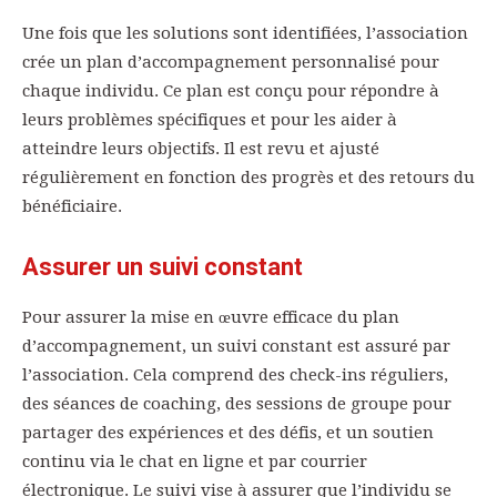
Une fois que les solutions sont identifiées, l’association
crée un plan d’accompagnement personnalisé pour
chaque individu. Ce plan est conçu pour répondre à
leurs problèmes spécifiques et pour les aider à
atteindre leurs objectifs. Il est revu et ajusté
régulièrement en fonction des progrès et des retours du
bénéficiaire.
Assurer un suivi constant
Pour assurer la mise en œuvre efficace du plan
d’accompagnement, un suivi constant est assuré par
l’association. Cela comprend des check-ins réguliers,
des séances de coaching, des sessions de groupe pour
partager des expériences et des défis, et un soutien
continu via le chat en ligne et par courrier
électronique. Le suivi vise à assurer que l’individu se