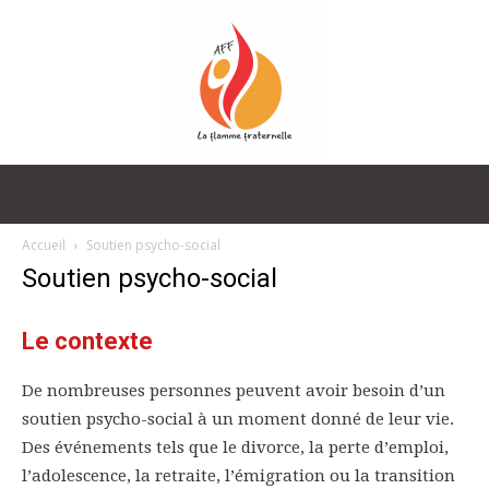
La
Accueil
Soutien psycho-social
Soutien psycho-social
Flamme
Le contexte
De nombreuses personnes peuvent avoir besoin d’un
Fraternelle
soutien psycho-social à un moment donné de leur vie.
Des événements tels que le divorce, la perte d’emploi,
l’adolescence, la retraite, l’émigration ou la transition