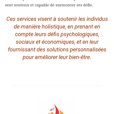
sent soutenu et capable de surmonter ses défis.
Ces services visent à soutenir les individus
de manière holistique, en prenant en
compte leurs défis psychologiques,
sociaux et économiques, et en leur
fournissant des solutions personnalisées
pour améliorer leur bien-être.