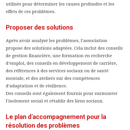
utilisés pour déterminer les causes profondes et les
effets de ces problèmes.
Proposer des solutions
Après avoir analysé les problèmes, l’association
propose des solutions adaptées. Cela inclut des conseils
de gestion financière, une formation en recherche
d’emploi, des conseils en développement de carrière,
des références à des services sociaux ou de santé
mentale, et des ateliers sur des compétences
d’adaptation et de résilience.
Des conseils sont également fournis pour surmonter
l’isolement social et rétablir des liens sociaux.
Le plan d’accompagnement pour la
résolution des problèmes