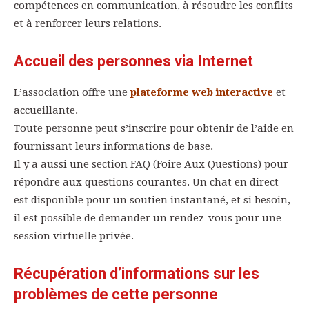
compétences en communication, à résoudre les conflits
et à renforcer leurs relations.
Accueil des personnes via Internet
L’association offre une
plateforme web interactive
et
accueillante.
Toute personne peut s’inscrire pour obtenir de l’aide en
fournissant leurs informations de base.
Il y a aussi une section FAQ (Foire Aux Questions) pour
répondre aux questions courantes. Un chat en direct
est disponible pour un soutien instantané, et si besoin,
il est possible de demander un rendez-vous pour une
session virtuelle privée.
Récupération d’informations sur les
problèmes de cette personne