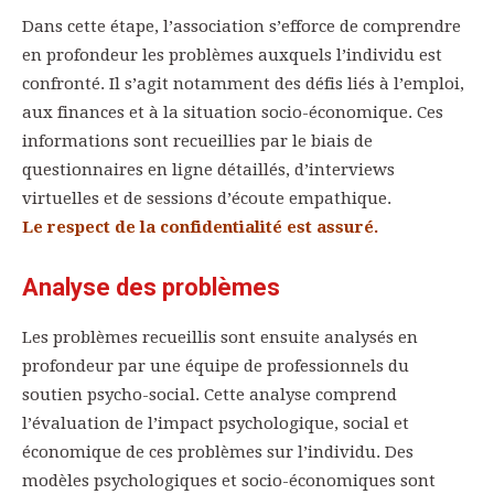
Dans cette étape, l’association s’efforce de comprendre
en profondeur les problèmes auxquels l’individu est
confronté. Il s’agit notamment des défis liés à l’emploi,
aux finances et à la situation socio-économique. Ces
informations sont recueillies par le biais de
questionnaires en ligne détaillés, d’interviews
virtuelles et de sessions d’écoute empathique.
Le respect de la confidentialité est assuré.
Analyse des problèmes
Les problèmes recueillis sont ensuite analysés en
profondeur par une équipe de professionnels du
soutien psycho-social. Cette analyse comprend
l’évaluation de l’impact psychologique, social et
économique de ces problèmes sur l’individu. Des
modèles psychologiques et socio-économiques sont