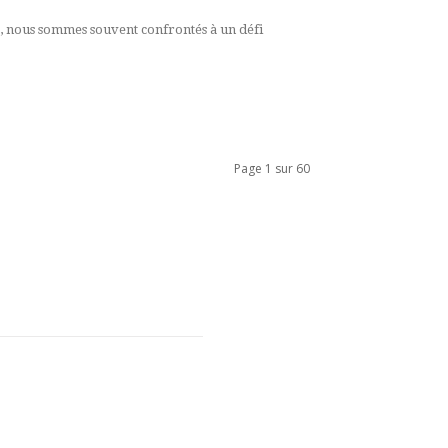
le, nous sommes souvent confrontés à un défi
Page 1 sur 60