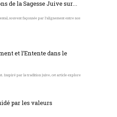
ons de la Sagesse Juive sur...
mental, souvent façonnée par l’alignement entre nos
ent et l’Entente dans le
 Inspiré par la tradition juive, cet article explore
idé par les valeurs