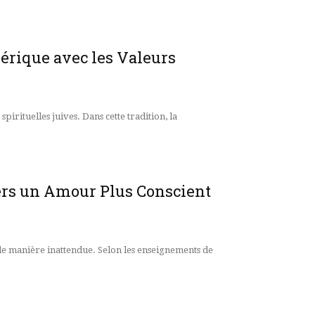
érique avec les Valeurs
irituelles juives. Dans cette tradition, la
Vers un Amour Plus Conscient
 de manière inattendue. Selon les enseignements de