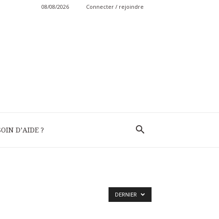
08/08/2026
Connecter / rejoindre
OIN D’AIDE ?
DERNIER