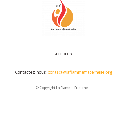
À PROPOS
Contactez-nous:
contact@laflammefraternelle.org
© Copyright La Flamme Fraternelle