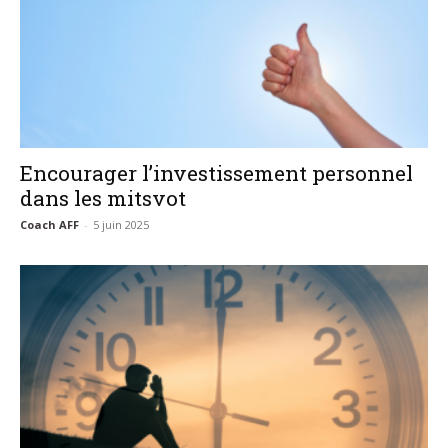
Encourager l’investissement personnel
dans les mitsvot
Coach AFF
-
5 juin 2025