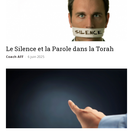
Le Silence et la Parole dans la Torah
Coach AFF
-
6 juin 2025