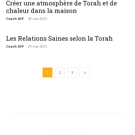
Créer une atmosphère de Torah et de
chaleur dans la maison
Coach AFF
-
30 mai 2025
Les Relations Saines selon la Torah
Coach AFF
-
29 mai 2025
1
2
3