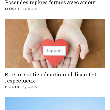
Poser des repères fermes avec amour
Coach AFF
-
6 juin 2025
Être un soutien émotionnel discret et
respectueux
Coach AFF
-
5 juin 2025