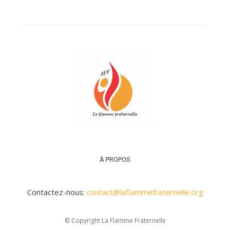
–
AFF
À PROPOS
Contactez-nous:
contact@laflammefraternelle.org
© Copyright La Flamme Fraternelle