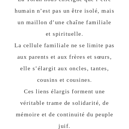
humain n’est pas un être isolé, mais
un maillon d’une chaîne familiale
et spirituelle.
La cellule familiale ne se limite pas
aux parents et aux frères et sœurs,
elle s’élargit aux oncles, tantes,
cousins et cousines.
Ces liens élargis forment une
véritable trame de solidarité, de
mémoire et de continuité du peuple
juif.