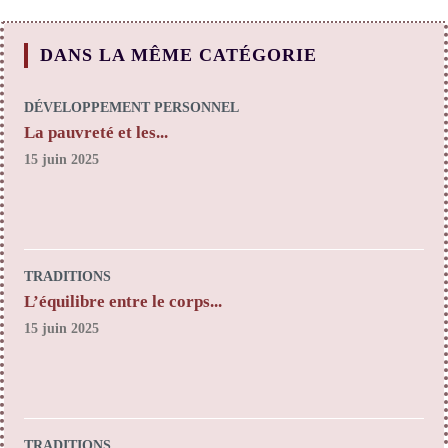
DANS LA MÊME CATÉGORIE
DÉVELOPPEMENT PERSONNEL
La pauvreté et les...
15 juin 2025
TRADITIONS
L’équilibre entre le corps...
15 juin 2025
TRADITIONS