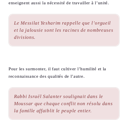
enseignent aussi la nécessité de travailler à l’unité.
Le
Messilat Yesharim
rappelle que l’orgueil
et la jalousie sont les racines de nombreuses
divisions.
Pour les surmonter, il faut cultiver l’humilité et la
reconnaissance des qualités de l’autre.
Rabbi Israël Salanter soulignait dans le
Moussar
que chaque conflit non résolu dans
la famille affaiblit le peuple entier.