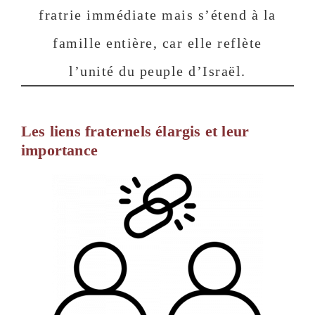
fratrie immédiate mais s’étend à la
famille entière, car elle reflète
l’unité du peuple d’Israël.
Les liens fraternels élargis et leur
importance