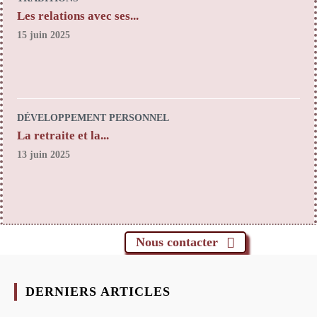
Les relations avec ses...
15 juin 2025
DÉVELOPPEMENT PERSONNEL
La retraite et la...
13 juin 2025
Nous contacter
DERNIERS ARTICLES