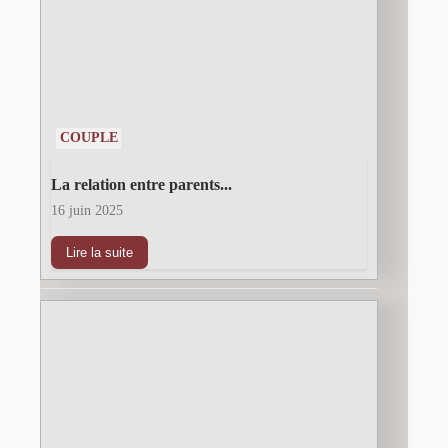
COUPLE
La relation entre parents...
16 juin 2025
Lire la suite