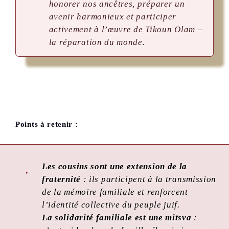
honorer nos ancêtres, préparer un
avenir harmonieux et participer
activement à l’œuvre de Tikoun Olam –
la réparation du monde.
Points à retenir :
Les cousins sont une extension de la
fraternité
: ils participent à la transmission
de la mémoire familiale et renforcent
l’identité collective du peuple juif.
La solidarité familiale est une mitsva
: