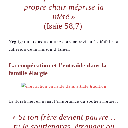
propre chair méprise la
piété »
(Isaïe 58,7).
Négliger un cousin ou une cousine revient à affaiblir la
cohésion de la maison d’Israël.
La coopération et l’entraide dans la
famille élargie
La Torah met en avant l’importance du soutien mutuel :
« Si ton frère devient pauvre…
tu le soutiendras, étranger ou