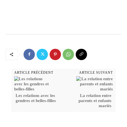
ARTICLE PRÉCÉDENT
ARTICLE SUIVANT
Les relations avec les
La relation entre
gendres et belles-filles
parents et enfants
mariés