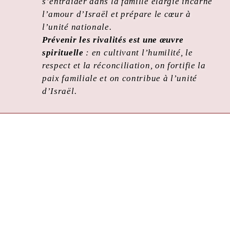
s’entraider dans la famille élargie incarne
l’amour d’Israël et prépare le cœur à
l’unité nationale.
Prévenir les rivalités est une œuvre
spirituelle
: en cultivant l’humilité, le
respect et la réconciliation, on fortifie la
paix familiale et on contribue à l’unité
d’Israël.