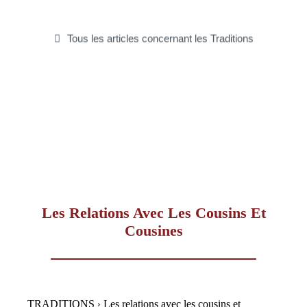
–
Tous les articles concernant les Traditions
AFF
Les Relations Avec Les Cousins Et
Cousines
TRADITIONS
Les relations avec les cousins et