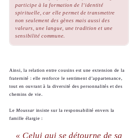
participe à la formation de l’identité
spirituelle, car elle permet de transmettre
non seulement des gènes mais aussi des
valeurs, une langue, une tradition et une
sensibilité commune.
Ainsi, la relation entre cousins est une extension de la
fraternité : elle renforce le sentiment d’appartenance,
tout en ouvrant à la diversité des personnalités et des
chemins de vie.
Le
Moussar
insiste sur la responsabilité envers la
famille élargie :
« Celui qui se détourne de sa