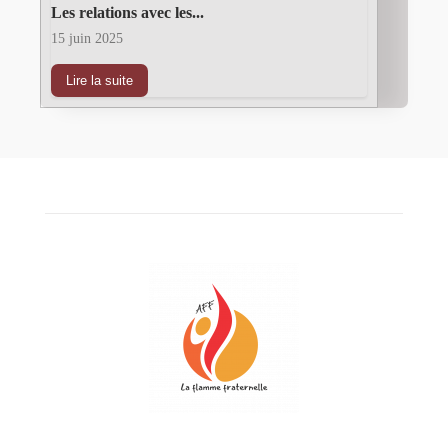
Les relations avec les...
15 juin 2025
Lire la suite