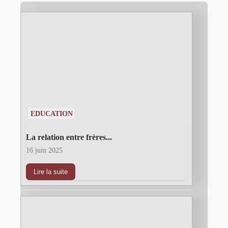
EDUCATION
La relation entre frères...
16 juin 2025
Lire la suite