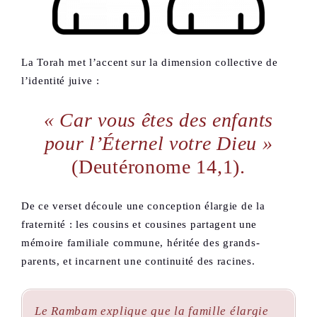
La Torah met l’accent sur la dimension collective de
l’identité juive :
« Car vous êtes des enfants
pour l’Éternel votre Dieu »
(Deutéronome 14,1).
De ce verset découle une conception élargie de la
fraternité : les cousins et cousines partagent une
mémoire familiale commune, héritée des grands-
parents, et incarnent une continuité des racines.
Le Rambam explique que la famille élargie