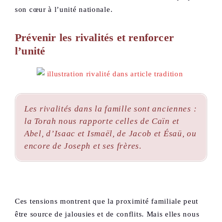
son cœur à l’unité nationale.
Prévenir les rivalités et renforcer
l’unité
Les rivalités dans la famille sont anciennes :
la Torah nous rapporte celles de Caïn et
Abel, d’Isaac et Ismaël, de Jacob et Ésaü, ou
encore de Joseph et ses frères.
Ces tensions montrent que la proximité familiale peut
être source de jalousies et de conflits. Mais elles nous