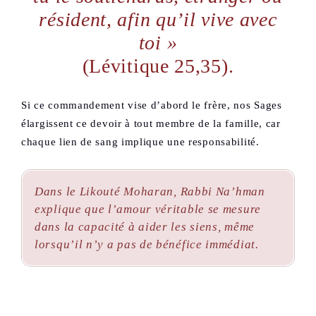
résident, afin qu’il vive avec
toi »
(Lévitique 25,35).
Si ce commandement vise d’abord le frère, nos Sages
élargissent ce devoir à tout membre de la famille, car
chaque lien de sang implique une responsabilité.
Dans le
Likouté Moharan
, Rabbi Na’hman
explique que l’amour véritable se mesure
dans la capacité à aider les siens, même
lorsqu’il n’y a pas de bénéfice immédiat.