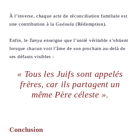
À l’inverse, chaque acte de réconciliation familiale est
une contribution à la
Guéoula
(Rédemption).
Enfin, le
Tanya
enseigne que l’unité véritable s’obtient
lorsque chacun voit l’âme de son prochain au-delà de
ses défauts visibles :
« Tous les Juifs sont appelés
frères, car ils partagent un
même Père céleste »
.
Conclusion