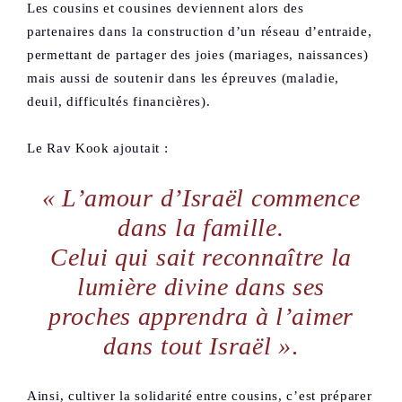
Les cousins et cousines deviennent alors des
partenaires dans la construction d’un réseau d’entraide,
permettant de partager des joies (mariages, naissances)
mais aussi de soutenir dans les épreuves (maladie,
deuil, difficultés financières).
Le Rav Kook ajoutait :
« L’amour d’Israël commence
dans la famille.
Celui qui sait reconnaître la
lumière divine dans ses
proches apprendra à l’aimer
dans tout Israël »
.
Ainsi, cultiver la solidarité entre cousins, c’est préparer