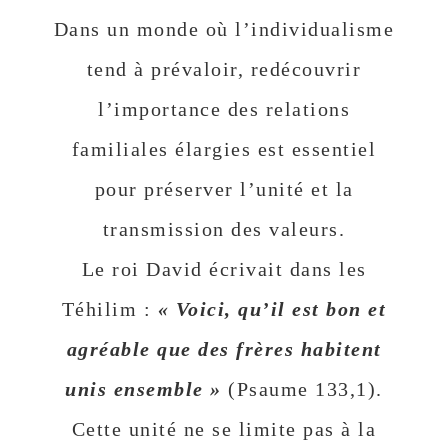
Dans un monde où l’individualisme
tend à prévaloir, redécouvrir
l’importance des relations
familiales élargies est essentiel
pour préserver l’unité et la
transmission des valeurs.
Le roi David écrivait dans les
Téhilim :
« Voici, qu’il est bon et
agréable que des frères habitent
unis ensemble »
(Psaume 133,1).
Cette unité ne se limite pas à la