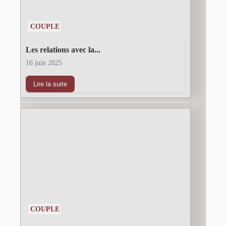
COUPLE
Les relations avec la...
16 juin 2025
Lire la suite
COUPLE