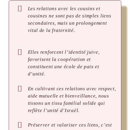
Les relations avec les cousins et
cousines ne sont pas de simples liens
secondaires, mais un prolongement
vital de la fraternité.
Elles renforcent l’identité juive,
favorisent la coopération et
constituent une école de paix et
d’unité.
En cultivant ces relations avec respect,
aide mutuelle et bienveillance, nous
tissons un tissu familial solide qui
reflète l’unité d’Israël.
Préserver et valoriser ces liens, c’est