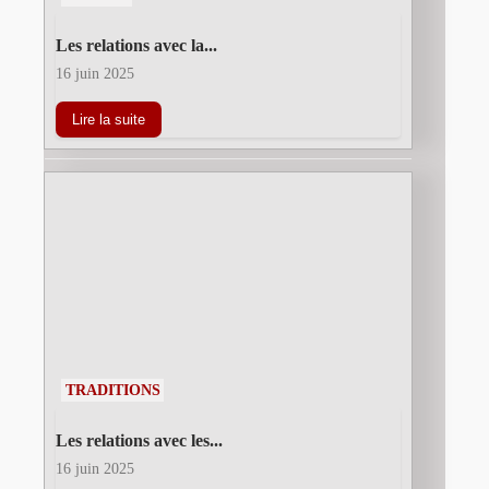
Les relations avec la...
16 juin 2025
Lire la suite
TRADITIONS
Les relations avec les...
16 juin 2025