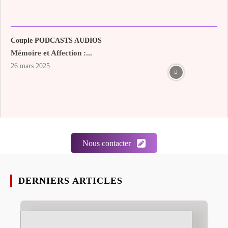
Couple PODCASTS AUDIOS
Mémoire et Affection :...
26 mars 2025
Nous contacter
DERNIERS ARTICLES