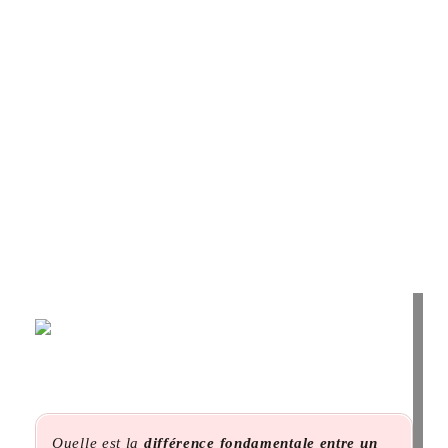
Quelle est la
différence fondamentale entre un