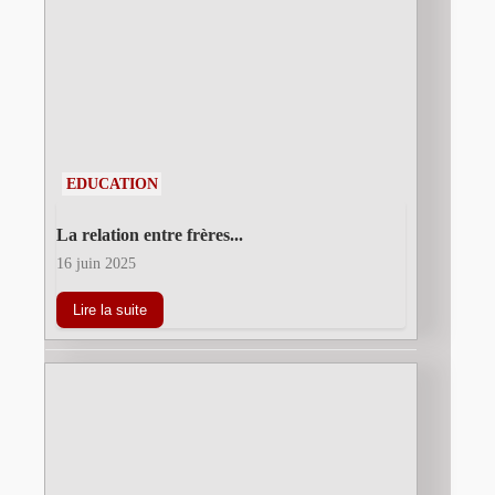
EDUCATION
La relation entre frères...
16 juin 2025
Lire la suite