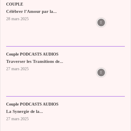
COUPLE
Célébrer l’Amour par la...
28 mars 2025
Couple PODCASTS AUDIOS
Traverser les Transitions de...
27 mars 2025
Couple PODCASTS AUDIOS
La Synergie de la...
27 mars 2025