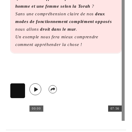
homme et une femme selon la Torah
?
Sans une compréhension claire de nos
deux
modes de fonctionnement complément opposés
nous allons
droit dans le mur
.
Un exemple nous fera mieux comprendre
comment appréhender la chose !
00:00
07:56