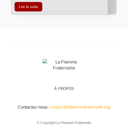
Lire la suite
À PROPOS
Contactez-nous:
contact@laflammefraternelle.org
© Copyright La Flamme Fraternelle