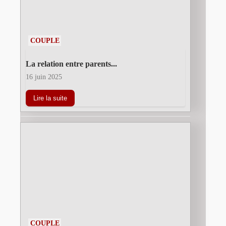
COUPLE
La relation entre parents...
16 juin 2025
Lire la suite
COUPLE