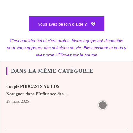
Vous avez besoin d'aide ?
C'est confidentiel et c'est gratuit. Notre équipe est disponible
pour vous apporter des solutions de vie. Elles existent et vous y
avez droit ! Cliquez sur le bouton
DANS LA MÊME CATÉGORIE
Couple PODCASTS AUDIOS
Naviguer dans l’Influence des...
29 mars 2025