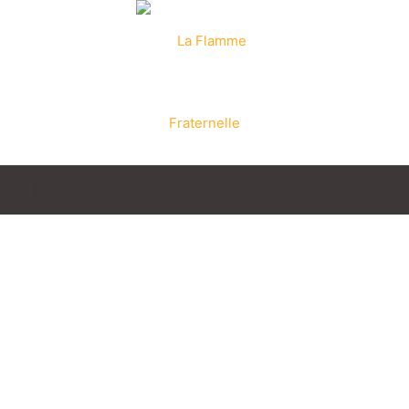
La
Flamme
Fraternelle