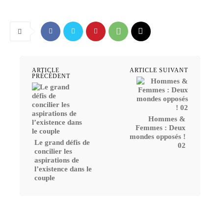
ARTICLE
ARTICLE SUIVANT
PRÉCÉDENT
Hommes &
Femmes : Deux
mondes opposés !
Le grand défis de
02
concilier les
aspirations de
l’existence dans le
couple