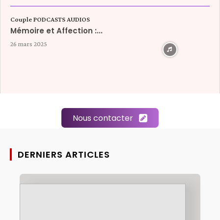
Couple PODCASTS AUDIOS
Mémoire et Affection :...
26 mars 2025
Nous contacter
DERNIERS ARTICLES