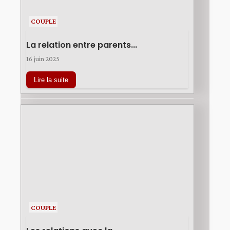
COUPLE
La relation entre parents...
16 juin 2025
Lire la suite
COUPLE