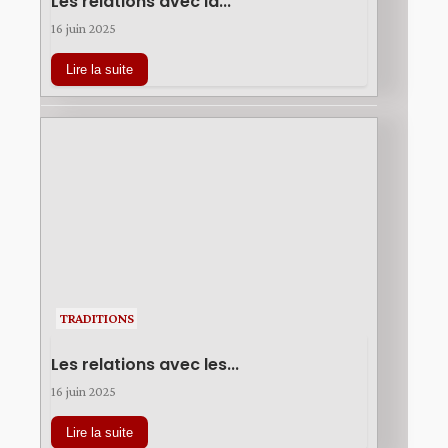
Les relations avec la...
16 juin 2025
Lire la suite
TRADITIONS
Les relations avec les...
16 juin 2025
Lire la suite