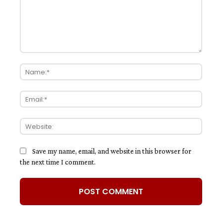
Save my name, email, and website in this browser for
the next time I comment.