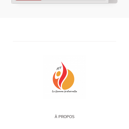
À PROPOS