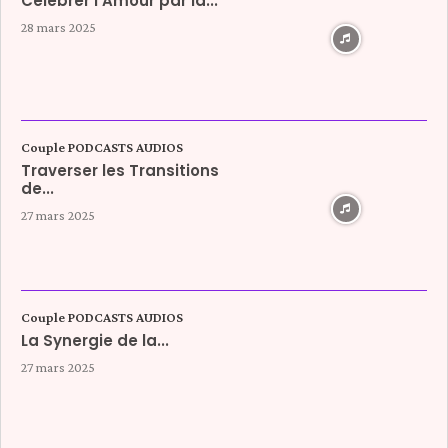
Célébrer l’Amour par la...
28 mars 2025
Couple PODCASTS AUDIOS
Traverser les Transitions
de...
27 mars 2025
Couple PODCASTS AUDIOS
La Synergie de la...
27 mars 2025