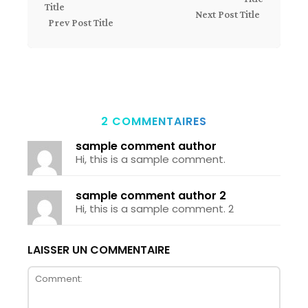
Next Post Title
Prev Post Title
2 COMMENTAIRES
sample comment author
Hi, this is a sample comment.
sample comment author 2
Hi, this is a sample comment. 2
LAISSER UN COMMENTAIRE