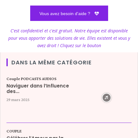
Vous avez besoin d'aide ?
C'est confidentiel et c'est gratuit. Notre équipe est disponible
pour vous apporter des solutions de vie. Elles existent et vous y
avez droit ! Cliquez sur le bouton
DANS LA MÊME CATÉGORIE
Couple PODCASTS AUDIOS
Naviguer dans l’Influence
des...
29 mars 2025
COUPLE