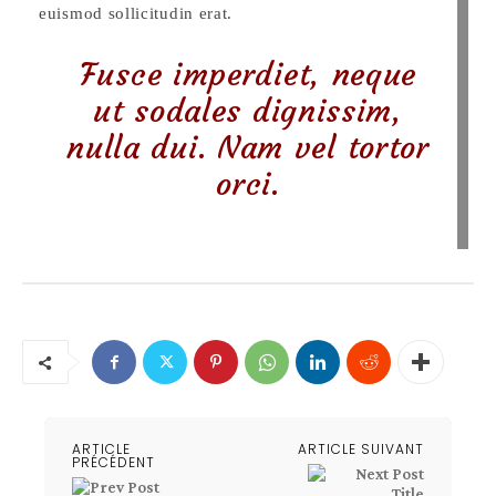
euismod sollicitudin erat.
Fusce imperdiet, neque
ut sodales dignissim,
nulla dui. Nam vel tortor
orci.
ARTICLE
ARTICLE SUIVANT
PRÉCÉDENT