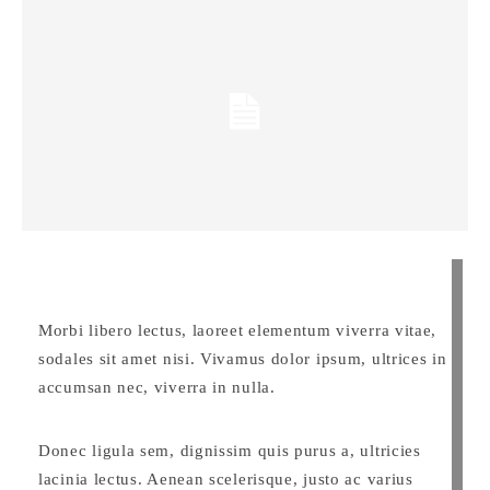
Morbi libero lectus, laoreet elementum viverra vitae,
sodales sit amet nisi. Vivamus dolor ipsum, ultrices in
accumsan nec, viverra in nulla.
Donec ligula sem, dignissim quis purus a, ultricies
lacinia lectus. Aenean scelerisque, justo ac varius