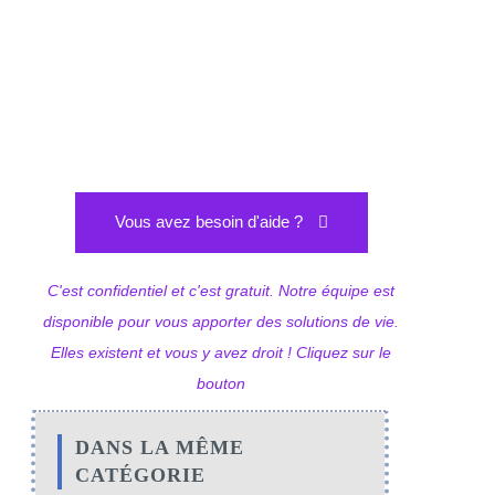
Vous avez besoin d'aide ?
C'est confidentiel et c'est gratuit. Notre équipe est
disponible pour vous apporter des solutions de vie.
Elles existent et vous y avez droit ! Cliquez sur le
bouton
DANS LA MÊME
CATÉGORIE