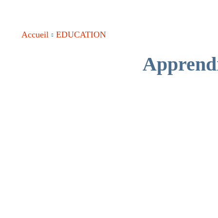
Accueil
EDUCATION
Apprendr