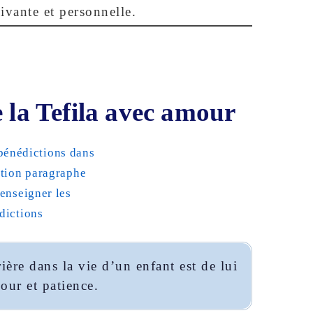
ivante et personnelle.
e la Tefila avec amour
ière dans la vie d’un enfant est de lui
our et patience.