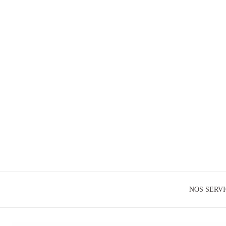
NOS SERV