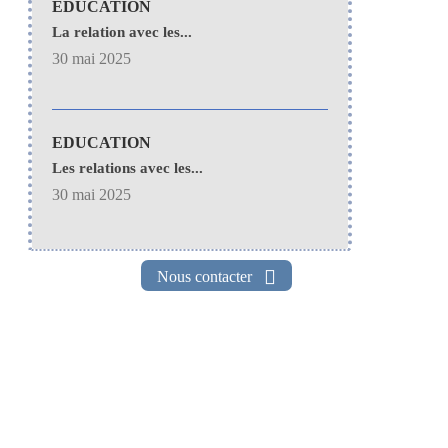
EDUCATION
La relation avec les...
30 mai 2025
EDUCATION
Les relations avec les...
30 mai 2025
Nous contacter