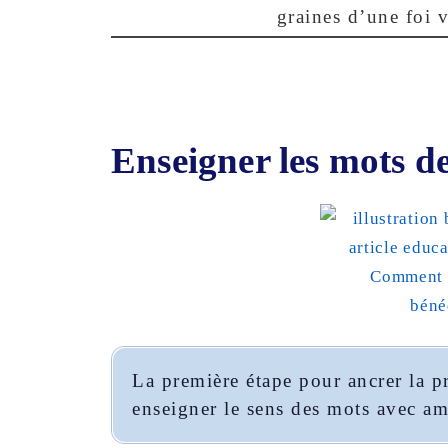
graines d’une foi v
Enseigner les mots d
La première étape pour ancrer la pr
enseigner le sens des mots avec am