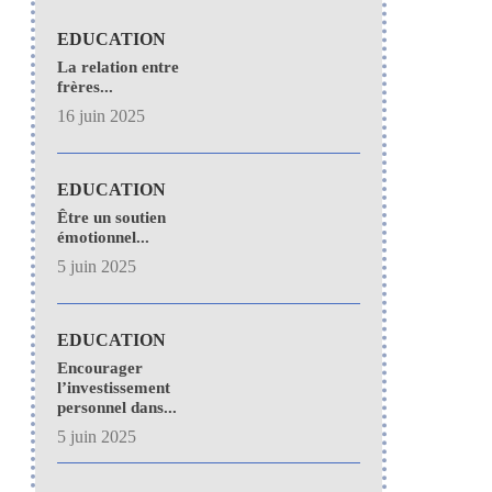
EDUCATION
La relation entre
frères...
16 juin 2025
EDUCATION
Être un soutien
émotionnel...
5 juin 2025
EDUCATION
Encourager
l’investissement
personnel dans...
5 juin 2025