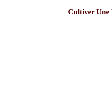
Cultiver Une 