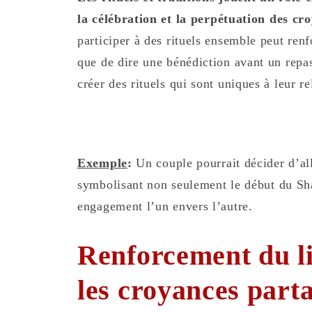
la célébration et la
perpétuation des cro
participer à des rituels ensemble peut renf
que de dire une bénédiction avant un repas,
créer des rituels qui sont uniques à leur re
Exemple
:
Un couple pourrait décider d’al
symbolisant non seulement le début du Sha
engagement l’un envers l’autre.
Renforcement du lie
les croyances part