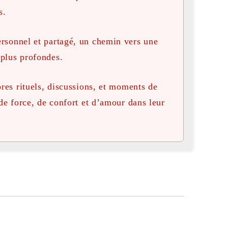
s.
rsonnel et partagé, un chemin vers une
plus profondes.
res rituels, discussions, et moments de
de force, de confort et d’amour dans leur