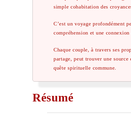
simple cohabitation des croyance
C’est un voyage profondément pe
compréhension et une connexion 
Chaque couple, à travers ses prop
partage, peut trouver une source 
quête spirituelle commune.
Résumé