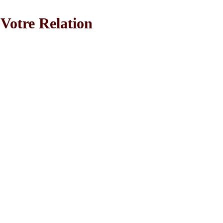
 Votre Relation