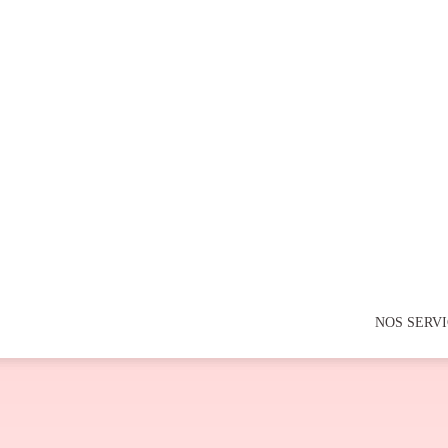
NOS SERV