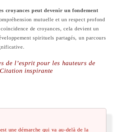
des croyances peut devenir un fondement
ompréhension mutuelle et un respect profond
 coïncidence de croyances, cela devient un
veloppement spirituels partagés, un parcours
nificative.
es de l’esprit pour les hauteurs de
 Citation inspirante
 est une démarche qui va au-delà de la