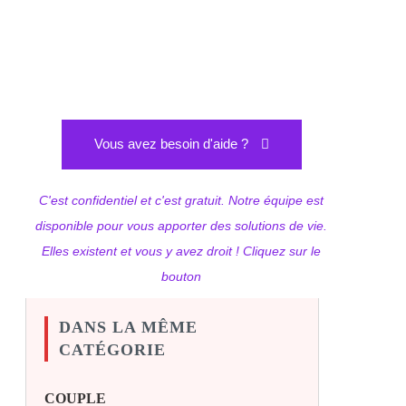
Vous avez besoin d'aide ?
C'est confidentiel et c'est gratuit. Notre équipe est
disponible pour vous apporter des solutions de vie.
Elles existent et vous y avez droit ! Cliquez sur le
bouton
DANS LA MÊME
CATÉGORIE
COUPLE