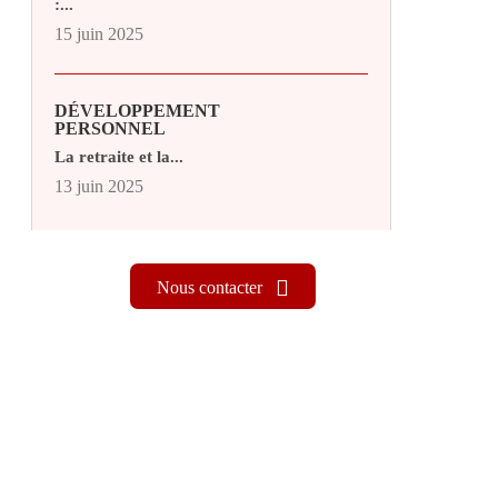
:...
15 juin 2025
DÉVELOPPEMENT
PERSONNEL
La retraite et la...
13 juin 2025
Nous contacter