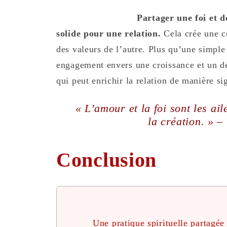
Partager une foi et 
solide pour une relation.
Cela crée une c
des valeurs de l’autre. Plus qu’une simple
engagement envers une croissance et un dé
qui peut enrichir la relation de manière sig
« L’amour et la foi sont les ail
la création. » –
Conclusion
Une pratique spirituelle partagée