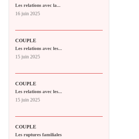
Les relations avec la...
16 juin 2025
COUPLE
Les relations avec les...
15 juin 2025
COUPLE
Les relations avec les...
15 juin 2025
COUPLE
Les ruptures familiales