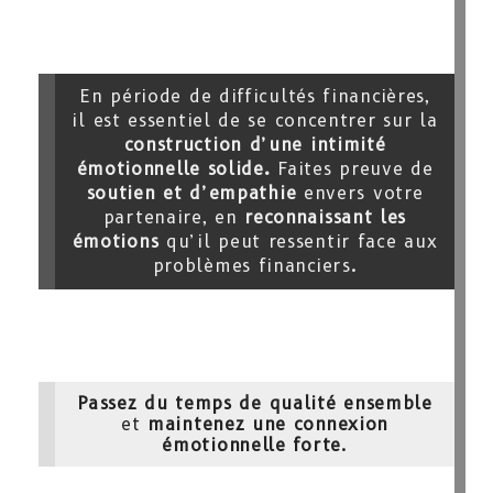
En période de difficultés financières,
il est essentiel de se concentrer sur la
construction d’une intimité
émotionnelle solide.
Faites preuve de
soutien et d’empathie
envers votre
partenaire, en
reconnaissant les
émotions
qu’il peut ressentir face aux
problèmes financiers.
Passez du temps de qualité ensemble
et
maintenez une connexion
émotionnelle forte
.