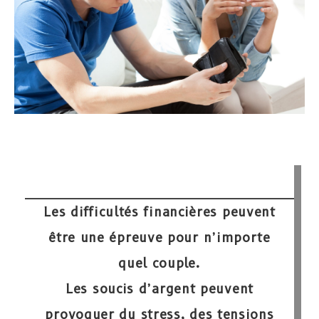
Les difficultés financières peuvent
être une épreuve pour n’importe
quel couple.
Les soucis d’argent peuvent
provoquer du
stress, des tensions