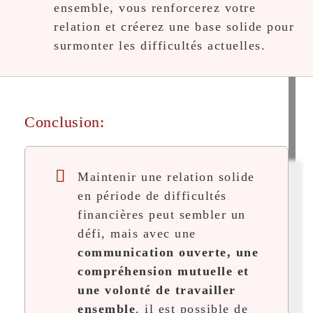
ensemble, vous renforcerez votre
relation et créerez une base solide pour
surmonter les difficultés actuelles.
Conclusion:
Maintenir une relation solide
en période de difficultés
financières peut sembler un
défi, mais avec une
communication ouverte, une
compréhension mutuelle et
une volonté de travailler
ensemble
, il est possible de