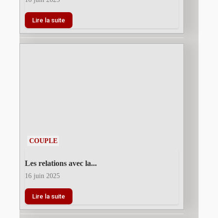
Lire la suite
COUPLE
Les relations avec la...
16 juin 2025
Lire la suite