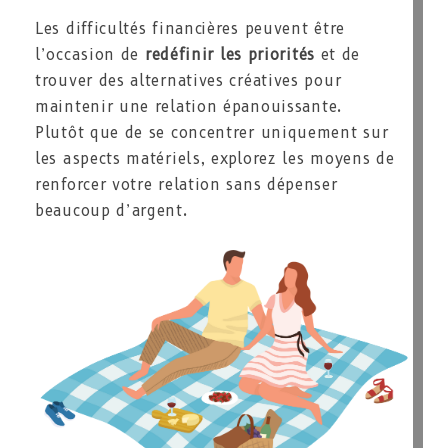
Les difficultés financières peuvent être
l’occasion de
redéfinir les priorités
et de
trouver des alternatives créatives pour
maintenir une relation épanouissante.
Plutôt que de se concentrer uniquement sur
les aspects matériels, explorez les moyens de
renforcer votre relation sans dépenser
beaucoup d’argent.