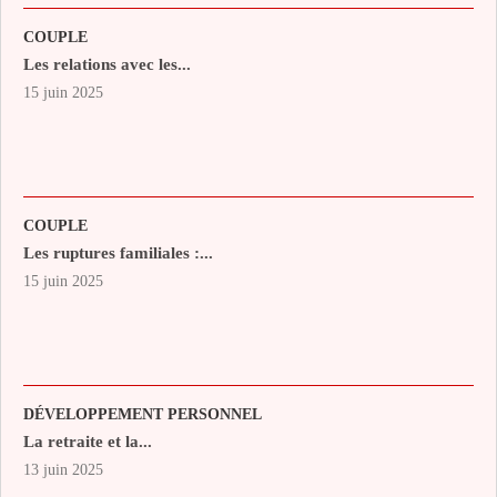
COUPLE
Les relations avec les...
15 juin 2025
COUPLE
Les ruptures familiales :...
15 juin 2025
DÉVELOPPEMENT PERSONNEL
La retraite et la...
13 juin 2025