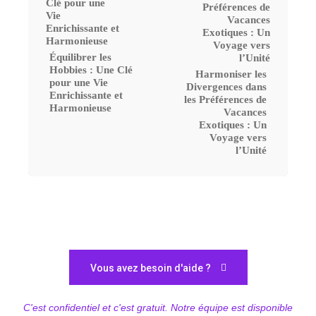
Équilibrer les
Hobbies : Une Clé
Harmoniser les
pour une Vie
Divergences dans
Enrichissante et
les Préférences de
Harmonieuse
Vacances
Exotiques : Un
Voyage vers
l’Unité
Vous avez besoin d'aide ?
C'est confidentiel et c'est gratuit. Notre équipe est disponible