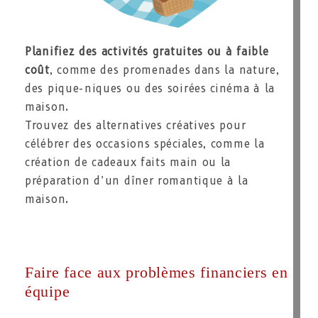
Planifiez des activités gratuites ou à faible
coût
, comme des promenades dans la nature,
des pique-niques ou des soirées cinéma à la
maison.
Trouvez des alternatives créatives pour
célébrer des occasions spéciales, comme la
création de cadeaux faits main ou la
préparation d’un dîner romantique à la
maison.
Faire face aux problèmes financiers en
équipe