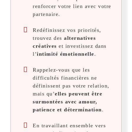
renforcer votre lien avec votre
partenaire.
Redéfinissez vos priorités,
trouvez des
alternatives
créatives
et investissez dans
l’
intimité émotionnelle
.
Rappelez-vous que les
difficultés financières ne
définissent pas votre relation,
mais qu’
elles peuvent être
surmontées avec amour,
patience et détermination
.
En travaillant ensemble vers