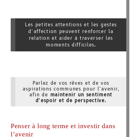
Les petites attentions et les gestes
d’affection peuvent renforcer la
relation et aider à traverser les
moments difficiles.
Parlez de vos rêves et de vos
aspirations communes pour l’avenir,
afin de
maintenir un sentiment
d’espoir et de perspective
.
Penser à long terme et investir dans
l’avenir