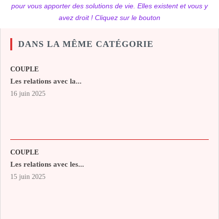
pour vous apporter des solutions de vie. Elles existent et vous y
avez droit ! Cliquez sur le bouton
DANS LA MÊME CATÉGORIE
COUPLE
Les relations avec la...
16 juin 2025
COUPLE
Les relations avec les...
15 juin 2025