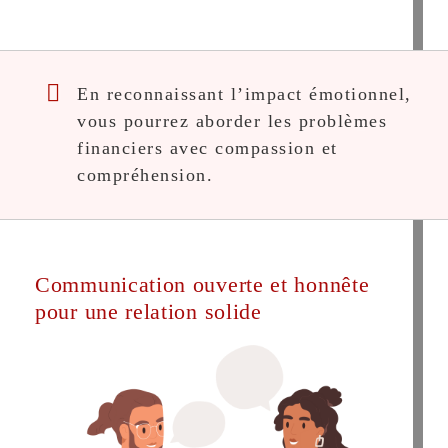
En reconnaissant l’impact émotionnel,
vous pourrez aborder les problèmes
financiers avec compassion et
compréhension.
Communication ouverte et honnête
pour une relation solide