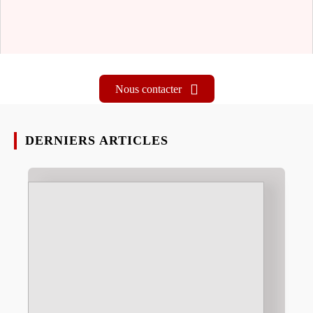
Nous contacter
DERNIERS ARTICLES