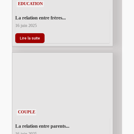
EDUCATION
La relation entre frères...
16 juin 2025
Lire la suite
COUPLE
La relation entre parents...
16 juin 2025