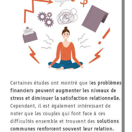
Certaines études ont montré que l
es problèmes
financiers peuvent augmenter les niveaux de
stress et diminuer la satisfaction relationnelle.
Cependant, il est également intéressant de
noter que les couples qui font face à ces
difficultés ensemble et trouvent des
solutions
communes
renforcent souvent leur relation.