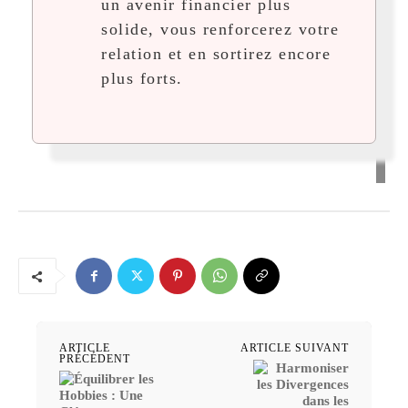
un avenir financier plus
solide, vous renforcerez votre
relation et en sortirez encore
plus forts.
ARTICLE
ARTICLE SUIVANT
PRÉCÉDENT