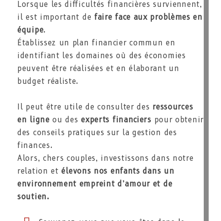
Lorsque les difficultés financières surviennent,
il est important de
faire face aux problèmes en
équipe
.
Établissez un plan financier commun en
identifiant les domaines où des économies
peuvent être réalisées et en élaborant un
budget réaliste.
Il peut être utile de consulter des
ressources
en ligne
ou des
experts financiers
pour obtenir
des conseils pratiques sur la gestion des
finances.
Alors, chers couples, investissons dans notre
relation et
élevons nos enfants dans un
environnement empreint d’amour et de
soutien.