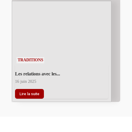
TRADITIONS
Les relations avec les...
16 juin 2025
Lire la suite