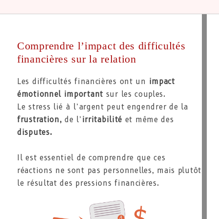
Comprendre l’impact des difficultés
financières sur la relation
Les difficultés financières ont un
impact
émotionnel important
sur les couples.
Le stress lié à l’argent peut engendrer de la
frustration,
de l’
irritabilité
et même des
disputes.
Il est essentiel de comprendre que ces
réactions ne sont pas personnelles, mais plutôt
le résultat des pressions financières.