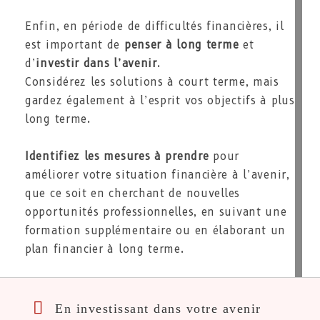
Enfin, en période de difficultés financières, il
est important de
penser à long terme
et
d’
investir dans l’avenir
.
Considérez les solutions à court terme, mais
gardez également à l’esprit vos objectifs à plus
long terme.
Identifiez les mesures à prendre
pour
améliorer votre situation financière à l’avenir,
que ce soit en cherchant de nouvelles
opportunités professionnelles, en suivant une
formation supplémentaire ou en élaborant un
plan financier à long terme.
En investissant dans votre avenir