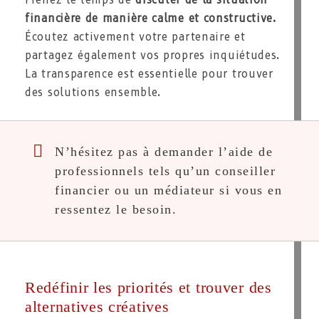
Prenez le temps de
discuter de la situation
financière de manière calme et constructive.
Écoutez activement votre partenaire et
partagez également vos propres inquiétudes.
La transparence est essentielle pour trouver
des solutions ensemble.
N’hésitez pas à demander l’aide de
professionnels tels qu’un conseiller
financier ou un médiateur si vous en
ressentez le besoin.
Redéfinir les priorités et trouver des
alternatives créatives