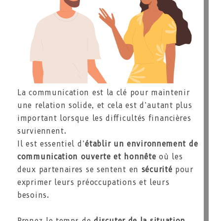
La communication est la clé pour maintenir
une relation solide, et cela est d’autant plus
important lorsque les difficultés financières
surviennent.
Il est essentiel d’
établir un environnement de
communication ouverte et honnête
où les
deux partenaires se sentent en
sécurité
pour
exprimer leurs préoccupations et leurs
besoins.