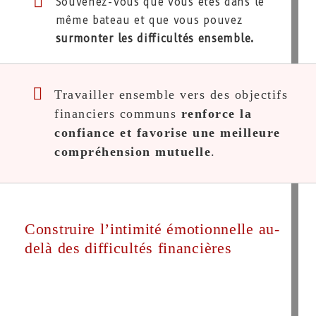
Souvenez-vous que vous êtes dans le
même bateau et que vous pouvez
surmonter les difficultés ensemble.
Travailler ensemble vers des objectifs
financiers communs
renforce la
confiance et favorise une meilleure
compréhension mutuelle
.
Construire l’intimité émotionnelle au-
delà des difficultés financières