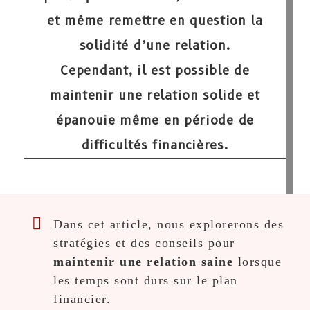
et même remettre en question la
solidité d’une relation.
Cependant, il est possible de
maintenir une relation solide et
épanouie même en période de
difficultés financières.
Dans cet article, nous explorerons des
stratégies et des conseils pour
maintenir une relation saine
lorsque
les temps sont durs sur le plan
financier.