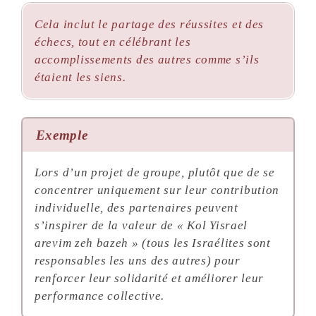
Cela inclut le partage des réussites et des
échecs, tout en célébrant les
accomplissements des autres comme s’ils
étaient les siens.
Exemple
Lors d’un projet de groupe, plutôt que de se
concentrer uniquement sur leur contribution
individuelle, des partenaires peuvent
s’inspirer de la valeur de
« Kol Yisrael
arevim zeh bazeh »
(tous les Israélites sont
responsables les uns des autres) pour
renforcer leur solidarité et améliorer leur
performance collective.