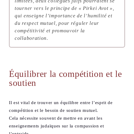
limitées, deux collègues juifs pourraient se
tourner vers le principe de
« Pirkei Avot »
,
qui enseigne l’importance de l’humilité et
du respect mutuel, pour réguler leur
compétitivité et promouvoir la
collaboration.
Équilibrer la compétition et le
soutien
Il est vital de trouver un équilibre entre l’esprit de
compétition et le besoin de soutien mutuel.
Cela nécessite souvent de mettre en avant les
enseignements judaïques sur la compassion et
l’entraide.