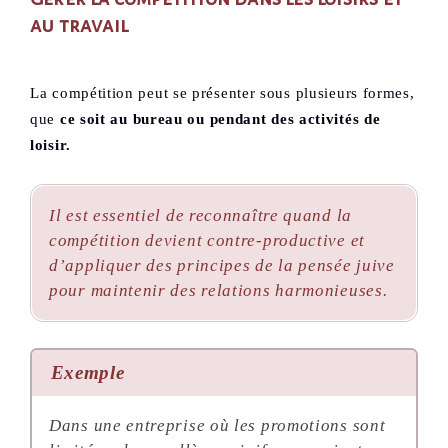
au travail
La compétition peut se présenter sous plusieurs formes,
que
ce soit au bureau ou pendant des activités de
loisir.
Il est essentiel de reconnaître quand la
compétition devient contre-productive et
d’appliquer des principes de la pensée juive
pour maintenir des relations harmonieuses.
Exemple
Dans une entreprise où les promotions sont