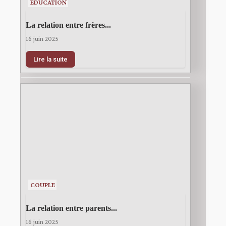
EDUCATION
La relation entre frères...
16 juin 2025
Lire la suite
COUPLE
La relation entre parents...
16 juin 2025