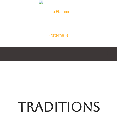
La
Flamme
TRADITIONS
Fraternelle