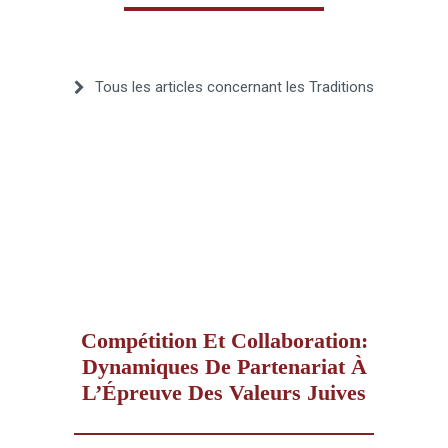
–
Tous les articles concernant les Traditions
AFF
Compétition Et Collaboration:
Dynamiques De Partenariat À
L’Épreuve Des Valeurs Juives