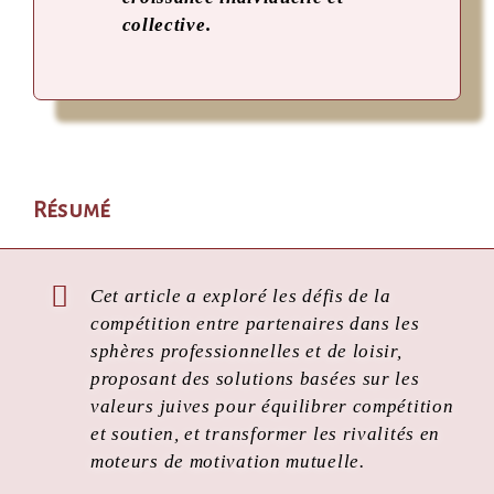
collective.
Résumé
Cet article a exploré les défis de la
compétition entre partenaires dans les
sphères professionnelles et de loisir,
proposant des solutions basées sur les
valeurs juives pour équilibrer compétition
et soutien, et transformer les rivalités en
moteurs de motivation mutuelle.