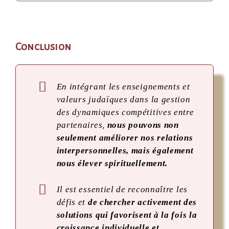
Conclusion
En intégrant les enseignements et
valeurs judaïques dans la gestion
des dynamiques compétitives entre
partenaires,
nous pouvons non
seulement améliorer nos relations
interpersonnelles, mais également
nous élever spirituellement.
Il est essentiel de reconnaître les
défis et
de chercher activement des
solutions qui favorisent à la fois la
croissance individuelle et