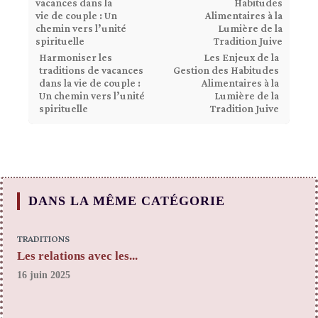
Harmoniser les
Les Enjeux de la
traditions de vacances
Gestion des Habitudes
dans la vie de couple :
Alimentaires à la
Un chemin vers l’unité
Lumière de la
spirituelle
Tradition Juive
DANS LA MÊME CATÉGORIE
TRADITIONS
Les relations avec les...
16 juin 2025