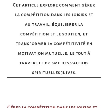
Cet article explore comment gérer
la compétition dans les loisirs et
au travail, équilibrer la
compétition et le soutien, et
transformer la compétitivité en
motivation mutuelle, le tout à
travers le prisme des valeurs
spirituelles juives.
Gérer la compétition dans les loisirs et