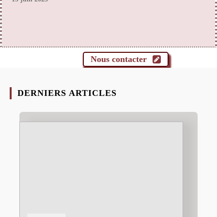
Nous contacter
DERNIERS ARTICLES