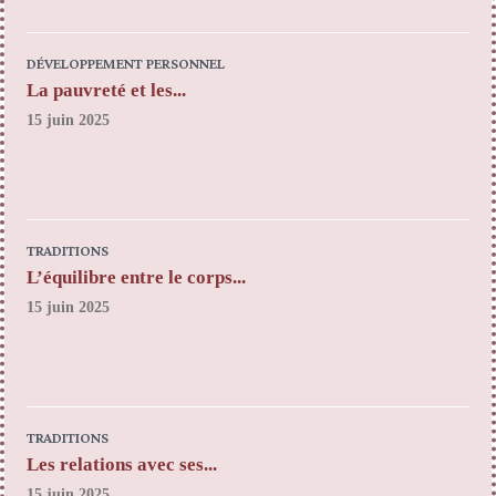
DÉVELOPPEMENT PERSONNEL
La pauvreté et les...
15 juin 2025
TRADITIONS
L’équilibre entre le corps...
15 juin 2025
TRADITIONS
Les relations avec ses...
15 juin 2025