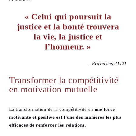
« Celui qui poursuit la
justice et la bonté trouvera
la vie, la justice et
l’honneur. »
– Proverbes 21:21
Transformer la compétitivité
en motivation mutuelle
La transformation de la compétitivité en
une force
motivante et positive est l’une des manières les plus
efficaces de renforcer les relations.