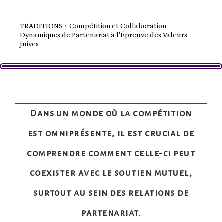
TRADITIONS
Compétition et Collaboration:
Dynamiques de Partenariat à l'Épreuve des Valeurs
Juives
Dans un monde où la compétition
est omniprésente, il est crucial de
comprendre comment celle-ci peut
coexister avec le soutien mutuel,
surtout au sein des relations de
partenariat.