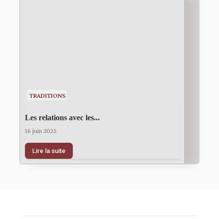
TRADITIONS
Les relations avec les...
16 juin 2025
Lire la suite