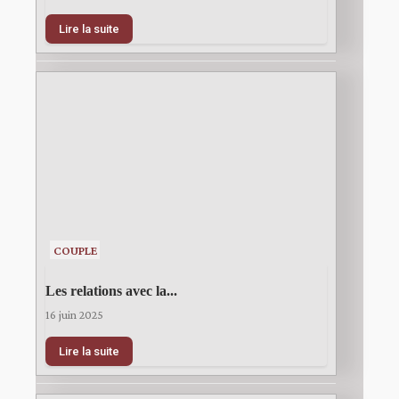
Lire la suite
COUPLE
Les relations avec la...
16 juin 2025
Lire la suite