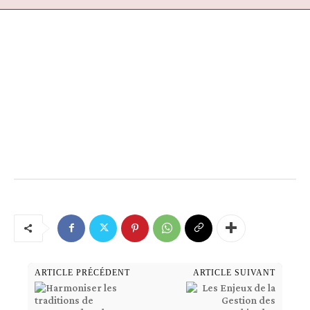
ARTICLE PRÉCÉDENT
ARTICLE SUIVANT