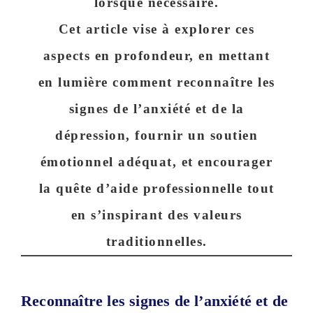
lorsque nécessaire.
Cet article vise à explorer ces
aspects en profondeur, en mettant
en lumière comment reconnaître les
signes de l’anxiété et de la
dépression, fournir un
soutien
émotionnel
adéquat, et encourager
la quête d’aide professionnelle tout
en s’inspirant des valeurs
traditionnelles.
Reconnaître les signes de l’anxiété et de