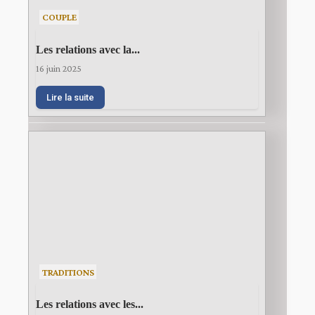
COUPLE
Les relations avec la...
16 juin 2025
Lire la suite
TRADITIONS
Les relations avec les...