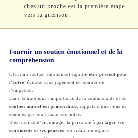
chez un proche est la première étape
vers la guérison.
Fournir un soutien émotionnel et de la
compréhension
Offrir un soutien émotionnel signifie
être présent pour
l’autre
, écouter sans jugement et montrer de
l’empathie.
Dans la tradition, l’importance de la communauté et du
soutien mutuel est primordiale
, rappelant que nous ne
sommes pas seuls dans nos luttes.
Il est crucial d’encourager la personne à
partager ses
sentiments et ses pensées
, en créant un espace