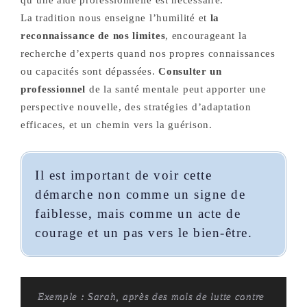
qu’une aide professionnelle est nécessaire.
La tradition nous enseigne l’humilité et
la
reconnaissance de nos limites
, encourageant la
recherche d’experts quand nos propres connaissances
ou capacités sont dépassées.
Consulter un
professionnel
de la santé mentale peut apporter une
perspective nouvelle, des stratégies d’adaptation
efficaces, et un chemin vers la guérison.
Il est important de voir cette
démarche non comme un signe de
faiblesse, mais comme un acte de
courage et un pas vers le bien-être.
Exemple : Sarah, après des mois de lutte contre