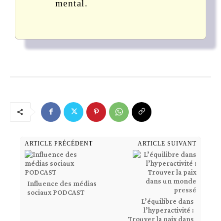
mental.
ARTICLE PRÉCÉDENT
ARTICLE SUIVANT
Influence des médias
sociaux PODCAST
L’équilibre dans
l’hyperactivité :
Trouver la paix dans