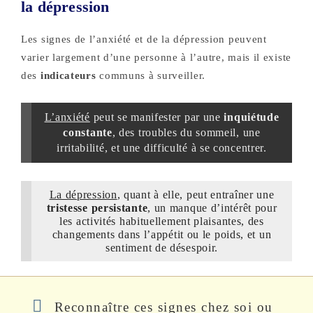
la dépression
Les signes de l’anxiété et de la dépression peuvent
varier largement d’une personne à l’autre, mais il existe
des
indicateurs
communs à surveiller.
L’anxiété
peut se manifester par une
inquiétude
constante
, des troubles du sommeil, une
irritabilité, et une difficulté à se concentrer.
La dépression
, quant à elle, peut entraîner une
tristesse persistante
, un manque d’intérêt pour
les activités habituellement plaisantes, des
changements dans l’appétit ou le poids, et un
sentiment de désespoir.
Reconnaître ces signes chez soi ou