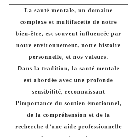
La santé mentale, un domaine
complexe et multifacette de notre
bien-être, est souvent influencée par
notre environnement, notre histoire
personnelle, et nos valeurs.
Dans la tradition, la santé mentale
est abordée avec une
profonde
sensibilité
, reconnaissant
l’importance du soutien émotionnel,
de la compréhension et de la
recherche d’une
aide professionnelle