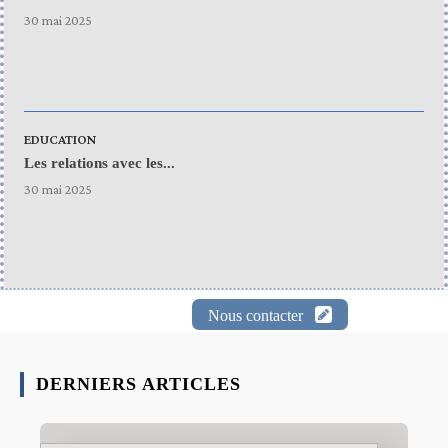
30 mai 2025
EDUCATION
Les relations avec les...
30 mai 2025
Nous contacter
DERNIERS ARTICLES