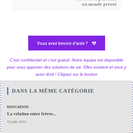
un monde pressé
Vous avez besoin d'aide ?
C'est confidentiel et c'est gratuit. Notre équipe est disponible
pour vous apporter des solutions de vie. Elles existent et vous y
avez droit ! Cliquez sur le bouton
DANS LA MÊME CATÉGORIE
EDUCATION
La relation entre frères...
16 juin 2025