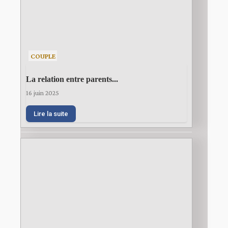
COUPLE
La relation entre parents...
16 juin 2025
Lire la suite