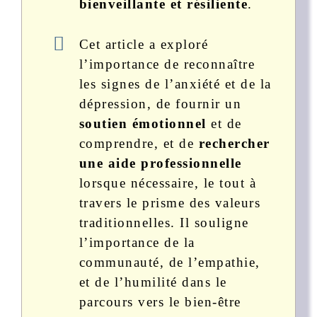
bienveillante et résiliente
.
Cet article a exploré
l’importance de reconnaître
les signes de l’anxiété et de la
dépression, de fournir un
soutien émotionnel
et de
comprendre, et de
rechercher
une aide professionnelle
lorsque nécessaire, le tout à
travers le prisme des valeurs
traditionnelles. Il souligne
l’importance de la
communauté, de l’empathie,
et de l’humilité dans le
parcours vers le bien-être