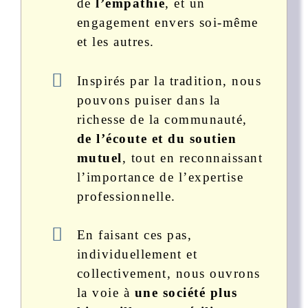
de
l’empathie
, et un
engagement envers soi-même
et les autres.
Inspirés par la tradition, nous
pouvons puiser dans la
richesse de la communauté,
de l’écoute et du soutien
mutuel
, tout en reconnaissant
l’importance de l’expertise
professionnelle.
En faisant ces pas,
individuellement et
collectivement, nous ouvrons
la voie à
une société plus