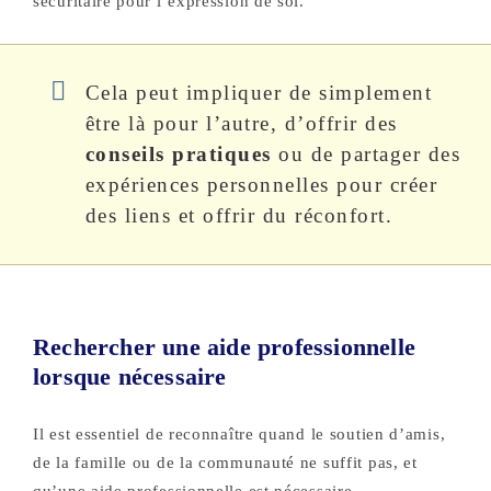
sécuritaire pour l’expression de soi.
Cela peut impliquer de simplement
être là pour l’autre, d’offrir des
conseils pratiques
ou de partager des
expériences personnelles pour créer
des liens et offrir du réconfort.
Rechercher une aide professionnelle
lorsque nécessaire
Il est essentiel de reconnaître quand le soutien d’amis,
de la famille ou de la communauté ne suffit pas, et