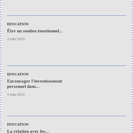
EDUCATION
Être un soutien émotionnel...
5 juin 2025
EDUCATION
Encourager l’investissement
personnel dans...
5 juin 2025
EDUCATION
La relation avec les...