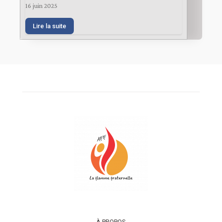
16 juin 2025
Lire la suite
À PROPOS