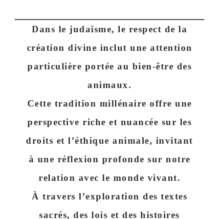
Dans le judaïsme, le respect de la
création divine inclut une attention
particulière portée au bien-être des
animaux.
Cette tradition millénaire offre une
perspective riche et nuancée sur les
droits et l’éthique animale, invitant
à une réflexion profonde sur notre
relation avec le monde vivant.
À travers l’exploration des textes
sacrés, des lois et des histoires