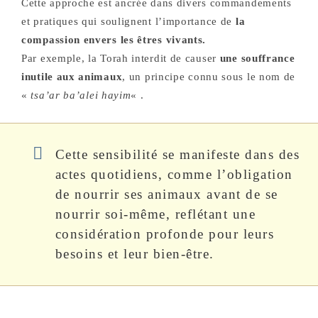
Cette approche est ancrée dans divers commandements
et pratiques qui soulignent l’importance de
la
compassion envers les êtres vivants.
Par exemple, la Torah interdit de causer
une souffrance
inutile aux animaux
, un principe connu sous le nom de
«
tsa’ar ba’alei hayim
« .
Cette sensibilité se manifeste dans des
actes quotidiens, comme l’obligation
de nourrir ses animaux avant de se
nourrir soi-même, reflétant une
considération profonde pour leurs
besoins et leur bien-être.