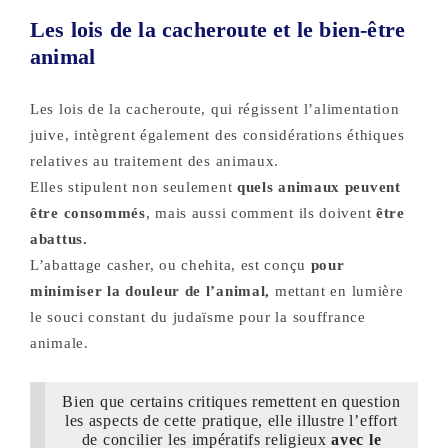
Les lois de la cacheroute et le bien-être
animal
Les lois de la cacheroute, qui régissent l’alimentation
juive, intègrent également des considérations éthiques
relatives au traitement des animaux.
Elles stipulent non seulement
quels animaux peuvent
être consommés
, mais aussi comment ils doivent
être
abattus.
L’abattage casher, ou chehita, est conçu
pour
minimiser la douleur de l’animal,
mettant en lumière
le souci constant du judaïsme pour la souffrance
animale.
Bien que certains critiques remettent en question
les aspects de cette pratique, elle illustre l’effort
de concilier les impératifs religieux
avec le