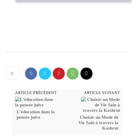
ARTICLE PRÉCÉDENT
ARTICLE SUIVANT
L’éducation dans la
pensée juive
Choisir un Mode de
Vie Sain à travers la
Kashrut