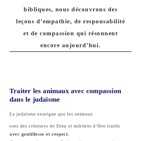
bibliques, nous découvrons des
leçons d’empathie, de responsabilité
et de compassion qui résonnent
encore aujourd’hui.
Traiter les animaux avec compassion
dans le judaïsme
Le judaïsme enseigne que les animaux
sont des créatures de Dieu et méritent d’être traités
avec gentillesse et respect.