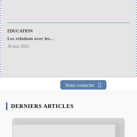
EDUCATION
Les relations avec les...
30 mai 2025
Nous contacter
DERNIERS ARTICLES