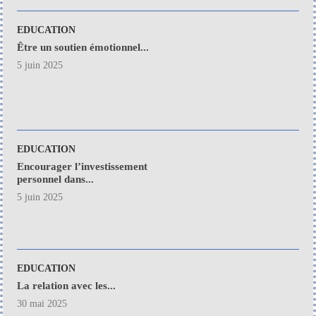
EDUCATION
Être un soutien émotionnel...
5 juin 2025
EDUCATION
Encourager l’investissement
personnel dans...
5 juin 2025
EDUCATION
La relation avec les...
30 mai 2025