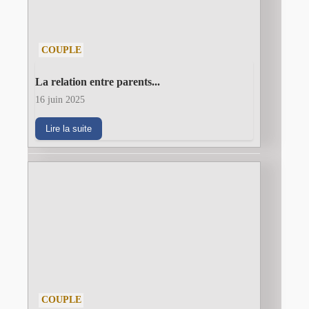
COUPLE
La relation entre parents...
16 juin 2025
Lire la suite
COUPLE