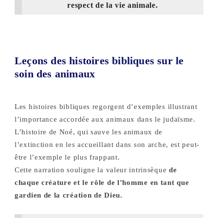
respect de la vie animale.
Leçons des histoires bibliques sur le
soin des animaux
Les histoires bibliques regorgent d’exemples illustrant
l’importance accordée aux animaux dans le judaïsme.
L’histoire de Noé, qui sauve les animaux de
l’extinction en les accueillant dans son arche, est peut-
être l’exemple le plus frappant.
Cette narration souligne la valeur intrinsèque
de
chaque créature et le rôle de l’homme en tant que
gardien de la création de Dieu.