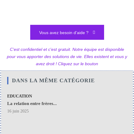
Vous avez besoin d'aide ?
C'est confidentiel et c'est gratuit. Notre équipe est disponible
pour vous apporter des solutions de vie. Elles existent et vous y
avez droit ! Cliquez sur le bouton
DANS LA MÊME CATÉGORIE
EDUCATION
La relation entre frères...
16 juin 2025