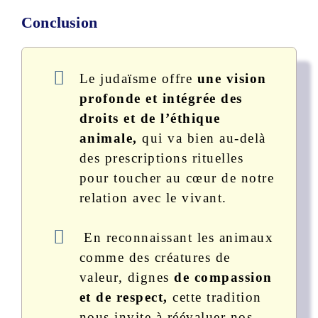
Conclusion
Le judaïsme offre
une vision
profonde et intégrée des
droits et de l’éthique
animale,
qui va bien au-delà
des prescriptions rituelles
pour toucher au cœur de notre
relation avec le vivant.
En reconnaissant les animaux
comme des créatures de
valeur, dignes
de compassion
et de respect,
cette tradition
nous invite à réévaluer nos