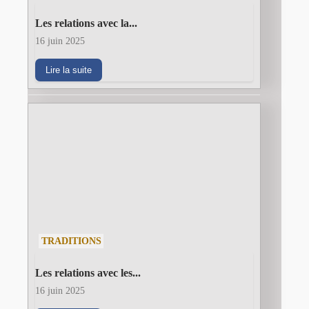
Les relations avec la...
16 juin 2025
Lire la suite
TRADITIONS
Les relations avec les...
16 juin 2025