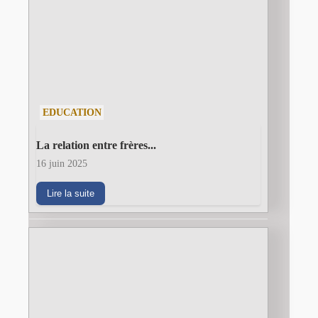
EDUCATION
La relation entre frères...
16 juin 2025
Lire la suite