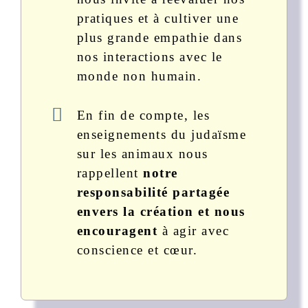
pratiques et à cultiver une
plus grande empathie dans
nos interactions avec le
monde non humain.
En fin de compte, les
enseignements du judaïsme
sur les animaux nous
rappellent
notre
responsabilité partagée
envers la création et nous
encouragent
à agir avec
conscience et cœur.