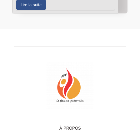
Lire la suite
À PROPOS