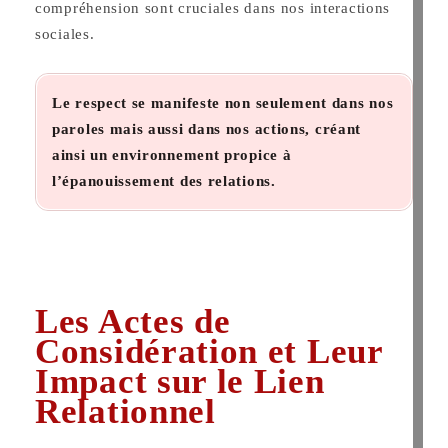
compréhension sont cruciales dans nos interactions
sociales.
Le respect se manifeste non seulement dans nos
paroles mais aussi dans nos actions, créant
ainsi un environnement propice à
l’épanouissement des relations.
Les Actes de
Considération et Leur
Impact sur le Lien
Relationnel