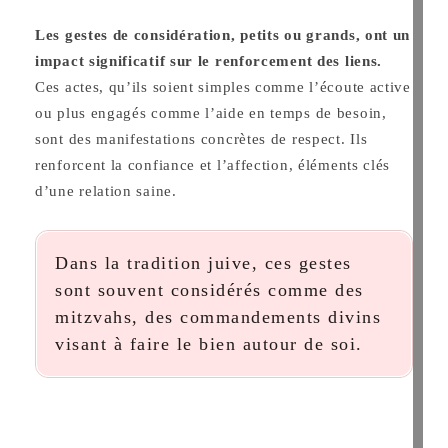
Les gestes de considération, petits ou grands, ont un
impact significatif sur le renforcement des liens.
Ces actes, qu’ils soient simples comme l’écoute active
ou plus engagés comme l’aide en temps de besoin,
sont des manifestations concrètes de respect. Ils
renforcent la confiance et l’affection, éléments clés
d’une relation saine.
Dans la tradition juive, ces gestes
sont souvent considérés comme des
mitzvahs, des commandements divins
visant à faire le bien autour de soi.