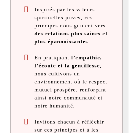
Inspirés par les valeurs
spirituelles juives, ces
principes nous guident vers
des relations plus saines et
plus épanouissantes
.
En pratiquant
l’empathie,
l’écoute et la gentillesse
,
nous cultivons un
environnement où le respect
mutuel prospère, renforçant
ainsi notre communauté et
notre humanité.
Invitons chacun à réfléchir
sur ces principes et à les