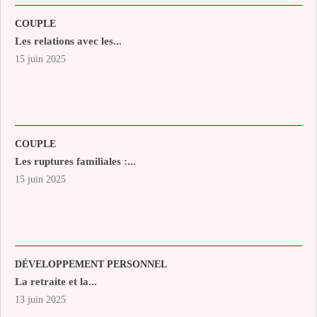
COUPLE
Les relations avec les...
15 juin 2025
COUPLE
Les ruptures familiales :...
15 juin 2025
DÉVELOPPEMENT PERSONNEL
La retraite et la...
13 juin 2025