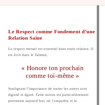
Le Respect comme Fondement d’une
Relation Saine
Le respect mutuel est essentiel dans toute relation.
Il
est écrit dans le Talmud,
« Honore ton prochain
comme toi-même »
Soulignant l’importance de traiter les autres avec
dignité et égard. Cette notion est particulièrement
pertinente aujourd’hui, où l’empathie et la