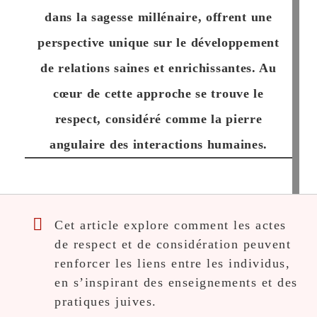
dans la sagesse millénaire, offrent une
perspective unique sur le développement
de relations saines et enrichissantes. Au
cœur de cette approche se trouve le
respect, considéré comme la pierre
angulaire des interactions humaines.
Cet article explore comment les actes
de respect et de considération peuvent
renforcer les liens entre les individus,
en s’inspirant des enseignements et des
pratiques juives.