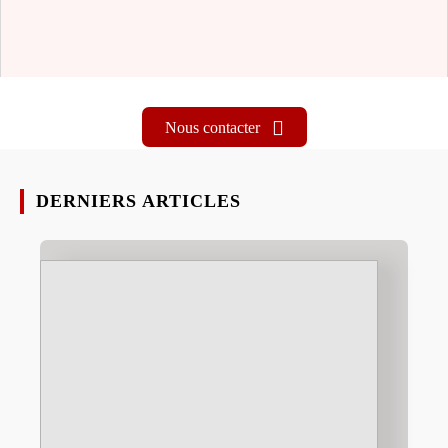
Nous contacter
DERNIERS ARTICLES