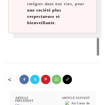
intégrer dans nos vies, pour
une société plus
respectueuse et
bienveillante
.
ARTICLE
ARTICLE SUIVANT
PRÉCÉDENT