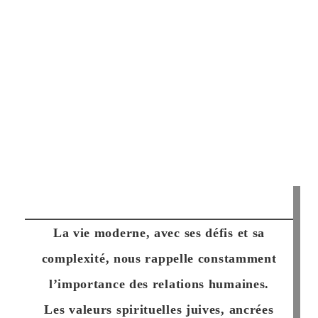
La vie moderne, avec ses défis et sa
complexité, nous rappelle constamment
l’importance des relations humaines.
Les valeurs spirituelles juives, ancrées