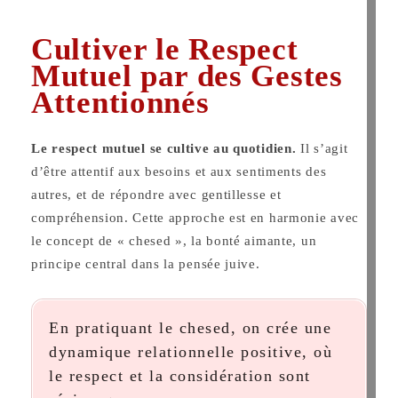
Cultiver le Respect
Mutuel par des Gestes
Attentionnés
Le respect mutuel se cultive au quotidien.
Il s’agit
d’être attentif aux besoins et aux sentiments des
autres, et de répondre avec gentillesse et
compréhension. Cette approche est en harmonie avec
le concept de « chesed », la bonté aimante, un
principe central dans la pensée juive.
En pratiquant le chesed, on crée une
dynamique relationnelle positive, où
le respect et la considération sont