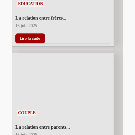
EDUCATION
La relation entre frères...
16 juin 2025
Lire la suite
COUPLE
La relation entre parents...
16 juin 2025