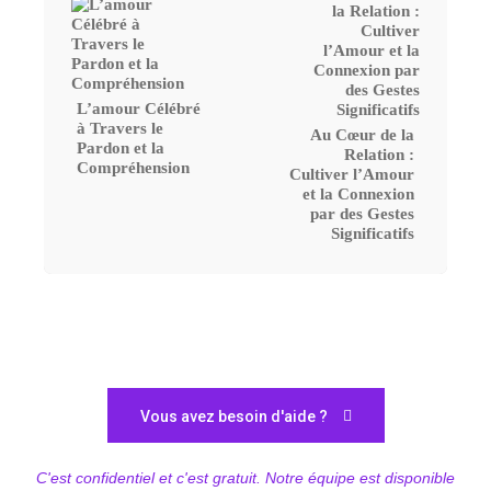
L’amour Célébré
à Travers le
Au Cœur de la
Pardon et la
Relation :
Compréhension
Cultiver l’Amour
et la Connexion
par des Gestes
Significatifs
Vous avez besoin d'aide ?
C'est confidentiel et c'est gratuit. Notre équipe est disponible