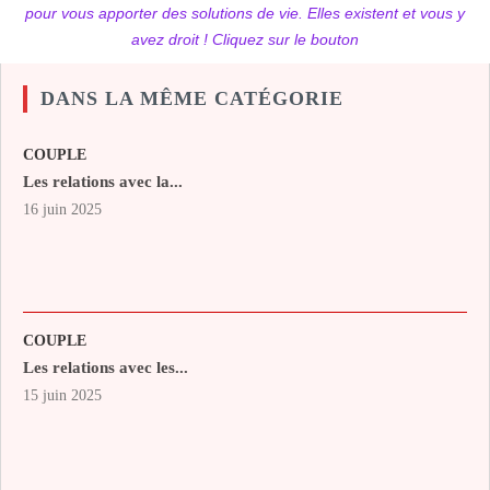
pour vous apporter des solutions de vie. Elles existent et vous y
avez droit ! Cliquez sur le bouton
DANS LA MÊME CATÉGORIE
COUPLE
Les relations avec la...
16 juin 2025
COUPLE
Les relations avec les...
15 juin 2025