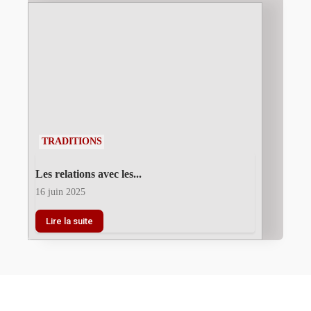
TRADITIONS
Les relations avec les...
16 juin 2025
Lire la suite