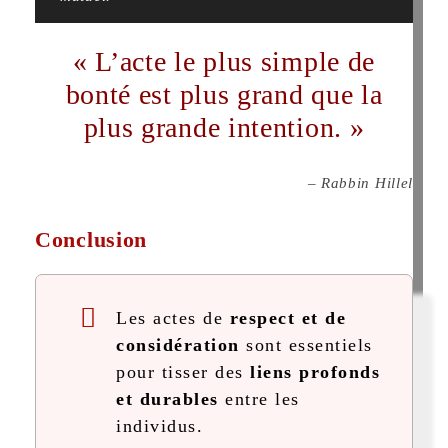
« L’acte le plus simple de
bonté est plus grand que la
plus grande intention. »
– Rabbin Hillel
Conclusion
Les actes de
respect et de
considération
sont essentiels
pour tisser des
liens profonds
et durables
entre les
individus.