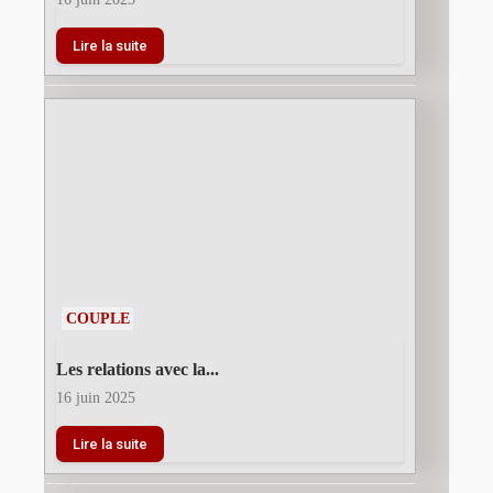
Lire la suite
COUPLE
Les relations avec la...
16 juin 2025
Lire la suite