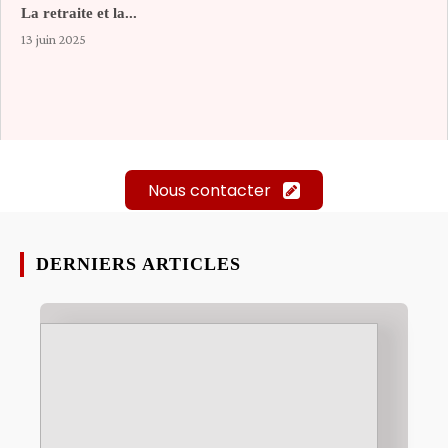
La retraite et la...
13 juin 2025
Nous contacter
DERNIERS ARTICLES