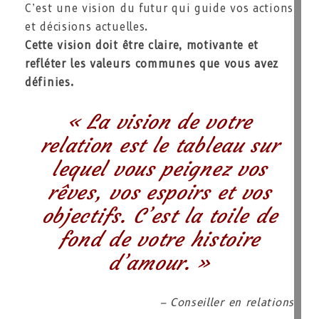
C’est une vision du futur qui guide vos actions
et décisions actuelles.
Cette vision doit être claire, motivante et
refléter les valeurs communes que vous avez
définies.
« La vision de votre
relation est le tableau sur
lequel vous peignez vos
rêves, vos espoirs et vos
objectifs. C’est la toile de
fond de votre histoire
d’amour. »
– Conseiller en relations