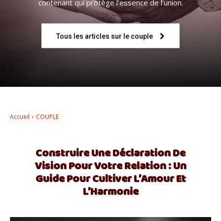
contenant qui protège l’essence de l’union.
–
Tous les articles sur le couple
AFF
Accueil
COUPLE
Construire Une Déclaration De
Vision Pour Votre Relation : Un
Guide Pour Cultiver L’Amour Et
L’Harmonie