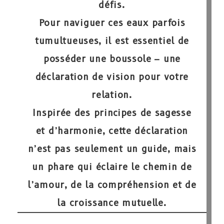
défis.
Pour naviguer ces eaux parfois
tumultueuses, il est essentiel de
posséder une boussole –
une
déclaration de vision pour votre
relation
.
Inspirée des principes de sagesse
et d’harmonie, cette déclaration
n’est pas seulement un guide, mais
un phare qui éclaire le chemin de
l’amour, de la compréhension et de
la croissance mutuelle.