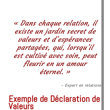
« Dans chaque relation, il
existe un jardin secret de
valeurs et d’espérances
partagées, qui, lorsqu’il
est cultivé avec soin, peut
fleurir en un amour
éternel. »
– Expert en relations
Exemple de Déclaration de
Valeurs