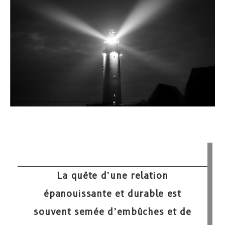
La quête d’une relation
épanouissante et durable est
souvent semée d’embûches et de