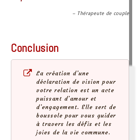
– Thérapeute de couple
Conclusion
La création d’une
déclaration de vision pour
votre relation est un acte
puissant d’amour et
d’engagement. Elle sert de
boussole pour vous guider
à travers les défis et les
joies de la vie commune.