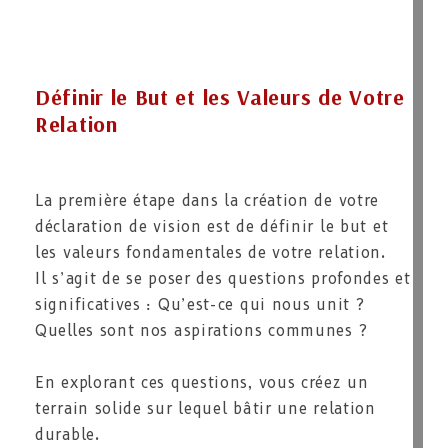
Définir le But et les Valeurs de Votre
Relation
La première étape dans la création de votre
déclaration de vision est de définir le but et
les valeurs fondamentales de votre relation.
Il s’agit de se poser des questions profondes et
significatives : Qu’est-ce qui nous unit ?
Quelles sont nos aspirations communes ?
En explorant ces questions, vous créez un
terrain solide sur lequel bâtir une relation
durable.