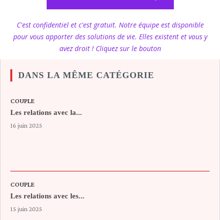
C'est confidentiel et c'est gratuit. Notre équipe est disponible
pour vous apporter des solutions de vie. Elles existent et vous y
avez droit ! Cliquez sur le bouton
DANS LA MÊME CATÉGORIE
COUPLE
Les relations avec la...
16 juin 2025
COUPLE
Les relations avec les...
15 juin 2025