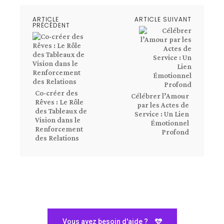
ARTICLE
ARTICLE SUIVANT
PRÉCÉDENT
Co-créer des
Célébrer l’Amour
Rêves : Le Rôle
par les Actes de
des Tableaux de
Service : Un Lien
Vision dans le
Émotionnel
Renforcement
Profond
des Relations
Vous avez besoin d'aide ?