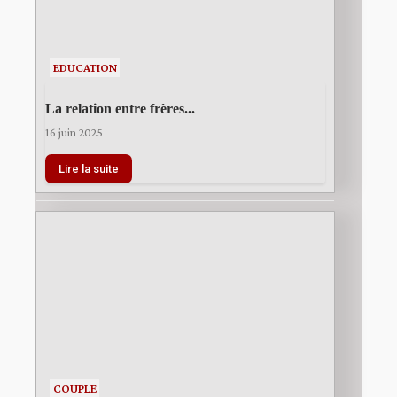
EDUCATION
La relation entre frères...
16 juin 2025
Lire la suite
COUPLE