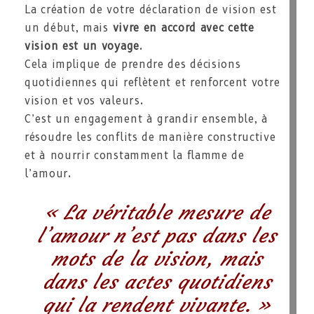
La création de votre déclaration de vision est
un début, mais
vivre en accord avec cette
vision est un voyage
.
Cela implique de prendre des décisions
quotidiennes qui reflètent et renforcent votre
vision et vos valeurs.
C’est un engagement à grandir ensemble, à
résoudre les conflits de manière constructive
et à nourrir constamment la flamme de
l’amour.
« La véritable mesure de
l’amour n’est pas dans les
mots de la vision, mais
dans les actes quotidiens
qui la rendent vivante. »