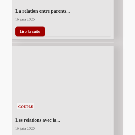
La relation entre parents...
16 juin 2025
Lire la suite
COUPLE
Les relations avec la...
16 juin 2025