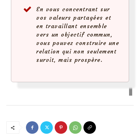
En vous concentrant sur
vos valeurs partagées et
en travaillant ensemble
vers un objectif commun,
vous pouvez construire une
relation qui non seulement
survit, mais prospère.