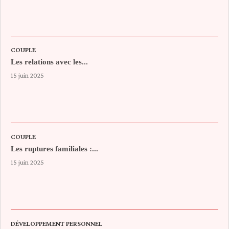
COUPLE
Les relations avec les...
15 juin 2025
COUPLE
Les ruptures familiales :...
15 juin 2025
DÉVELOPPEMENT PERSONNEL