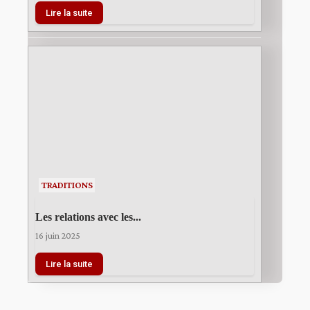
Lire la suite
TRADITIONS
Les relations avec les...
16 juin 2025
Lire la suite