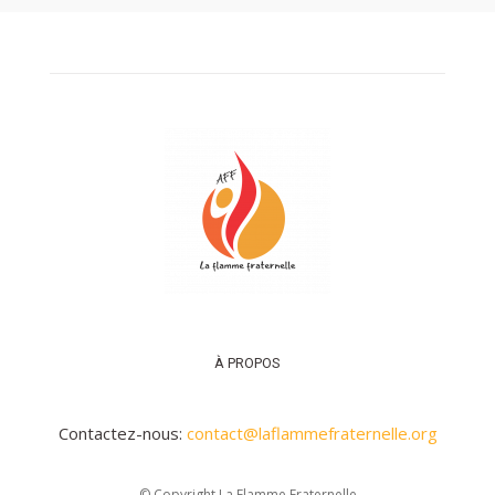
À PROPOS
Contactez-nous:
contact@laflammefraternelle.org
© Copyright La Flamme Fraternelle