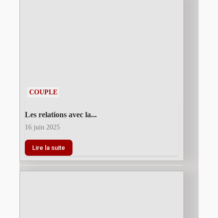
COUPLE
Les relations avec la...
16 juin 2025
Lire la suite