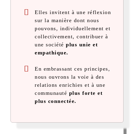
Elles invitent à une réflexion
sur la manière dont nous
pouvons, individuellement et
collectivement, contribuer à
une société
plus unie et
empathique.
En embrassant ces principes,
nous ouvrons la voie à des
relations enrichies et à une
communauté
plus forte et
plus connectée.