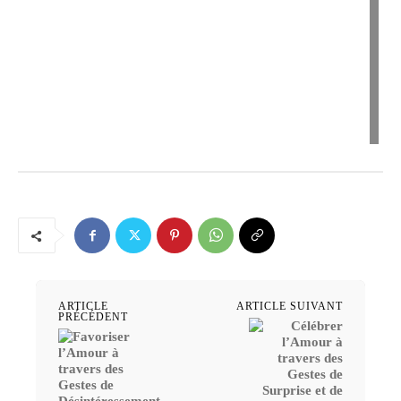
ARTICLE
ARTICLE SUIVANT
PRÉCÉDENT