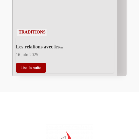
TRADITIONS
Les relations avec les...
16 juin 2025
Lire la suite