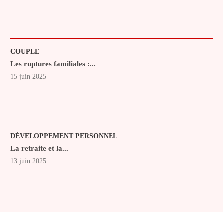
COUPLE
Les ruptures familiales :...
15 juin 2025
DÉVELOPPEMENT PERSONNEL
La retraite et la...
13 juin 2025