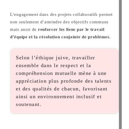
L’engagement dans des projets collaboratifs permet
non seulement d’atteindre des objectifs communs
mais aussi de
renforcer les liens par le travail
d’équipe et la résolution conjointe de problèmes
.
Selon l’éthique juive, travailler
ensemble dans le respect et la
compréhension mutuelle mène à une
appréciation plus profonde des talents
et des qualités de chacun, favorisant
ainsi un environnement inclusif et
soutenant.