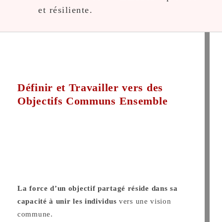
et résiliente.
Définir et Travailler vers des
Objectifs Communs Ensemble
La force d’un objectif partagé réside dans sa
capacité à unir les individus
vers une vision
commune.