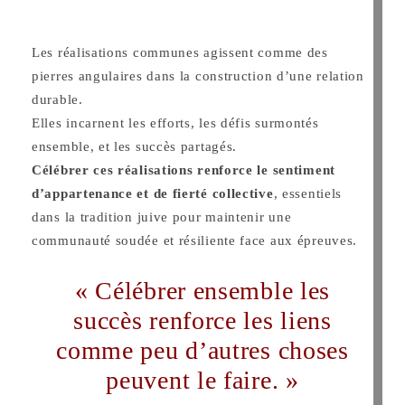
Les réalisations communes agissent comme des
pierres angulaires dans la construction d’une relation
durable.
Elles incarnent les efforts, les défis surmontés
ensemble, et les succès partagés.
Célébrer ces réalisations renforce le sentiment
d’appartenance et de fierté collective
, essentiels
dans la tradition juive pour maintenir une
communauté soudée et résiliente face aux épreuves.
« Célébrer ensemble les
succès renforce les liens
comme peu d’autres choses
peuvent le faire. »