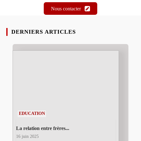
Nous contacter
DERNIERS ARTICLES
EDUCATION
La relation entre frères...
16 juin 2025