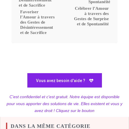
Célébrer l’Amour
Favoriser
à travers des
l’Amour à travers
Gestes de Surprise
des Gestes de
et de Spontanéité
Désintéressement
et de Sacrifice
Vous avez besoin d'aide ?
C'est confidentiel et c'est gratuit. Notre équipe est disponible
pour vous apporter des solutions de vie. Elles existent et vous y
avez droit ! Cliquez sur le bouton
DANS LA MÊME CATÉGORIE