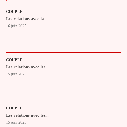
COUPLE
Les relations avec la...
16 juin 2025
COUPLE
Les relations avec les...
15 juin 2025
COUPLE
Les relations avec les...
15 juin 2025