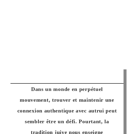
Dans un monde en perpétuel
mouvement, trouver et maintenir une
connexion authentique avec autrui peut
sembler être un défi. Pourtant, la
tradition juive nous enseigne