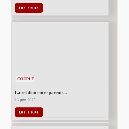
Lire la suite
COUPLE
La relation entre parents...
16 juin 2025
Lire la suite