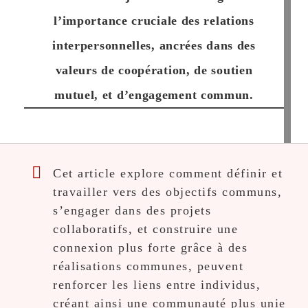
l’importance cruciale des relations
interpersonnelles, ancrées dans des
valeurs de coopération, de soutien
mutuel, et d’engagement commun.
Cet article explore comment définir et
travailler vers des objectifs communs,
s’engager dans des projets
collaboratifs, et construire une
connexion plus forte grâce à des
réalisations communes, peuvent
renforcer les liens entre individus,
créant ainsi une communauté plus unie