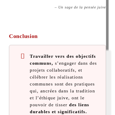
– Un sage de la pensée juive
Conclusion
Travailler vers des objectifs
communs,
s’engager dans des
projets collaboratifs, et
célébrer les réalisations
communes sont des pratiques
qui, ancrées dans la tradition
et l’éthique juive, ont le
pouvoir de tisser
des liens
durables et significatifs.