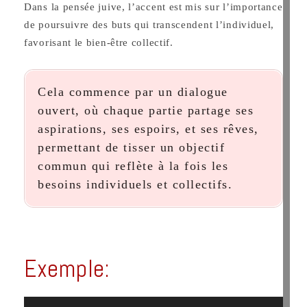
Dans la pensée juive, l’accent est mis sur l’importance
de poursuivre des buts qui transcendent l’individuel,
favorisant le bien-être collectif.
Cela commence par un dialogue
ouvert, où chaque partie partage ses
aspirations, ses espoirs, et ses rêves,
permettant de tisser un objectif
commun qui reflète à la fois les
besoins individuels et collectifs.
Exemple: