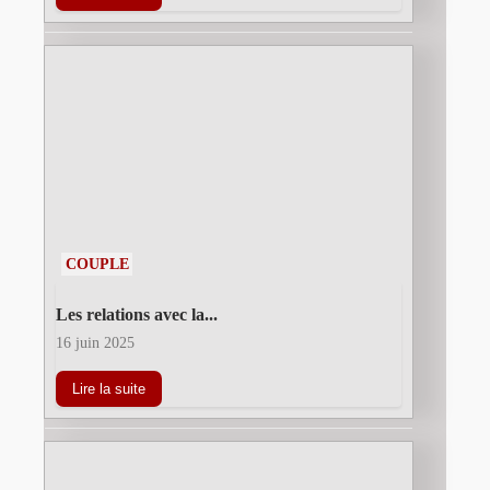
COUPLE
Les relations avec la...
16 juin 2025
Lire la suite