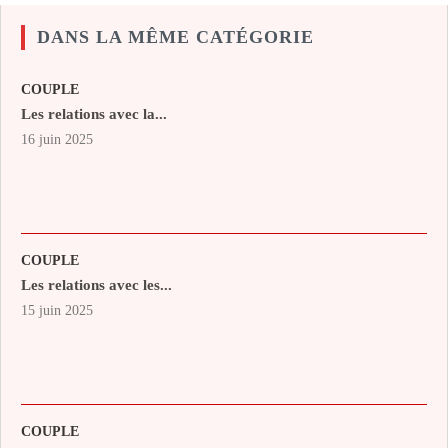
DANS LA MÊME CATÉGORIE
COUPLE
Les relations avec la...
16 juin 2025
COUPLE
Les relations avec les...
15 juin 2025
COUPLE