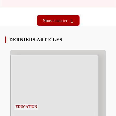
Nous contacter
DERNIERS ARTICLES
EDUCATION