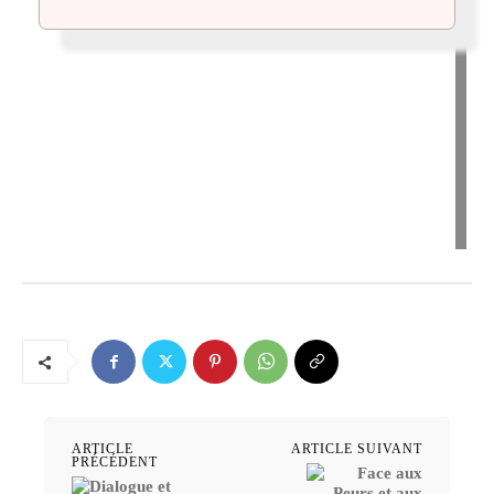
ARTICLE
ARTICLE SUIVANT
PRÉCÉDENT