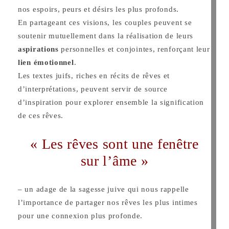
nos espoirs, peurs et désirs les plus profonds.
En partageant ces visions, les couples peuvent se
soutenir mutuellement dans la réalisation de leurs
aspirations
personnelles et conjointes, renforçant leur
lien émotionnel
.
Les textes juifs, riches en récits de rêves et
d’interprétations, peuvent servir de source
d’inspiration pour explorer ensemble la signification
de ces rêves.
« Les rêves sont une fenêtre
sur l’âme »
– un adage de la sagesse juive qui nous rappelle
l’importance de partager nos rêves les plus intimes
pour une connexion plus profonde.