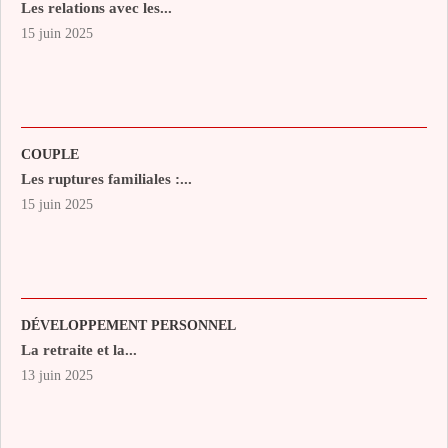
Les relations avec les...
15 juin 2025
COUPLE
Les ruptures familiales :...
15 juin 2025
DÉVELOPPEMENT PERSONNEL
La retraite et la...
13 juin 2025