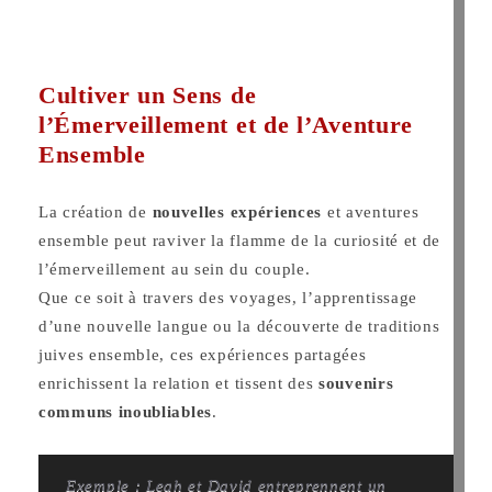
Cultiver un Sens de
l’Émerveillement et de l’Aventure
Ensemble
La création de
nouvelles expériences
et aventures
ensemble peut raviver la flamme de la curiosité et de
l’émerveillement au sein du couple.
Que ce soit à travers des voyages, l’apprentissage
d’une nouvelle langue ou la découverte de traditions
juives ensemble, ces expériences partagées
enrichissent la relation et tissent des
souvenirs
communs inoubliables
.
Exemple : Leah et David entreprennent un