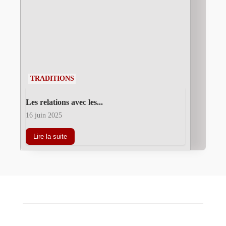
TRADITIONS
Les relations avec les...
16 juin 2025
Lire la suite