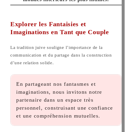
Explorer les Fantaisies et
Imaginations en Tant que Couple
La tradition juive souligne l’importance de la
communication et du partage dans la construction
d’une relation solide.
En partageant nos fantasmes et
imaginations, nous invitons notre
partenaire dans un espace très
personnel, construisant une confiance
et une compréhension mutuelles.