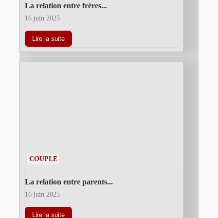
La relation entre frères...
16 juin 2025
Lire la suite
COUPLE
La relation entre parents...
16 juin 2025
Lire la suite