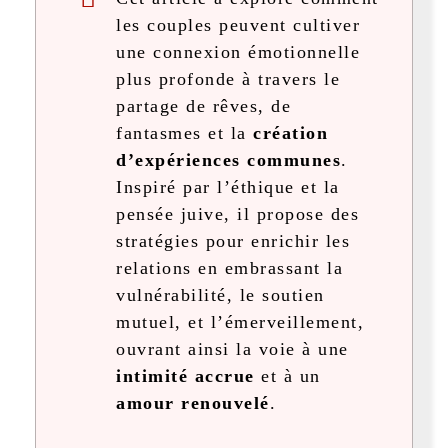
les couples peuvent cultiver
une connexion émotionnelle
plus profonde à travers le
partage de rêves, de
fantasmes et la
création
d’expériences communes
.
Inspiré par l’éthique et la
pensée juive, il propose des
stratégies pour enrichir les
relations en embrassant la
vulnérabilité, le soutien
mutuel, et l’émerveillement,
ouvrant ainsi la voie à une
intimité accrue
et à un
amour renouvelé
.