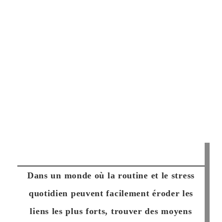
Dans un monde où la routine et le stress
quotidien peuvent facilement éroder les
liens les plus forts, trouver des moyens