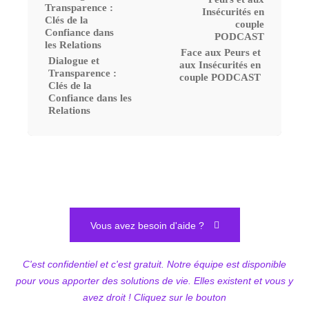
Face aux Peurs et
Dialogue et
aux Insécurités en
Transparence :
couple PODCAST
Clés de la
Confiance dans les
Relations
Vous avez besoin d'aide ?
C'est confidentiel et c'est gratuit. Notre équipe est disponible
pour vous apporter des solutions de vie. Elles existent et vous y
avez droit ! Cliquez sur le bouton