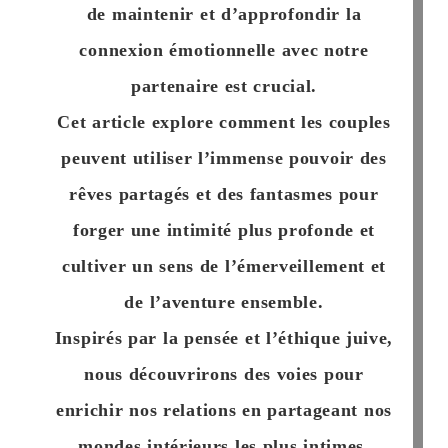
de
maintenir
et
d’approfondir
la
connexion émotionnelle avec notre
partenaire est crucial.
Cet article explore comment les couples
peuvent utiliser l’immense pouvoir des
rêves partagés et des fantasmes pour
forger une intimité plus profonde et
cultiver un sens de l’émerveillement et
de l’aventure ensemble.
Inspirés par la pensée et l’éthique juive,
nous découvrirons des voies pour
enrichir nos relations en partageant nos
mondes intérieurs les plus intimes.