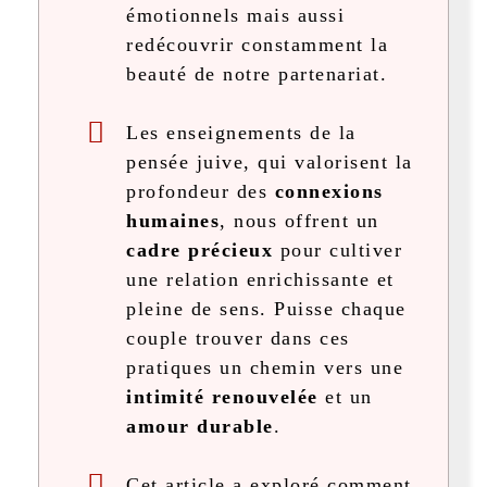
émotionnels mais aussi
redécouvrir constamment la
beauté de notre partenariat.
Les enseignements de la
pensée juive, qui valorisent la
profondeur des
connexions
humaines
, nous offrent un
cadre précieux
pour cultiver
une relation enrichissante et
pleine de sens. Puisse chaque
couple trouver dans ces
pratiques un chemin vers une
intimité renouvelée
et un
amour durable
.
Cet article a exploré comment