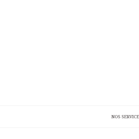
NOS SERVICE