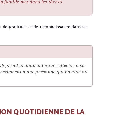
la famille met dans les tâches
ts de gratitude et de reconnaissance dans ses
cob prend un moment pour réfléchir à sa
erciement à une personne qui l’a aidé ou
ion quotidienne de la