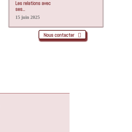
Les relations avec
ses...
15 juin 2025
Nous contacter