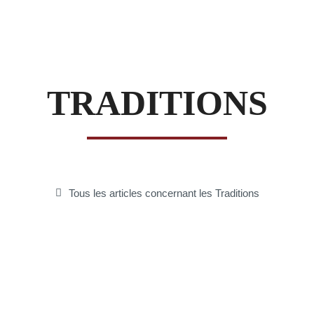
Flamme
TRADITIONS
Fraternelle
Tous les articles concernant les Traditions
–