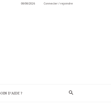
08/08/2026
Connecter / rejoindre
OIN D’AIDE ?