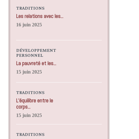
TRADITIONS
Les relations avec les...
16 juin 2025
DÉVELOPPEMENT
PERSONNEL
La pauvreté et les...
15 juin 2025
TRADITIONS
L’équilibre entre le
corps...
15 juin 2025
TRADITIONS