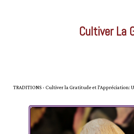
Cultiver La 
TRADITIONS
Cultiver la Gratitude et l’Appréciation: