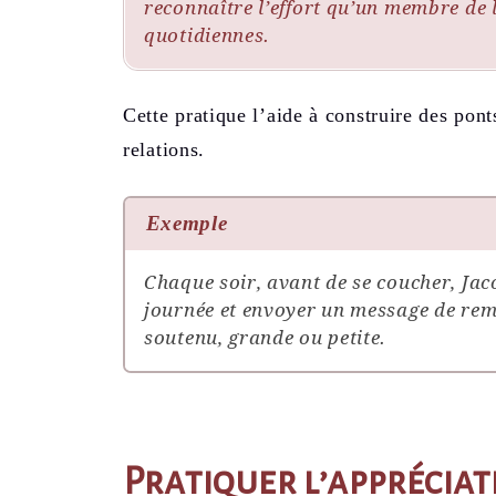
reconnaître l’effort qu’un membre de 
quotidiennes.
Cette pratique l’aide à construire des pon
relations.
Exemple
Chaque soir, avant de se coucher, Ja
journée et envoyer un message de rem
soutenu, grande ou petite.
Pratiquer l’appréciat