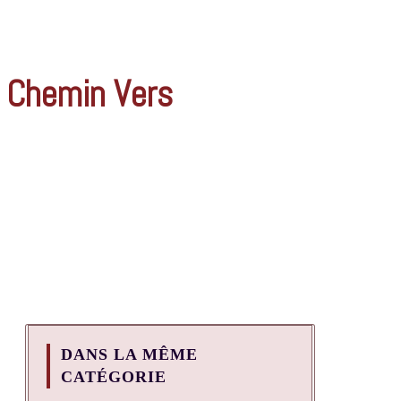
n Chemin Vers
DANS LA MÊME
CATÉGORIE