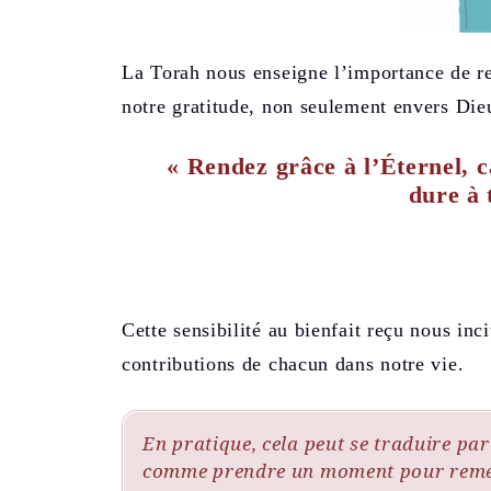
La Torah nous enseigne l’importance de re
notre gratitude, non seulement envers Die
« Rendez grâce à l’Éternel, c
dure à 
Cette sensibilité au bienfait reçu nous inc
contributions de chacun dans notre vie.
En pratique, cela peut se traduire pa
comme prendre un moment pour remer