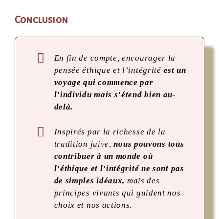
Conclusion
En fin de compte, encourager la
pensée éthique et l’intégrité
est un
voyage qui commence par
l’individu mais s’étend bien au-
delà.
Inspirés par la richesse de la
tradition juive,
nous pouvons tous
contribuer à un monde où
l’éthique et l’intégrité ne sont pas
de simples idéaux,
mais des
principes vivants qui guident nos
choix et nos actions.