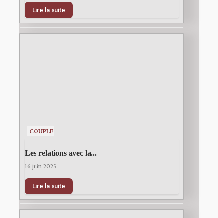
Lire la suite
COUPLE
Les relations avec la...
16 juin 2025
Lire la suite