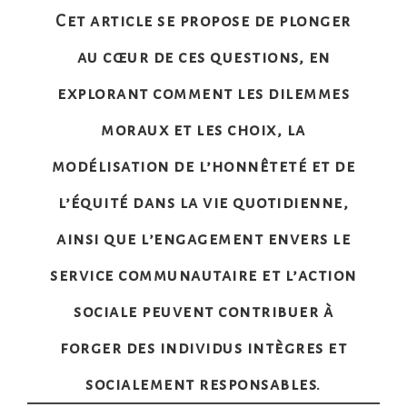
Cet article se propose de plonger
au cœur de ces questions, en
explorant comment les dilemmes
moraux et les choix, la
modélisation de l’honnêteté et de
l’équité dans la vie quotidienne,
ainsi que l’engagement envers le
service communautaire et l’action
sociale peuvent contribuer à
forger des individus intègres et
socialement responsables.