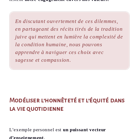
En discutant ouvertement de ces dilemmes,
en partageant des récits tirés de la tradition
juive qui mettent en lumière la complexité de
la condition humaine, nous pouvons
apprendre à naviguer ces choix avec
sagesse et compassion.
Modéliser l’honnêteté et l’équité dans
la vie quotidienne
L’exemple personnel est
un puissant vecteur
d’enseignement.