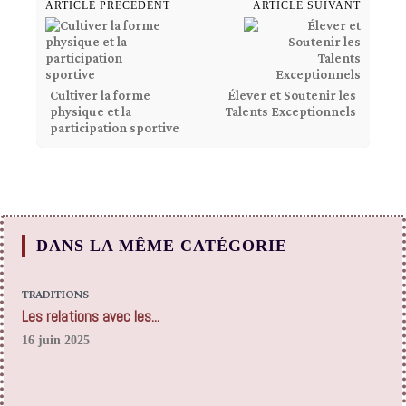
ARTICLE PRÉCÉDENT
ARTICLE SUIVANT
Cultiver la forme
Élever et Soutenir les
physique et la
Talents Exceptionnels
participation sportive
DANS LA MÊME CATÉGORIE
TRADITIONS
Les relations avec les...
16 juin 2025