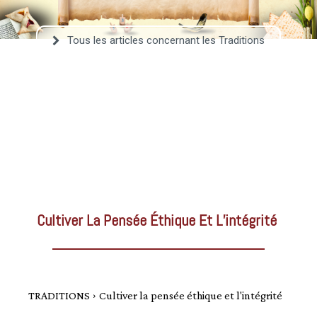
–
Tous les articles concernant les Traditions
AFF
Cultiver La Pensée Éthique Et L’intégrité
TRADITIONS
Cultiver la pensée éthique et l'intégrité