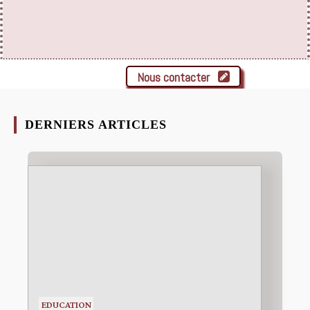
Nous contacter
DERNIERS ARTICLES
EDUCATION