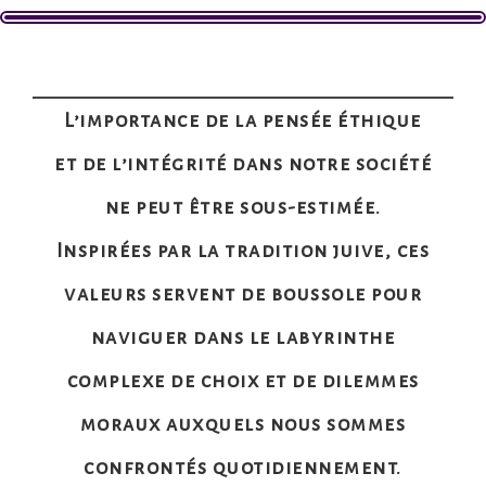
L’importance de la pensée éthique
et de l’intégrité dans notre société
ne peut être sous-estimée.
Inspirées par la tradition juive, ces
valeurs servent de boussole pour
naviguer dans le labyrinthe
complexe de choix et de dilemmes
moraux auxquels nous sommes
confrontés quotidiennement.