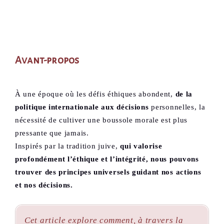
Avant-propos
À une époque où les défis éthiques abondent,
de la
politique internationale aux décisions
personnelles, la
nécessité de cultiver une boussole morale est plus
pressante que jamais.
Inspirés par la tradition juive,
qui valorise
profondément l’éthique et l’intégrité, nous pouvons
trouver des principes universels guidant nos actions
et nos décisions.
Cet article explore comment, à travers la