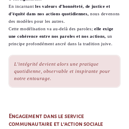
En incarnant
les valeurs d’honnêteté, de justice et
d’équité dans nos actions quotidiennes,
nous devenons
des modèles pour les autres.
Cette modélisation va au-delà des paroles;
elle exige
une cohérence entre nos paroles et nos actions,
un
principe profondément ancré dans la tradition juive.
L’intégrité devient alors une pratique
quotidienne, observable et inspirante pour
notre entourage.
Engagement dans le service
communautaire et l’action sociale