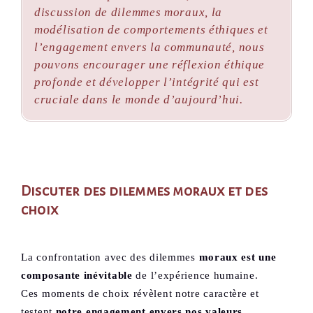
discussion de dilemmes moraux, la
modélisation de comportements éthiques et
l’engagement envers la communauté, nous
pouvons encourager une réflexion éthique
profonde et développer l’intégrité qui est
cruciale dans le monde d’aujourd’hui.
Discuter des dilemmes moraux et des
choix
La confrontation avec des dilemmes
moraux est une
composante inévitable
de l’expérience humaine.
Ces moments de choix révèlent notre caractère et
testent
notre engagement envers nos valeurs.