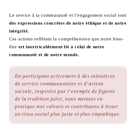
Le service à la communauté et l’engagement social sont
des expressions concrètes de notre éthique et de notre
intégrité.
Ces actions reflètent la compréhension que notre bien-
être
est inextricablement lié à celui de notre
communauté et de notre monde.
En participant activement à des initiatives
de service communautaire et d’action
sociale, inspirées par l’exemple de figures
de la tradition juive, nous mettons en
pratique nos valeurs et contribuons à tisser
un tissu social plus juste et plus empathique.