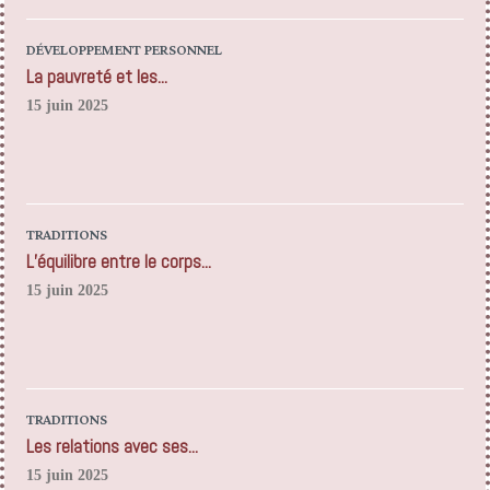
DÉVELOPPEMENT PERSONNEL
La pauvreté et les...
15 juin 2025
TRADITIONS
L’équilibre entre le corps...
15 juin 2025
TRADITIONS
Les relations avec ses...
15 juin 2025