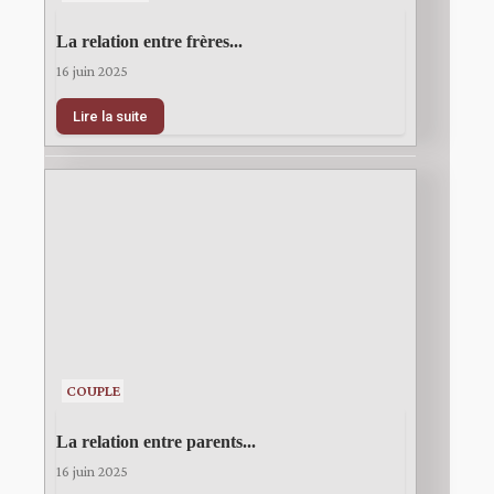
La relation entre frères...
16 juin 2025
Lire la suite
COUPLE
La relation entre parents...
16 juin 2025