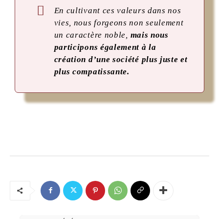
En cultivant ces valeurs dans nos
vies, nous forgeons non seulement
un caractère noble,
mais nous
participons également à la
création d’une société plus juste et
plus compatissante.