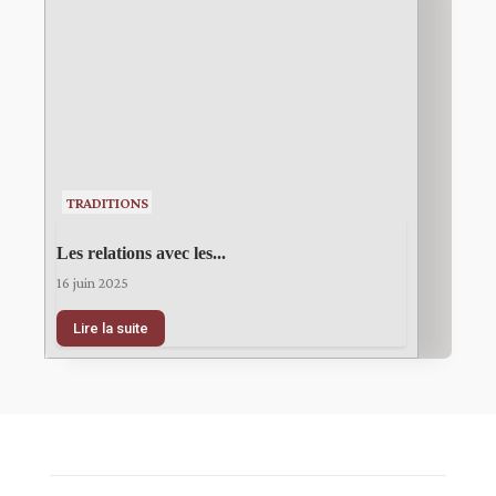
TRADITIONS
Les relations avec les...
16 juin 2025
Lire la suite