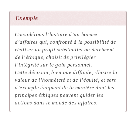
Exemple
Considérons l’histoire d’un homme
d’affaires qui, confronté à la possibilité de
réaliser un profit substantiel au détriment
de l’éthique, choisit de privilégier
l’intégrité sur le gain personnel.
Cette décision, bien que difficile, illustre la
valeur de l’honnêteté et de l’équité, et sert
d’exemple éloquent de la manière dont les
principes éthiques peuvent guider les
actions dans le monde des affaires
.