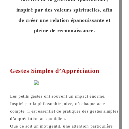
inspiré par des valeurs spirituelles, afin
de créer une relation épanouissante et
pleine de reconnaissance.
Gestes Simples d’Appréciation
Les petits gestes ont souvent un impact énorme.
Inspiré par la philosophie juive, où chaque acte
compte, il est essentiel de pratiquer des gestes simples
d’appréciation au quotidien.
Que ce soit un mot gentil, une attention particulière