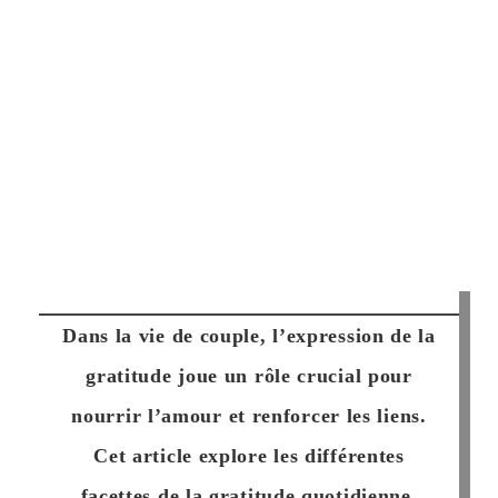
Dans la vie de couple, l’expression de la
gratitude joue un rôle crucial pour
nourrir l’amour et renforcer les liens.
Cet article explore les différentes
facettes de la gratitude quotidienne,