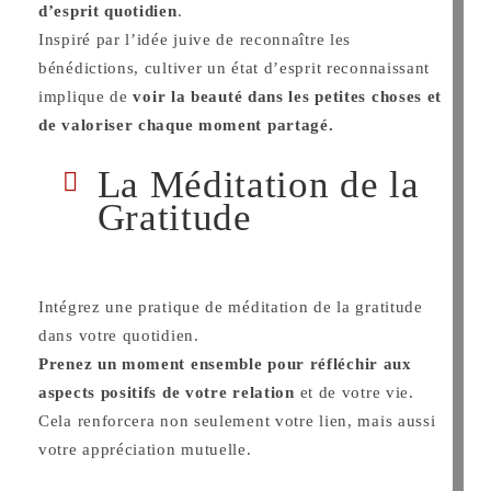
d’esprit quotidien
.
Inspiré par l’idée juive de reconnaître les
bénédictions, cultiver un état d’esprit reconnaissant
implique de
voir la beauté dans les petites choses et
de valoriser chaque moment partagé.
La Méditation de la
Gratitude
Intégrez une pratique de méditation de la gratitude
dans votre quotidien.
Prenez un moment ensemble pour réfléchir aux
aspects positifs de votre relation
et de votre vie.
Cela renforcera non seulement votre lien, mais aussi
votre appréciation mutuelle.