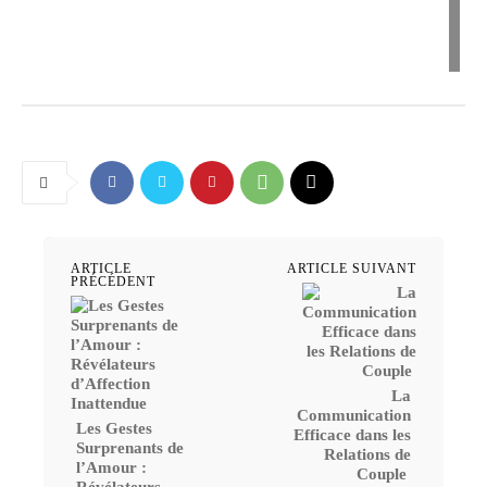
ARTICLE
ARTICLE SUIVANT
PRÉCÉDENT
La
Communication
Les Gestes
Efficace dans les
Surprenants de
Relations de
l’Amour :
Couple
Révélateurs