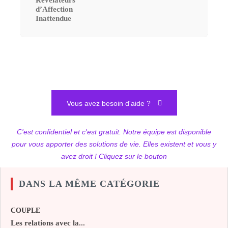
d’Affection
Inattendue
Vous avez besoin d'aide ?
C'est confidentiel et c'est gratuit. Notre équipe est disponible
pour vous apporter des solutions de vie. Elles existent et vous y
avez droit ! Cliquez sur le bouton
DANS LA MÊME CATÉGORIE
COUPLE
Les relations avec la...