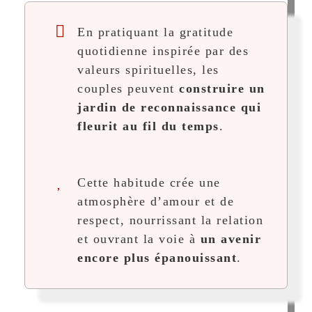
En pratiquant la gratitude
quotidienne inspirée par des
valeurs spirituelles, les
couples peuvent
construire un
jardin de reconnaissance qui
fleurit au fil du temps
.
Cette habitude crée une
atmosphère d’amour et de
respect, nourrissant la relation
et ouvrant la voie à
un avenir
encore plus épanouissant
.