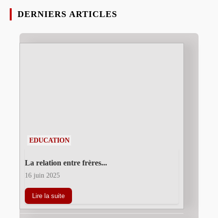
DERNIERS ARTICLES
EDUCATION
La relation entre frères...
16 juin 2025
Lire la suite