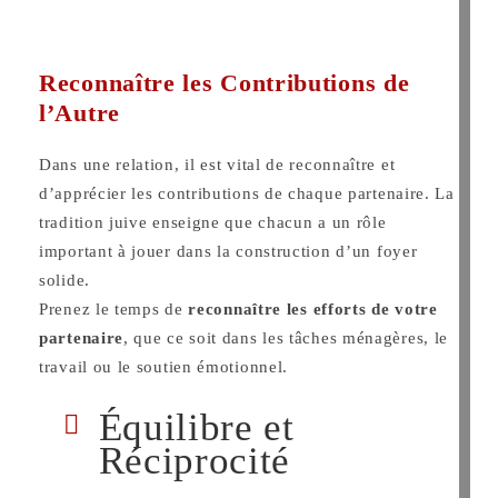
Reconnaître les Contributions de
l’Autre
Dans une relation, il est vital de reconnaître et
d’apprécier les contributions de chaque partenaire. La
tradition juive enseigne que chacun a un rôle
important à jouer dans la construction d’un foyer
solide.
Prenez le temps de
reconnaître les efforts de votre
partenaire
, que ce soit dans les tâches ménagères, le
travail ou le soutien émotionnel.
Équilibre et
Réciprocité