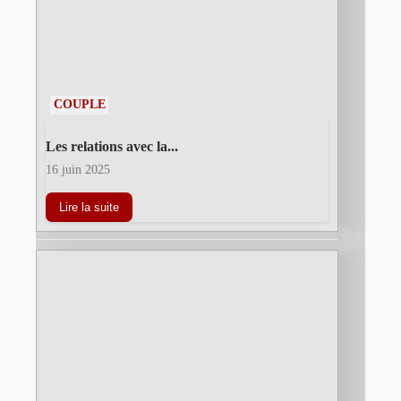
COUPLE
Les relations avec la...
16 juin 2025
Lire la suite