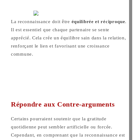
La reconnaissance doit être
équilibrée et réciproque
.
Il est essentiel que chaque partenaire se sente
apprécié. Cela crée un équilibre sain dans la relation,
renforçant le lien et favorisant une croissance
commune.
Répondre aux Contre-arguments
Certains pourraient soutenir que la gratitude
quotidienne peut sembler artificielle ou forcée.
Cependant, en comprenant que la reconnaissance est