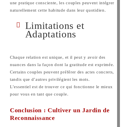
une pratique consciente, les couples peuvent intégrer
naturellement cette habitude dans leur quotidien.
Limitations et
Adaptations
Chaque relation est unique, et il peut y avoir des
nuances dans la façon dont la gratitude est exprimée.
Certains couples peuvent préférer des actes concrets,
tandis que d’autres privilégient les mots.
L’essentiel est de trouver ce qui fonctionne le mieux
pour vous en tant que couple.
Conclusion : Cultiver un Jardin de
Reconnaissance