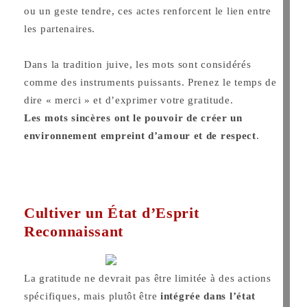
ou un geste tendre, ces actes renforcent le lien entre
les partenaires.
Dans la tradition juive, les mots sont considérés
comme des instruments puissants. Prenez le temps de
dire « merci » et d’exprimer votre gratitude.
Les mots sincères ont le pouvoir de créer un
environnement empreint d’amour et de respect
.
Cultiver un État d’Esprit
Reconnaissant
La gratitude ne devrait pas être limitée à des actions
spécifiques, mais plutôt être
intégrée dans l’état