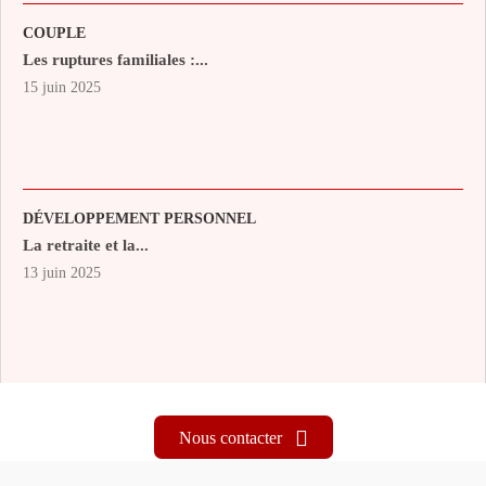
COUPLE
Les ruptures familiales :...
15 juin 2025
DÉVELOPPEMENT PERSONNEL
La retraite et la...
13 juin 2025
Nous contacter