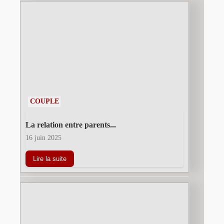
COUPLE
La relation entre parents...
16 juin 2025
Lire la suite