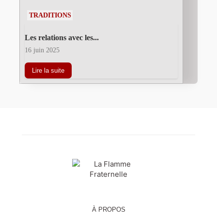
TRADITIONS
Les relations avec les...
16 juin 2025
Lire la suite
À PROPOS