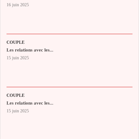
16 juin 2025
COUPLE
Les relations avec les...
15 juin 2025
COUPLE
Les relations avec les...
15 juin 2025