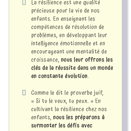
La résilience est une qualité
précieuse pour la vie de nos
enfants. En enseignant les
compétences de résolution de
problèmes, en développant leur
intelligence émotionnelle et en
encourageant une mentalité de
croissance,
nous leur offrons les
clés de la réussite dans un monde
en constante évolution
.
Comme le dit le proverbe juif,
« Si tu le veux, tu peux. » En
cultivant la résilience chez nos
enfants,
nous les préparons à
surmonter les défis avec