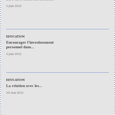
5 juin 2025
EDUCATION
Encourager l’investissement
personnel dans...
5 juin 2025
EDUCATION
La relation avec les...
30 mai 2025