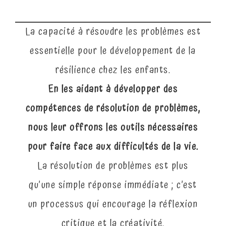
La capacité à résoudre les problèmes est
essentielle pour le développement de la
résilience chez les enfants.
En les aidant à développer des
compétences de résolution de problèmes,
nous leur offrons les outils nécessaires
pour faire face aux difficultés de la vie.
La résolution de problèmes est plus
qu’une simple réponse immédiate ; c’est
un processus qui encourage la réflexion
critique et la créativité.