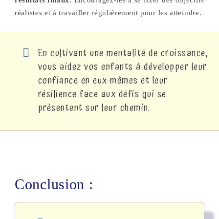
résultats finaux.
Encouragez-les à se fixer des objectifs
réalistes et à travailler régulièrement pour les atteindre.
En cultivant une mentalité de croissance,
vous aidez vos enfants à développer leur
confiance en eux-mêmes et leur
résilience face aux défis qui se
présentent sur leur chemin.
Conclusion :