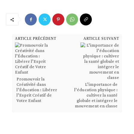
ARTICLE PRÉCÉDENT
ARTICLE SUIVANT
Promouvoir la
Créativité dans
L’importance de
l’Éducation : Libérer
l’éducation physique :
l’Esprit Créatif de
cultiver la santé
Votre Enfant
globale et intégrer le
mouvement en classe