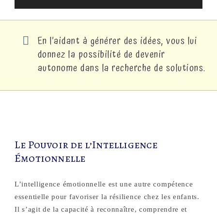
En l’aidant à générer des idées, vous lui
donnez la possibilité de devenir
autonome dans la recherche de solutions.
Le Pouvoir de l’Intelligence
Émotionnelle
L’intelligence émotionnelle est une autre compétence
essentielle pour favoriser la résilience chez les enfants.
Il s’agit de la capacité à reconnaître, comprendre et