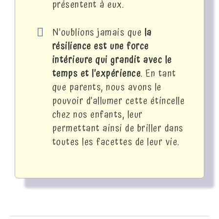
présentent à eux.
N’oublions jamais que
la
résilience est une force
intérieure qui grandit avec le
temps et l’expérience
. En tant
que parents, nous avons le
pouvoir d’allumer cette étincelle
chez nos enfants, leur
permettant ainsi de briller dans
toutes les facettes de leur vie.