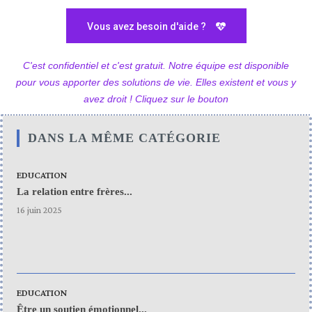
Vous avez besoin d'aide ?
C'est confidentiel et c'est gratuit. Notre équipe est disponible
pour vous apporter des solutions de vie. Elles existent et vous y
avez droit ! Cliquez sur le bouton
DANS LA MÊME CATÉGORIE
EDUCATION
La relation entre frères...
16 juin 2025
EDUCATION
Être un soutien émotionnel...