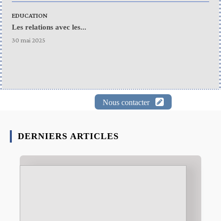
EDUCATION
Les relations avec les...
30 mai 2025
Nous contacter
DERNIERS ARTICLES