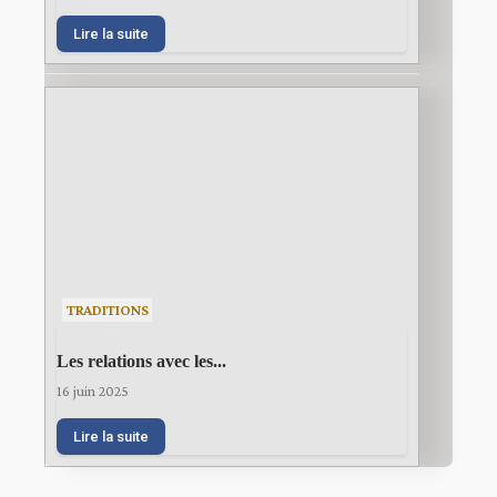
Lire la suite
TRADITIONS
Les relations avec les...
16 juin 2025
Lire la suite