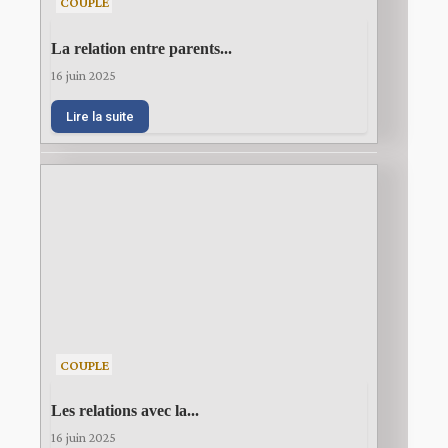
COUPLE
La relation entre parents...
16 juin 2025
Lire la suite
COUPLE
Les relations avec la...
16 juin 2025