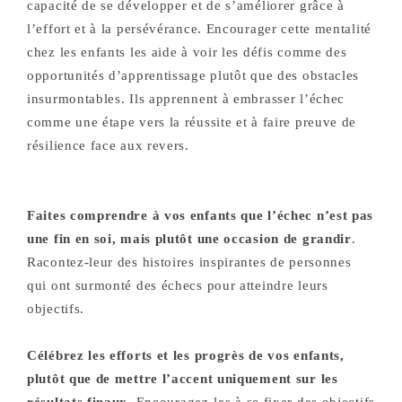
capacité de se développer et de s’améliorer grâce à
l’effort et à la persévérance. Encourager cette mentalité
chez les enfants les aide à voir les défis comme des
opportunités d’apprentissage plutôt que des obstacles
insurmontables. Ils apprennent à embrasser l’échec
comme une étape vers la réussite et à faire preuve de
résilience face aux revers.
Faites comprendre à vos enfants que l’échec n’est pas
une fin en soi, mais plutôt une occasion de grandir
.
Racontez-leur des histoires inspirantes de personnes
qui ont surmonté des échecs pour atteindre leurs
objectifs.
Célébrez les efforts et les progrès de vos enfants,
plutôt que de mettre l’accent uniquement sur les