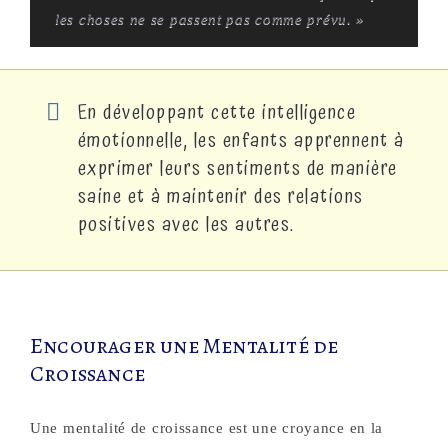
les choses ne se passent pas comme prévu. »
En développant cette intelligence
émotionnelle, les enfants apprennent à
exprimer leurs sentiments de manière
saine et à maintenir des relations
positives avec les autres.
Encourager une Mentalité de
Croissance
Une mentalité de croissance est une croyance en la