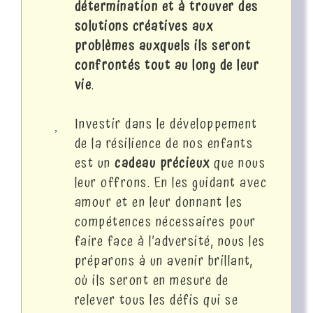
détermination et à trouver des
solutions créatives aux
problèmes auxquels ils seront
confrontés tout au long de leur
vie
.
Investir dans le développement
de la résilience de nos enfants
est un
cadeau précieux
que nous
leur offrons. En les guidant avec
amour et en leur donnant les
compétences nécessaires pour
faire face à l’adversité, nous les
préparons à un avenir brillant,
où ils seront en mesure de
relever tous les défis qui se