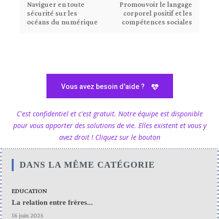
Promouvoir le langage
Naviguer en toute
corporel positif et les
sécurité sur les
compétences sociales
océans du numérique
Vous avez besoin d'aide ?
C'est confidentiel et c'est gratuit. Notre équipe est disponible
pour vous apporter des solutions de vie. Elles existent et vous y
avez droit ! Cliquez sur le bouton
DANS LA MÊME CATÉGORIE
EDUCATION
La relation entre frères...
16 juin 2025