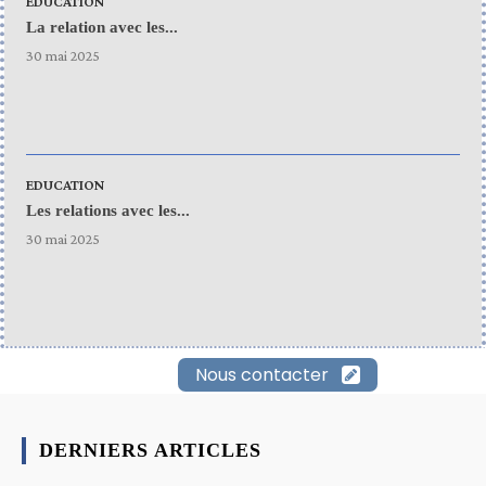
EDUCATION
La relation avec les...
30 mai 2025
EDUCATION
Les relations avec les...
30 mai 2025
Nous contacter
DERNIERS ARTICLES