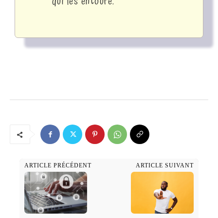
qui les entoure.
ARTICLE PRÉCÉDENT
ARTICLE SUIVANT