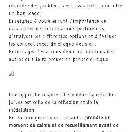
résoudre des problèmes est essentielle pour être
un bon leader.
Enseignez à votre enfant l’importance de
rassembler des informations pertinentes,
d’analyser les différentes options et d’évaluer
les conséquences de chaque décision.
Encouragez-les à considérer les opinions des
autres et à faire preuve de pensée critique.
Une approche inspirée des valeurs spirituelles
juives est celle de la
réflexion
et de la
méditation
.
En encourageant votre enfant à
prendre un
moment de calme et de recueillement avant de