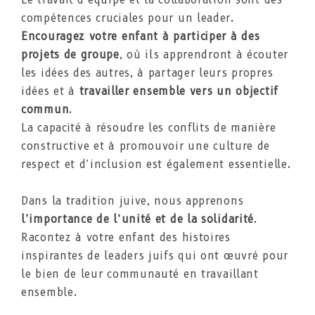
Le travail d’équipe et la collaboration sont des
compétences cruciales pour un leader.
Encouragez votre enfant à participer à des
projets de groupe
, où ils apprendront à écouter
les idées des autres, à partager leurs propres
idées et à
travailler ensemble vers un objectif
commun
.
La capacité à résoudre les conflits de manière
constructive et à promouvoir une culture de
respect et d’inclusion est également essentielle.
Dans la tradition juive, nous apprenons
l’importance de l’unité et de la solidarité
.
Racontez à votre enfant des histoires
inspirantes de leaders juifs qui ont œuvré pour
le bien de leur communauté en travaillant
ensemble.