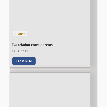
COUPLE
La relation entre parents...
16 juin 2025
Lire la suite