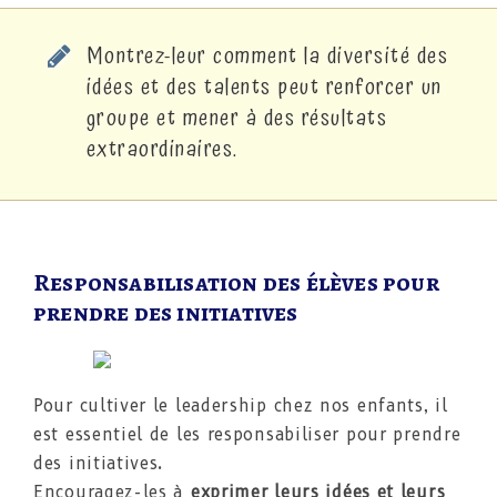
Montrez-leur comment la diversité des
idées et des talents peut renforcer un
groupe et mener à des résultats
extraordinaires.
Responsabilisation des élèves pour
prendre des initiatives
Pour cultiver le leadership chez nos enfants, il
est essentiel de les responsabiliser pour prendre
des initiatives.
Encouragez-les à
exprimer leurs idées et leurs