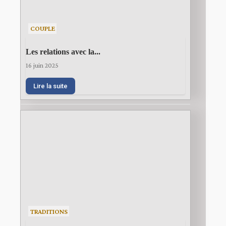
COUPLE
Les relations avec la...
16 juin 2025
Lire la suite
TRADITIONS