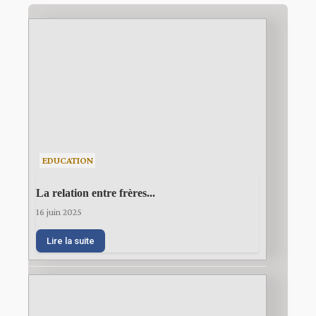
EDUCATION
La relation entre frères...
16 juin 2025
Lire la suite