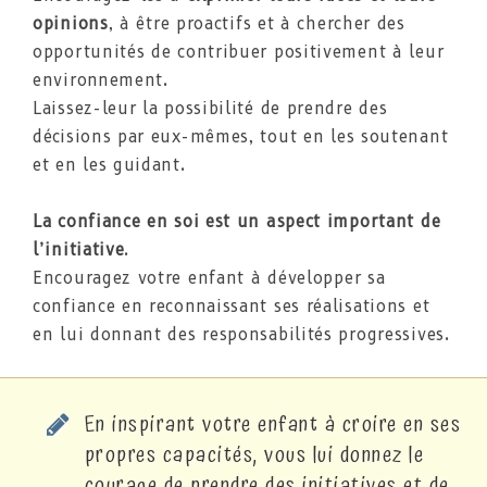
opinions
, à être proactifs et à chercher des
opportunités de contribuer positivement à leur
environnement.
Laissez-leur la possibilité de prendre des
décisions par eux-mêmes, tout en les soutenant
et en les guidant.
La confiance en soi est un aspect important de
l’initiative
.
Encouragez votre enfant à développer sa
confiance en reconnaissant ses réalisations et
en lui donnant des responsabilités progressives.
En inspirant votre enfant à croire en ses
propres capacités, vous lui donnez le
courage de prendre des initiatives et de