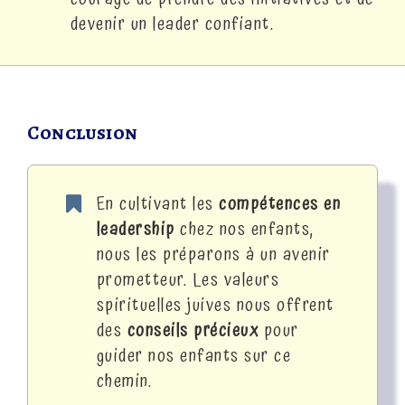
devenir un leader confiant.
Conclusion
En cultivant les
compétences en
leadership
chez nos enfants,
nous les préparons à un avenir
prometteur. Les valeurs
spirituelles juives nous offrent
des
conseils précieux
pour
guider nos enfants sur ce
chemin.