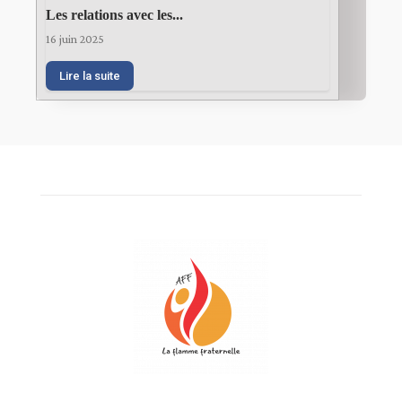
Les relations avec les...
16 juin 2025
Lire la suite