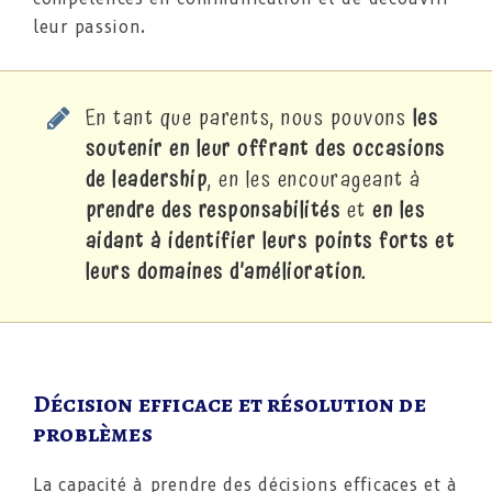
leur passion.
En tant que parents, nous pouvons
les
soutenir en leur offrant des occasions
de leadership
, en les encourageant à
prendre des responsabilités
et
en les
aidant à identifier leurs points forts et
leurs domaines d’amélioration.
Décision efficace et résolution de
problèmes
La capacité à prendre des décisions efficaces et à