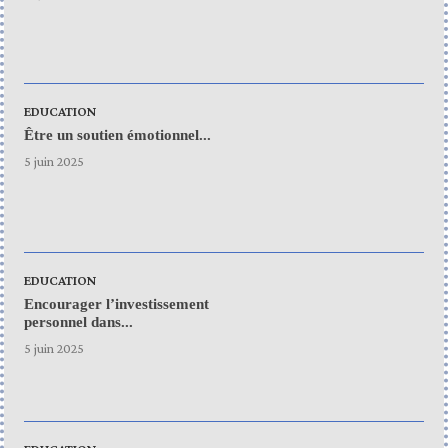
EDUCATION
Être un soutien émotionnel...
5 juin 2025
EDUCATION
Encourager l’investissement
personnel dans...
5 juin 2025