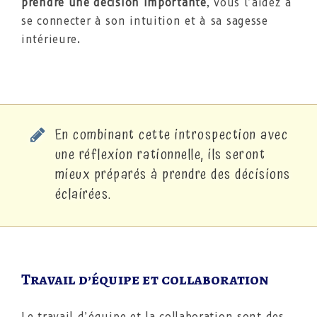
prendre une décision importante
, vous l’aidez à
se connecter à son intuition et à sa sagesse
intérieure.
En combinant cette introspection avec
une réflexion rationnelle, ils seront
mieux préparés à prendre des décisions
éclairées.
Travail d’équipe et collaboration