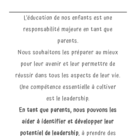
L’éducation de nos enfants est une
responsabilité majeure en tant que
parents.
Nous souhaitons les préparer au mieux
pour leur avenir et leur permettre de
réussir dans tous les aspects de leur vie.
Une compétence essentielle à cultiver
est le leadership.
En tant que parents, nous pouvons les
aider à identifier et développer leur
potentiel de leadership
, à prendre des