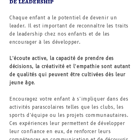
de leadership
Chaque enfant a le potentiel de devenir un
leader. Il est important de reconnaître les traits
de leadership chez nos enfants et de les
encourager à les développer.
L’écoute active, la capacité de prendre des
décisions, la créativité et l’empathie sont autant
de qualités qui peuvent être cultivées dès leur
jeune âge
.
Encouragez votre enfant à s’impliquer dans des
activités parascolaires telles que les clubs, les
sports d’équipe ou les projets communautaires.
Ces expériences leur permettent de développer
leur confiance en eux, de renforcer leurs
compétences en communication et de découvrir