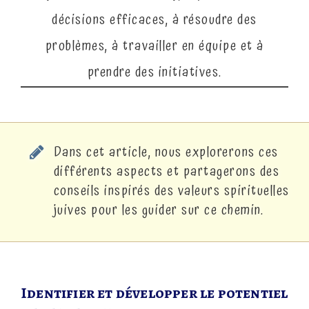
décisions efficaces, à résoudre des
problèmes, à travailler en équipe et à
prendre des initiatives.
Dans cet article, nous explorerons ces
différents aspects et partagerons des
conseils inspirés des valeurs spirituelles
juives pour les guider sur ce chemin.
Identifier et développer le potentiel