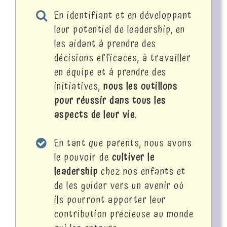
En identifiant et en développant
leur potentiel de leadership, en
les aidant à prendre des
décisions efficaces, à travailler
en équipe et à prendre des
initiatives,
nous les outillons
pour réussir dans tous les
aspects de leur vie
.
En tant que parents, nous avons
le pouvoir de
cultiver le
leadership
chez nos enfants et
de les guider vers un avenir où
ils pourront apporter leur
contribution précieuse au monde