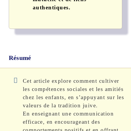
authentiques.
Résumé
Cet article explore comment cultiver
les compétences sociales et les amitiés
chez les enfants, en s’appuyant sur les
valeurs de la tradition juive.
En enseignant une communication
efficace, en encourageant des
comportements positifs et en offrant