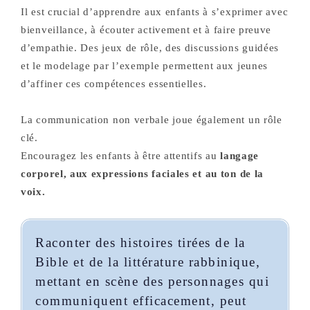
Il est crucial d’apprendre aux enfants à s’exprimer avec
bienveillance, à écouter activement et à faire preuve
d’empathie. Des jeux de rôle, des discussions guidées
et le modelage par l’exemple permettent aux jeunes
d’affiner ces compétences essentielles.
La communication non verbale joue également un rôle
clé.
Encouragez les enfants à être attentifs au
langage
corporel, aux expressions faciales et au ton de la
voix.
Raconter des histoires tirées de la
Bible et de la littérature rabbinique,
mettant en scène des personnages qui
communiquent efficacement, peut