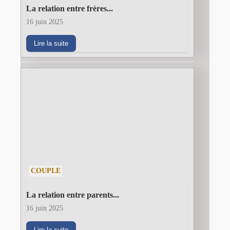
La relation entre frères...
16 juin 2025
Lire la suite
COUPLE
La relation entre parents...
16 juin 2025
Lire la suite