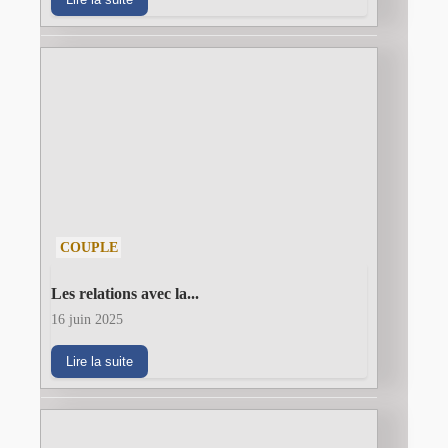
COUPLE
Les relations avec la...
16 juin 2025
Lire la suite