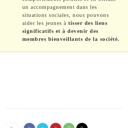
un accompagnement dans les
situations sociales, nous pouvons
aider les jeunes à
tisser des liens
significatifs et à devenir des
membres bienveillants de la société.