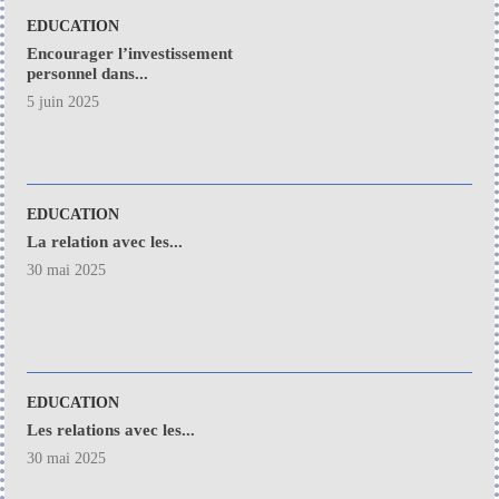
EDUCATION
Encourager l’investissement
personnel dans...
5 juin 2025
EDUCATION
La relation avec les...
30 mai 2025
EDUCATION
Les relations avec les...
30 mai 2025