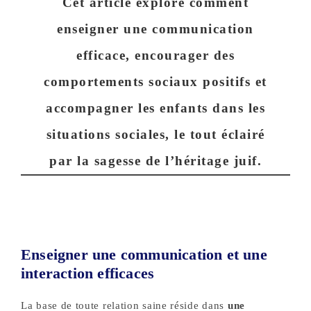
Cet article explore comment
enseigner une communication
efficace, encourager des
comportements sociaux positifs et
accompagner les enfants dans les
situations sociales, le tout éclairé
par la sagesse de l’héritage juif.
Enseigner une communication et une
interaction efficaces
La base de toute relation saine réside dans
une