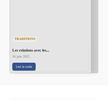
TRADITIONS
Les relations avec les...
16 juin 2025
Lire la suite