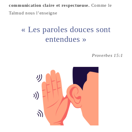
communication claire et respectueuse.
Comme le
Talmud nous l’enseigne
« Les paroles douces sont
entendues »
Proverbes 15:1