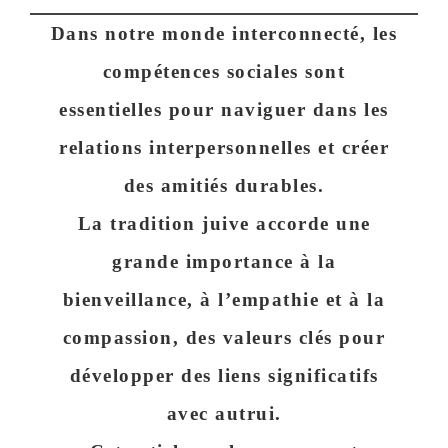
Dans notre monde interconnecté, les
compétences sociales sont
essentielles pour naviguer dans les
relations interpersonnelles et créer
des amitiés durables.
La tradition juive accorde une
grande importance à la
bienveillance, à l’empathie et à la
compassion, des valeurs clés pour
développer des liens significatifs
avec autrui.