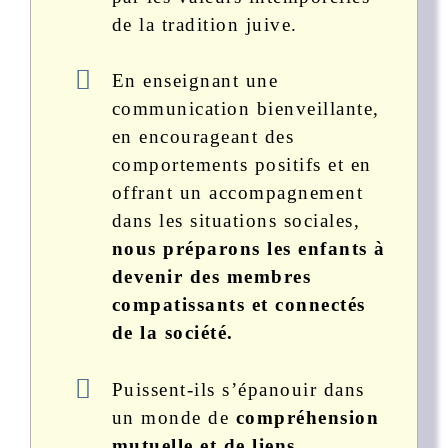
de la tradition juive.
En enseignant une
communication bienveillante,
en encourageant des
comportements positifs et en
offrant un accompagnement
dans les situations sociales,
nous préparons les enfants à
devenir des membres
compatissants et connectés
de la société.
Puissent-ils s’épanouir dans
un monde de
compréhension
mutuelle et de liens