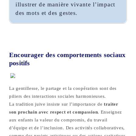
illustrer de manière vivante l’impact
des mots et des gestes.
Encourager des comportements sociaux
positifs
La gentillesse, le partage et la coopération sont des
piliers des interactions sociales harmonieuses.
La tradition juive insiste sur l’importance de
traiter
son prochain avec respect et compassion
. Enseignez
aux enfants la valeur du compromis, du travail
d’équipe et de l’inclusion. Des activités collaboratives,
comme des projets artistiques ou des actions caritatives,