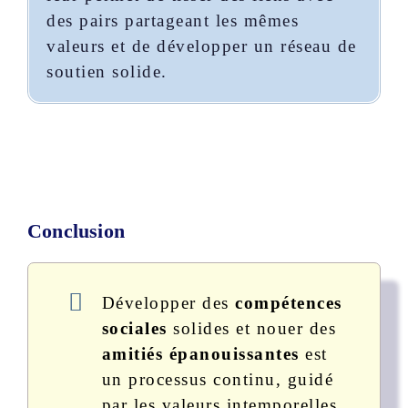
des pairs partageant les mêmes
valeurs et de développer un réseau de
soutien solide.
Conclusion
Développer des
compétences
sociales
solides et nouer des
amitiés épanouissantes
est
un processus continu, guidé
par les valeurs intemporelles