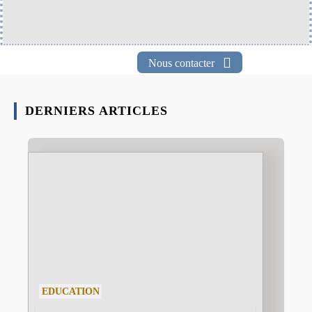
Nous contacter
DERNIERS ARTICLES
EDUCATION