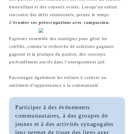
bienveillant et des conseils avisés. Lorsqu’un enfant
rencontre des défis relationnels, prenez le temps
d’
écouter ses préoccupations avec compassion.
Explorez ensemble des stratégies pour gérer les
conflits, comme la recherche de solutions gagnant-
gagnant et la pratique du pardon, des concepts
profondément ancrés dans l’enseignement juif.
Encouragez également les enfants à cultiver un
sentiment d’appartenance à la communauté.
Participer à des événements
communautaires, à des groupes de
jeunes et à des activités synagogales
leur permet de tisser des liens avec