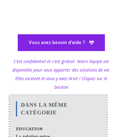
Vous avez besoin d'aide ?
C'est confidentiel et c'est gratuit. Notre équipe est
disponible pour vous apporter des solutions de vie.
Elles existent et vous y avez droit ! Cliquez sur le
bouton
DANS LA MÊME
CATÉGORIE
EDUCATION
La relation entre