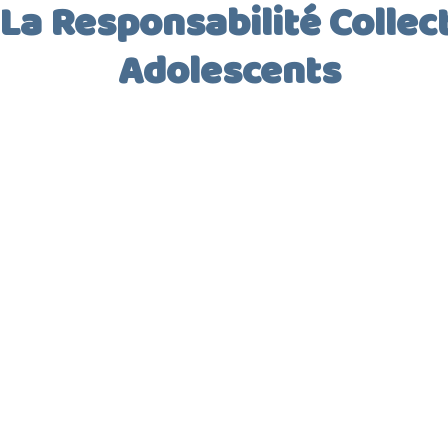
La Responsabilité Collec
Adolescents