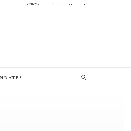
07/08/2026
Connecter / rejoindre
N D’AIDE ?