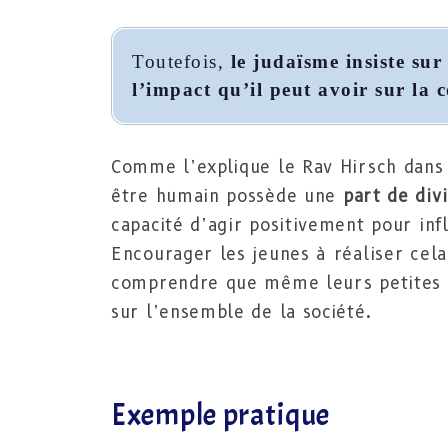
Toutefois,
le judaïsme insiste sur
l’impact qu’il peut avoir sur la
Comme l’explique le Rav Hirsch dans
être humain possède une
part de divi
capacité d’agir positivement pour in
Encourager les jeunes à réaliser cela
comprendre que même leurs petites a
sur l’ensemble de la société.
Exemple pratique