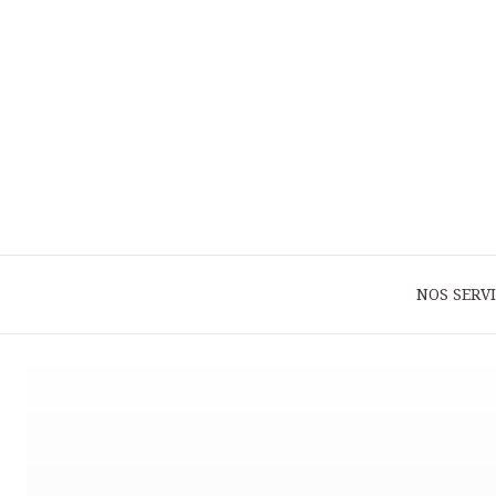
NOS SERV