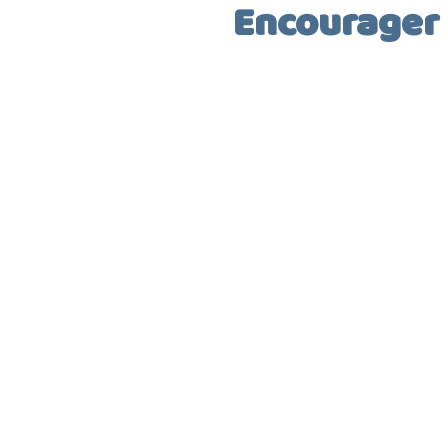
Encourager 