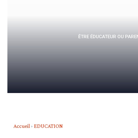
ÊTRE ÉDUCATEUR OU PAREN
Accueil
EDUCATION