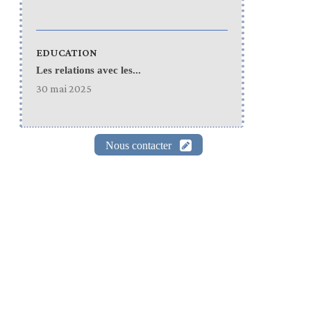
EDUCATION
Les relations avec les...
30 mai 2025
Nous contacter