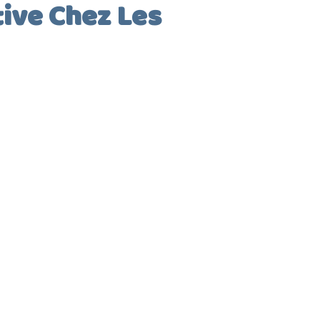
tive Chez Les