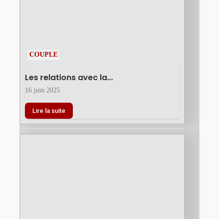
COUPLE
Les relations avec la...
16 juin 2025
Lire la suite