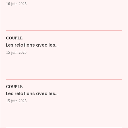
16 juin 2025
COUPLE
Les relations avec les...
15 juin 2025
COUPLE
Les relations avec les...
15 juin 2025