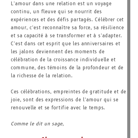
L’amour dans une relation est un voyage
continu, un fleuve qui se nourrit des
expériences et des défis partagés. Célébrer cet
amour, c’est reconnaître sa force, sa résilience
et sa capacité à se transformer et à s’adapter.
C’est dans cet esprit que les anniversaires et
les jalons deviennent des moments de
célébration de la croissance individuelle et
commune, des témoins de la profondeur et de
la richesse de la relation.
Ces célébrations, empreintes de gratitude et de
joie, sont des expressions de l’amour qui se
renouvelle et se fortifie avec le temps.
Comme le dit un sage,