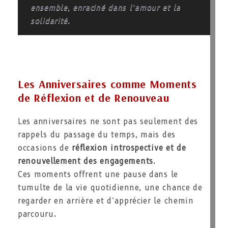
ensemble, enraciné dans l’amour et la
solidarité.
Les Anniversaires comme Moments
de Réflexion et de Renouveau
Les anniversaires ne sont pas seulement des
rappels du passage du temps, mais des
occasions de
réflexion introspective et de
renouvellement des engagements
.
Ces moments offrent une pause dans le
tumulte de la vie quotidienne, une chance de
regarder en arrière et d’apprécier le chemin
parcouru.