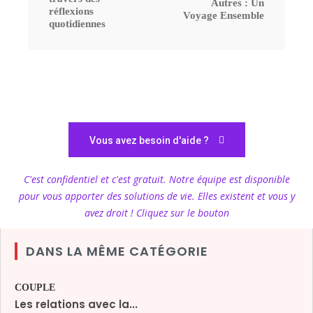
Autres : Un
réflexions
Voyage Ensemble
quotidiennes
Vous avez besoin d'aide ?
C'est confidentiel et c'est gratuit. Notre équipe est disponible
pour vous apporter des solutions de vie. Elles existent et vous y
avez droit ! Cliquez sur le bouton
DANS LA MÊME CATÉGORIE
COUPLE
Les relations avec la...