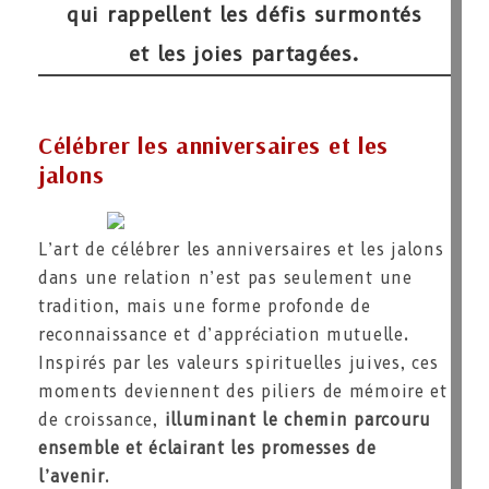
qui rappellent les défis surmontés
et les joies partagées.
Célébrer les anniversaires et les
jalons
L’art de célébrer les anniversaires et les jalons
dans une relation n’est pas seulement une
tradition, mais une forme profonde de
reconnaissance et d’appréciation mutuelle.
Inspirés par les valeurs spirituelles juives, ces
moments deviennent des piliers de mémoire et
de croissance,
illuminant le chemin parcouru
ensemble et éclairant les promesses de
l’avenir
.