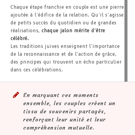
Chaque étape franchie en couple est une pierre
ajoutée à l’édifice de la relation. Qu’il s’agisse
de petits succès du quotidien ou de grandes
réalisations,
chaque jalon mérite d’être
célébré.
Les traditions juives enseignent l’importance
de la reconnaissance et de l’action de grâce,
des principes qui trouvent un écho particulier
dans ces célébrations.
En marquant ces moments
ensemble, les couples créent un
tissu de souvenirs partagés,
renforçant leur unité et leur
compréhension mutuelle.