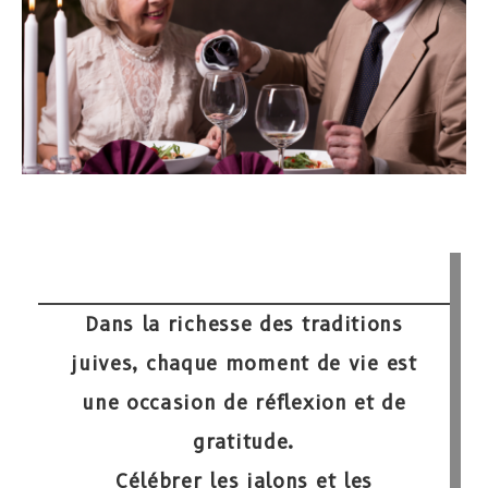
Dans la richesse des traditions
juives, chaque moment de vie est
une occasion de réflexion et de
gratitude.
Célébrer les jalons et les