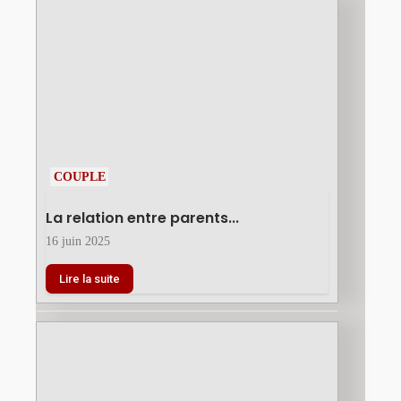
COUPLE
La relation entre parents...
16 juin 2025
Lire la suite