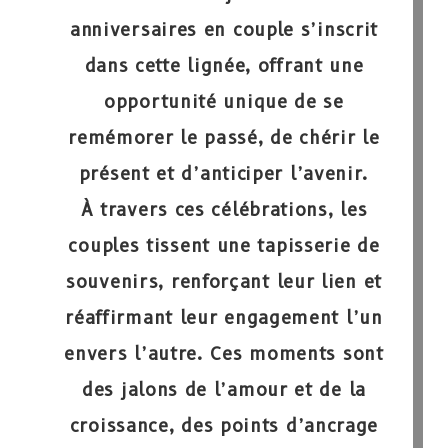
anniversaires en couple s’inscrit
dans cette lignée, offrant une
opportunité unique de se
remémorer le passé, de chérir le
présent et d’anticiper l’avenir.
À travers ces célébrations,
les
couples tissent une tapisserie de
souvenirs
, renforçant leur lien et
réaffirmant leur engagement l’un
envers l’autre. Ces moments sont
des jalons de l’amour et de la
croissance, des points d’ancrage