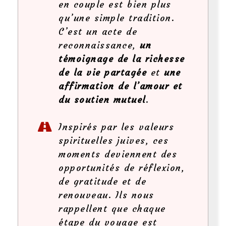
en couple est bien plus
qu’une simple tradition.
C’est un acte de
reconnaissance,
un
témoignage de la richesse
de la vie partagée
et
une
affirmation de l’amour et
du soutien mutuel
.
Inspirés par les valeurs
spirituelles juives, ces
moments deviennent des
opportunités de réflexion,
de gratitude et de
renouveau. Ils nous
rappellent que chaque
étape du voyage est