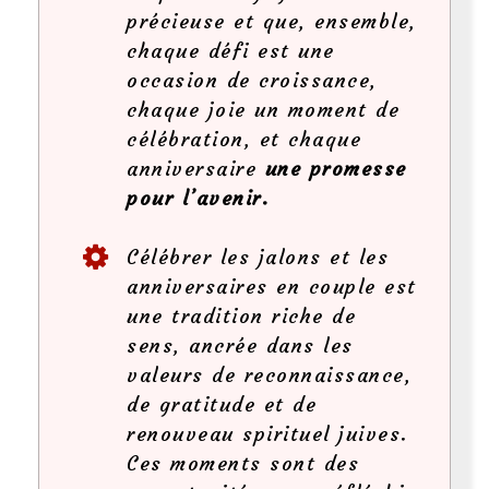
précieuse et que, ensemble,
chaque défi est une
occasion de croissance,
chaque joie un moment de
célébration, et chaque
anniversaire
une promesse
pour l’avenir.
Célébrer les jalons et les
anniversaires en couple est
une tradition riche de
sens, ancrée dans les
valeurs de reconnaissance,
de gratitude et de
renouveau spirituel juives.
Ces moments sont des