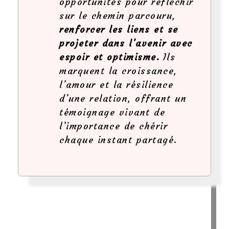
opportunités pour réfléchir
sur le chemin parcouru,
renforcer les liens et se
projeter dans l’avenir avec
espoir et optimisme.
Ils
marquent la croissance,
l’amour et la résilience
d’une relation, offrant un
témoignage vivant de
l’importance de chérir
chaque instant partagé.