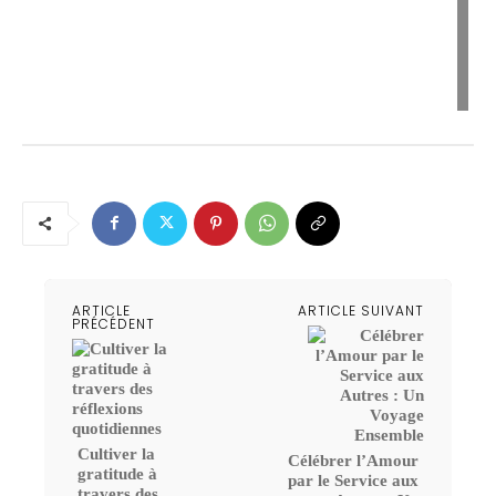
ARTICLE
ARTICLE SUIVANT
PRÉCÉDENT
Cultiver la
Célébrer l’Amour
gratitude à
par le Service aux
travers des