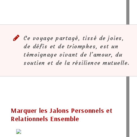
Ce voyage partagé, tissé de joies,
de défis et de triomphes, est un
témoignage vivant de l’amour, du
soutien et de la résilience mutuelle.
Marquer les Jalons Personnels et
Relationnels Ensemble