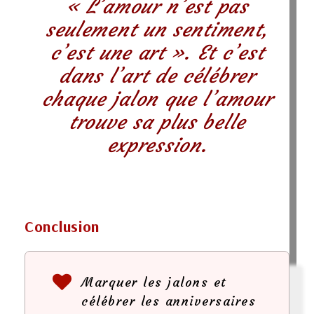
« L’amour n’est pas
seulement un sentiment,
c’est une art ». Et c’est
dans l’art de célébrer
chaque jalon que l’amour
trouve sa plus belle
expression.
Conclusion
Marquer les jalons et
célébrer les anniversaires