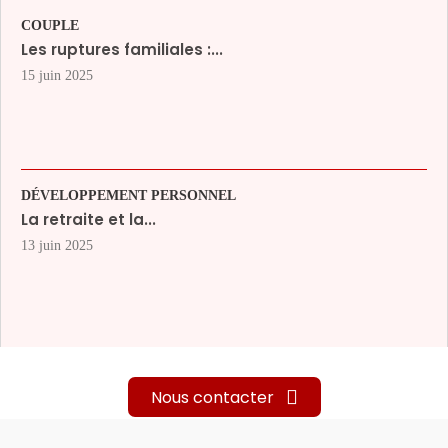
COUPLE
Les ruptures familiales :...
15 juin 2025
DÉVELOPPEMENT PERSONNEL
La retraite et la...
13 juin 2025
Nous contacter