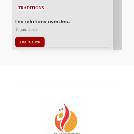
TRADITIONS
Les relations avec les...
16 juin 2025
Lire la suite