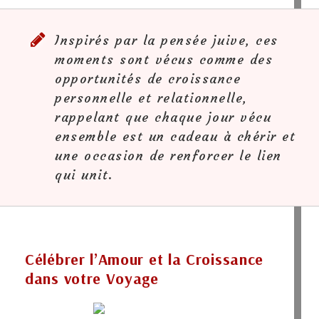
Inspirés par la pensée juive, ces
moments sont vécus comme des
opportunités de croissance
personnelle et relationnelle,
rappelant que chaque jour vécu
ensemble est un cadeau à chérir et
une occasion de renforcer le lien
qui unit.
Célébrer l’Amour et la Croissance
dans votre Voyage