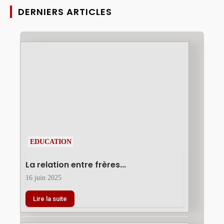
DERNIERS ARTICLES
EDUCATION
La relation entre frères...
16 juin 2025
Lire la suite