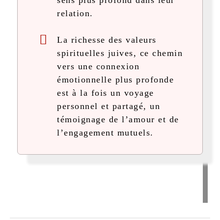
sens plus profond dans leur
relation.
La richesse des valeurs
spirituelles juives, ce chemin
vers une connexion
émotionnelle plus profonde
est à la fois un voyage
personnel et partagé, un
témoignage de l’amour et de
l’engagement mutuels.