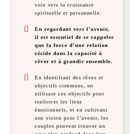
voie vers la croissance
spirituelle et personnelle.
En regardant vers l’avenir,
il est essentiel de se rappeler
que la force d’une relation
réside dans la capacité à
rêver et à grandir ensemble.
En identifiant des rêves et
objectifs communs, en
utilisant ces objectifs pour
renforcer les liens
émotionnels, et en cultivant
une vision pour l’avenir, les
couples peuvent trouver un