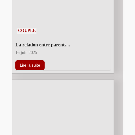
COUPLE
La relation entre parents...
16 juin 2025
Lire la suite