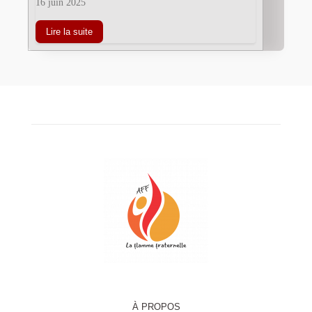
16 juin 2025
Lire la suite
À PROPOS