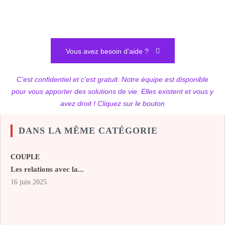
Vous avez besoin d'aide ?
C'est confidentiel et c'est gratuit. Notre équipe est disponible
pour vous apporter des solutions de vie. Elles existent et vous y
avez droit ! Cliquez sur le bouton
DANS LA MÊME CATÉGORIE
COUPLE
Les relations avec la...
16 juin 2025