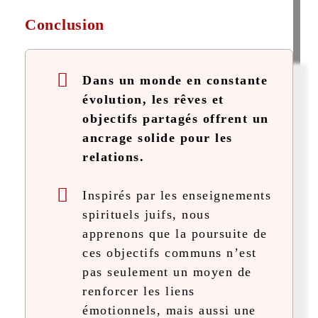
Conclusion
Dans un monde en constante
évolution, les rêves et
objectifs partagés offrent un
ancrage solide pour les
relations.
Inspirés par les enseignements
spirituels juifs, nous
apprenons que la poursuite de
ces objectifs communs n’est
pas seulement un moyen de
renforcer les liens
émotionnels, mais aussi une