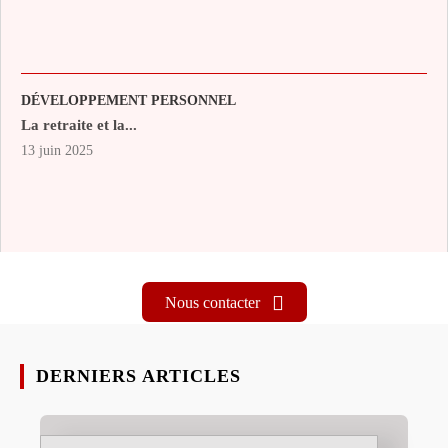
DÉVELOPPEMENT PERSONNEL
La retraite et la...
13 juin 2025
Nous contacter
DERNIERS ARTICLES