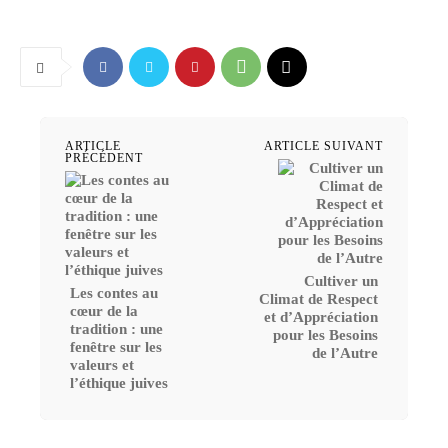
ARTICLE
ARTICLE SUIVANT
PRÉCÉDENT
Cultiver un
Les contes au
Climat de Respect
cœur de la
et d’Appréciation
tradition : une
pour les Besoins
fenêtre sur les
de l’Autre
valeurs et
l’éthique juives