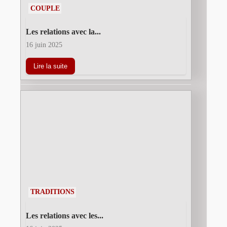
COUPLE
Les relations avec la...
16 juin 2025
Lire la suite
TRADITIONS
Les relations avec les...