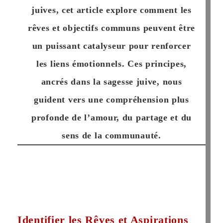
juives, cet article explore comment les
rêves et objectifs communs peuvent être
un puissant catalyseur pour renforcer
les liens émotionnels. Ces principes,
ancrés dans la sagesse juive, nous
guident vers une compréhension plus
profonde de l’amour, du partage et du
sens de la communauté.
Identifier les Rêves et Aspirations