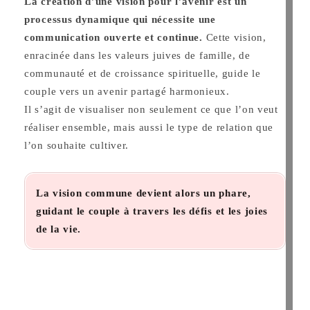
La création d’une vision pour l’avenir est un
processus dynamique qui nécessite une
communication ouverte et continue.
Cette vision,
enracinée dans les valeurs juives de famille, de
communauté et de croissance spirituelle, guide le
couple vers un avenir partagé harmonieux.
Il s’agit de visualiser non seulement ce que l’on veut
réaliser ensemble, mais aussi le type de relation que
l’on souhaite cultiver.
La vision commune devient alors un phare,
guidant le couple à travers les défis et les joies
de la vie.