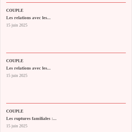
COUPLE
Les relations avec les...
15 juin 2025
COUPLE
Les relations avec les...
15 juin 2025
COUPLE
Les ruptures familiales :...
15 juin 2025