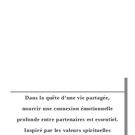
Dans la quête d’une vie partagée,
nourrir une connexion émotionnelle
profonde entre partenaires est essentiel.
Inspiré par les valeurs spirituelles