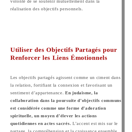
volonté de se soutenir mutuellement dans la
réalisation des objectifs personnels.
Utiliser des Objectifs Partagés pour
Renforcer les Liens Émotionnels
Les objectifs partagés agissent comme un ciment dans
la relation, fortifiant la connexion et favorisant un
sentiment d’appartenance.
En judaïsme, la
collaboration dans la poursuite d’objectifs communs
est considérée comme une forme d’adoration
spirituelle, un moyen d’élever les actions
quotidiennes en actes sacrés.
L’accent est mis sur le
partage, la compréhension et la croissance ensemble.