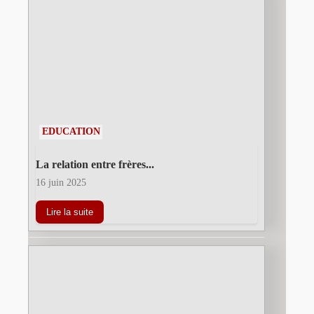
EDUCATION
La relation entre frères...
16 juin 2025
Lire la suite