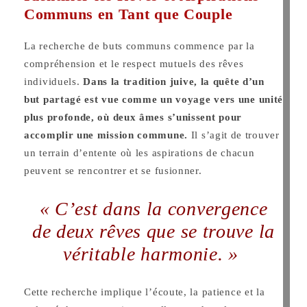
Communs en Tant que Couple
La recherche de buts communs commence par la
compréhension et le respect mutuels des rêves
individuels.
Dans la tradition juive, la quête d’un
but partagé est vue comme un voyage vers une unité
plus profonde, où deux âmes s’unissent pour
accomplir une mission commune.
Il s’agit de trouver
un terrain d’entente où les aspirations de chacun
peuvent se rencontrer et se fusionner.
« C’est dans la convergence
de deux rêves que se trouve la
véritable harmonie. »
Cette recherche implique l’écoute, la patience et la