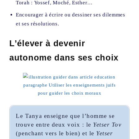
Torah : Yossef, Moché, Esther…
Encourager à écrire ou dessiner ses dilemmes
et ses résolutions.
L’élever à devenir
autonome dans ses choix
Le Tanya enseigne que l’homme se
trouve entre deux voix : le
Yetser Tov
(penchant vers le bien) et le
Yetser