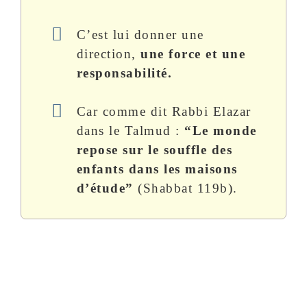
C’est lui donner une
direction,
une force et une
responsabilité.
Car comme dit Rabbi Elazar
dans le Talmud :
“Le monde
repose sur le souffle des
enfants dans les maisons
d’étude”
(Shabbat 119b).