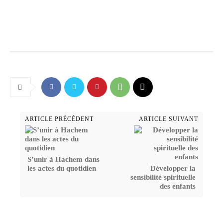
ARTICLE PRÉCÉDENT
ARTICLE SUIVANT
S’unir à Hachem dans
les actes du quotidien
Développer la
sensibilité spirituelle
des enfants