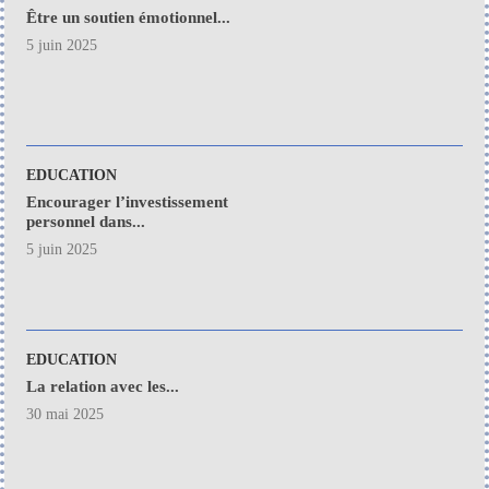
Être un soutien émotionnel...
5 juin 2025
EDUCATION
Encourager l’investissement
personnel dans...
5 juin 2025
EDUCATION
La relation avec les...
30 mai 2025