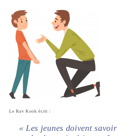
Le Rav Kook écrit :
« Les jeunes doivent savoir