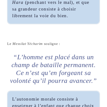
Hara
(penchant vers le mal), et que
sa grandeur consiste à choisir
librement la voie du bien.
Le
Messilat Yécharim
souligne :
“L’homme est placé dans un
champ de bataille permanent.
Ce n’est qu’en forgeant sa
volonté qu’il pourra avancer.”
L’autonomie morale consiste à
enseigner à l’enfant que chaque choix