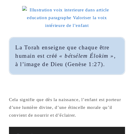
La Torah enseigne que chaque être
humain est créé
« bétsélem Élokim »
,
à l’image de Dieu (Genèse 1:27).
Cela signifie que dès la naissance, l’enfant est porteur
d’une lumière divine, d’une étincelle morale qu’il
convient de nourrir et d’éclairer.