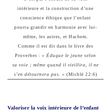
intérieure et la construction d’une
conscience éthique que l’enfant
pourra grandir en harmonie avec lui-
même, les autres, et Hachem.
Comme il est dit dans le livre des
Proverbes :
« Éduque le jeune selon
sa voie ; même quand il vieillira, il ne
s’en détournera pas. »
(Michlé 22:6)
Valoriser la voix intérieure de l’enfant