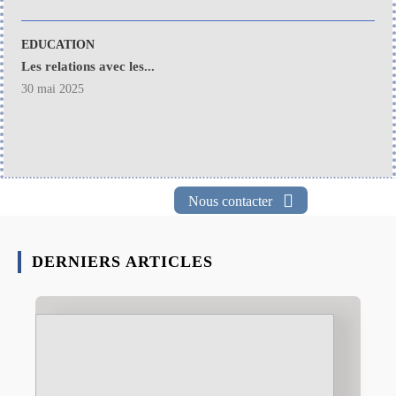
EDUCATION
Les relations avec les...
30 mai 2025
Nous contacter
DERNIERS ARTICLES