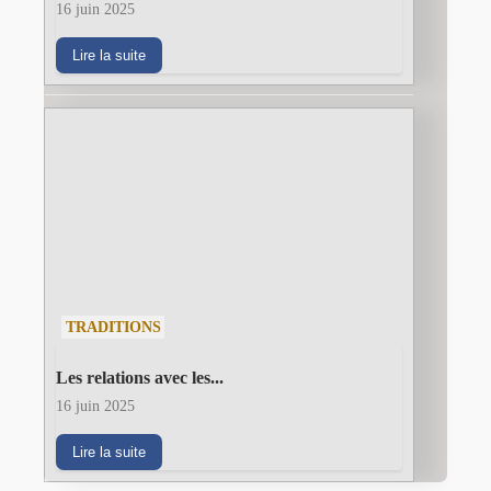
16 juin 2025
Lire la suite
TRADITIONS
Les relations avec les...
16 juin 2025
Lire la suite