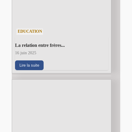
EDUCATION
La relation entre frères...
16 juin 2025
Lire la suite