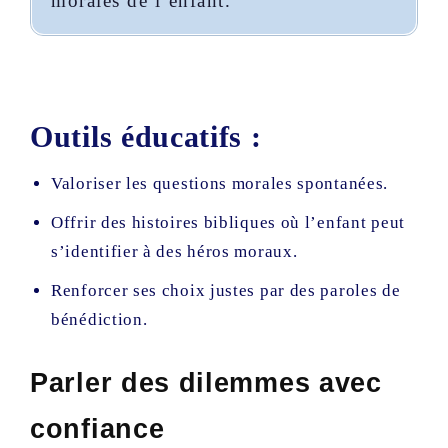
morales de l’enfant.
Outils éducatifs :
Valoriser les questions morales spontanées.
Offrir des histoires bibliques où l’enfant peut
s’identifier à des héros moraux.
Renforcer ses choix justes par des paroles de
bénédiction.
Parler des dilemmes avec
confiance