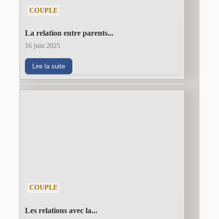
COUPLE
La relation entre parents...
16 juin 2025
Lire la suite
COUPLE
Les relations avec la...