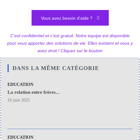
Vous avez besoin d'aide ?
C'est confidentiel et c'est gratuit. Notre équipe est disponible
pour vous apporter des solutions de vie. Elles existent et vous y
avez droit ! Cliquez sur le bouton
DANS LA MÊME CATÉGORIE
EDUCATION
La relation entre frères...
16 juin 2025
EDUCATION