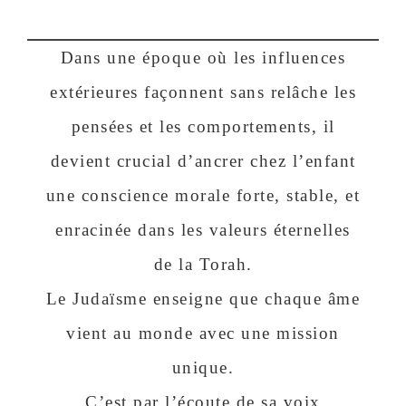
Dans une époque où les influences
extérieures façonnent sans relâche les
pensées et les comportements, il
devient crucial d’ancrer chez l’enfant
une conscience morale forte, stable, et
enracinée dans les valeurs éternelles
de la Torah.
Le Judaïsme enseigne que chaque âme
vient au monde avec une mission
unique.
C’est par l’écoute de sa voix