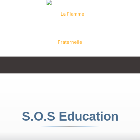
La
Flamme
S.O.S Education
Fraternelle