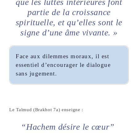
que les luttes intérieures font
partie de la croissance
spirituelle, et qu’elles sont le
signe d’une âme vivante. »
Face aux dilemmes moraux, il est
essentiel d’encourager le dialogue
sans jugement.
Le Talmud (Brakhot 7a) enseigne :
“Hachem désire le cœur”