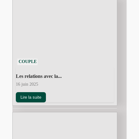
COUPLE
Les relations avec la...
16 juin 2025
Lire la suite