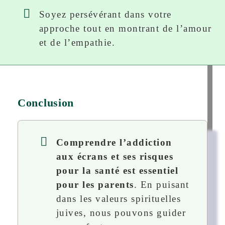
Soyez persévérant dans votre
approche tout en montrant de l’amour
et de l’empathie.
Conclusion
Comprendre l’addiction
aux écrans et ses risques
pour la santé est essentiel
pour les parents
. En puisant
dans les valeurs spirituelles
juives, nous pouvons guider