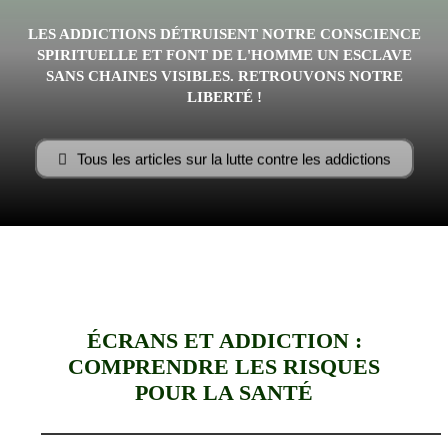
LES ADDICTIONS DÉTRUISENT NOTRE CONSCIENCE
–
SPIRITUELLE ET FONT DE L'HOMME UN ESCLAVE
SANS CHAINES VISIBLES. RETROUVONS NOTRE
LIBERTÉ !
AFF
Tous les articles sur la lutte contre les addictions
ÉCRANS ET ADDICTION :
COMPRENDRE LES RISQUES
POUR LA SANTÉ