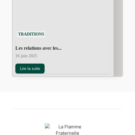
TRADITIONS
Les relations avec les...
16 juin 2025
Lire la suite