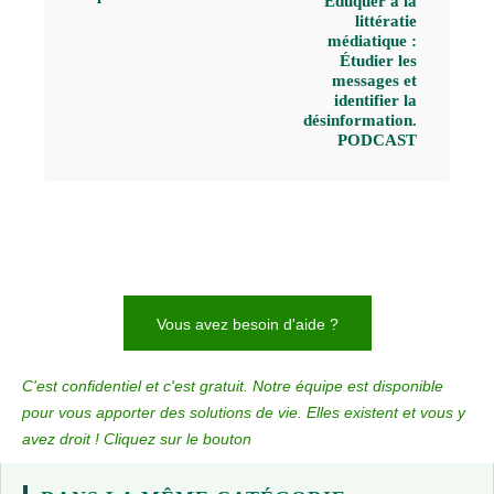
Éduquer à la
littératie
médiatique :
Étudier les
messages et
identifier la
désinformation.
PODCAST
Vous avez besoin d'aide ?
C'est confidentiel et c'est gratuit. Notre équipe est disponible
pour vous apporter des solutions de vie. Elles existent et vous y
avez droit ! Cliquez sur le bouton