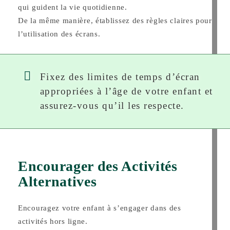
qui guident la vie quotidienne.
De la même manière, établissez des règles claires pour
l’utilisation des écrans.
Fixez des limites de temps d’écran
appropriées à l’âge de votre enfant et
assurez-vous qu’il les respecte.
Encourager des Activités
Alternatives
Encouragez votre enfant à s’engager dans des
activités hors ligne.