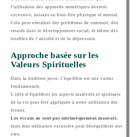
l’utilisation des appareils numériques devient
excessive, nuisant au bien-être physique et mental.
Cela peut entraîner des problèmes de sommeil, des
retards dans le développement social, et même des
troubles de l’anxiété et de la dépression.
Approche basée sur les
Valeurs Spirituelles
Dans la tradition juive, l’équilibre est une valeur
fondamentale.
L’idée d’équilibrer les aspects matériels et spirituels
de la vie peut être appliquée à notre utilisation des
écrans.
Les écrans ne sont pas intrinsèquement mauvais
,
mais leur utilisation excessive peut déséquilibrer nos
vies.