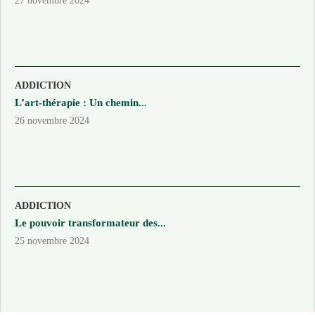
27 novembre 2024
ADDICTION
L’art-thérapie : Un chemin...
26 novembre 2024
ADDICTION
Le pouvoir transformateur des...
25 novembre 2024