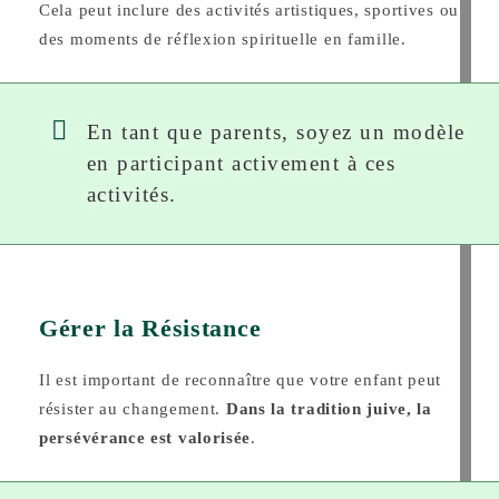
Cela peut inclure des activités artistiques, sportives ou
des moments de réflexion spirituelle en famille.
En tant que parents, soyez un modèle
en participant activement à ces
activités.
Gérer la Résistance
Il est important de reconnaître que votre enfant peut
résister au changement.
Dans la tradition juive, la
persévérance est valorisée
.