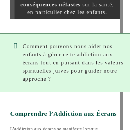
conséquences néfastes
sur la santé,
en particulier chez les enfants.
Comment pouvons-nous aider nos
enfants à gérer cette addiction aux
écrans tout en puisant dans les valeurs
spirituelles juives pour guider notre
approche ?
Comprendre l’Addiction aux Écrans
L’addiction aux écrans se manifeste lorsque