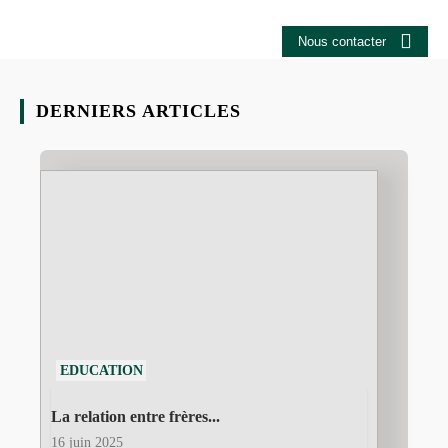
Nous contacter
DERNIERS ARTICLES
EDUCATION
La relation entre frères...
16 juin 2025