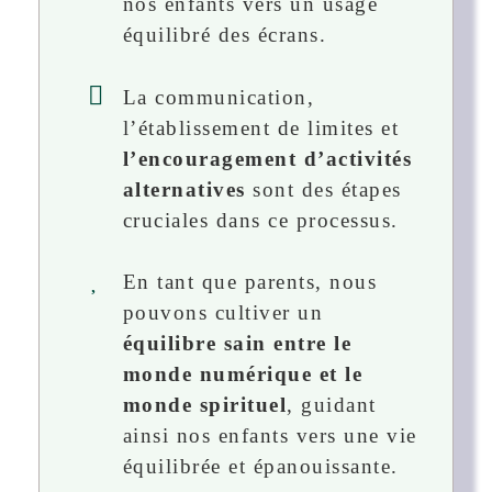
nos enfants vers un usage
équilibré des écrans.
La communication,
l’établissement de limites et
l’encouragement d’activités
alternatives
sont des étapes
cruciales dans ce processus.
En tant que parents, nous
pouvons cultiver un
équilibre sain entre le
monde numérique et le
monde spirituel
, guidant
ainsi nos enfants vers une vie
équilibrée et épanouissante.