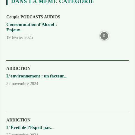
DANS LA MÊME CATÉGORIE
Couple PODCASTS AUDIOS
Consommation d’Alcool :
Enjeux...
19 février 2025
ADDICTION
L’environnement : un facteur...
27 novembre 2024
ADDICTION
L’Éveil de l’Esprit par...