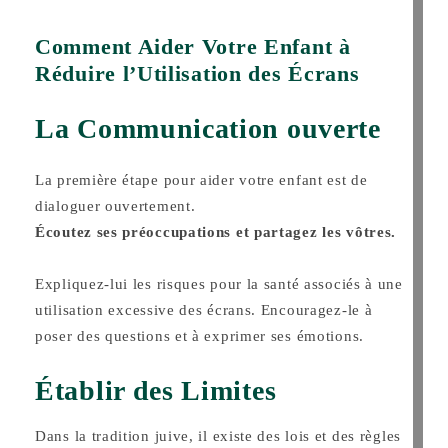
Comment Aider Votre Enfant à
Réduire l’Utilisation des Écrans
La Communication ouverte
La première étape pour aider votre enfant est de
dialoguer ouvertement.
Écoutez ses préoccupations et partagez les vôtres.
Expliquez-lui les risques pour la santé associés à une
utilisation excessive des écrans. Encouragez-le à
poser des questions et à exprimer ses émotions.
Établir des Limites
Dans la tradition juive, il existe des lois et des règles