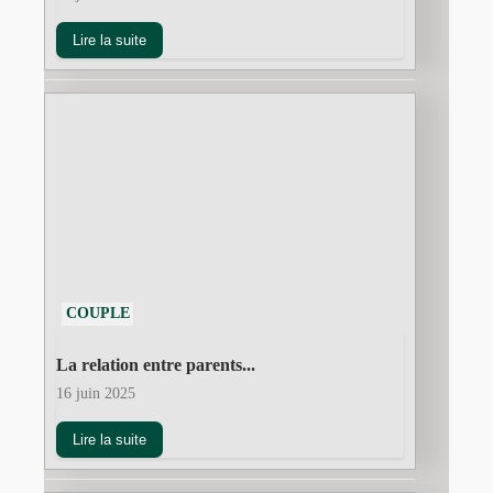
Lire la suite
COUPLE
La relation entre parents...
16 juin 2025
Lire la suite