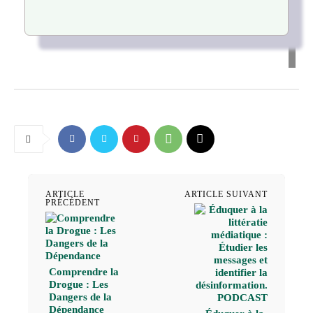
ARTICLE
ARTICLE SUIVANT
PRÉCÉDENT
Comprendre la
Drogue : Les
Dangers de la
Dépendance