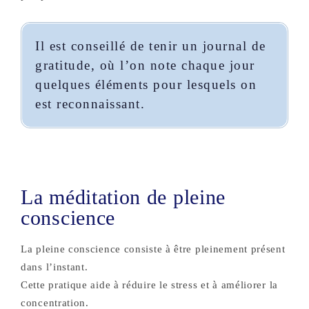
Il est conseillé de tenir un journal de
gratitude, où l’on note chaque jour
quelques éléments pour lesquels on
est reconnaissant.
La méditation de pleine
conscience
La pleine conscience consiste à être pleinement présent
dans l’instant.
Cette pratique aide à réduire le stress et à améliorer la
concentration.