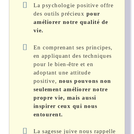
La psychologie positive offre
des outils précieux
pour
améliorer notre qualité de
vie.
En comprenant ses principes,
en appliquant des techniques
pour le bien-être et en
adoptant une attitude
positive,
nous pouvons non
seulement améliorer notre
propre vie, mais aussi
inspirer ceux qui nous
entourent.
La sagesse juive nous rappelle