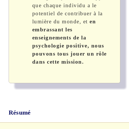
que chaque individu a le
potentiel de contribuer à la
lumière du monde, et
en
embrassant les
enseignements de la
psychologie positive, nous
pouvons tous jouer un rôle
dans cette mission.
Résumé