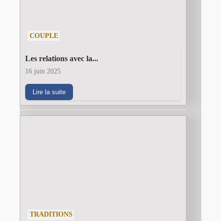
COUPLE
Les relations avec la...
16 juin 2025
Lire la suite
TRADITIONS