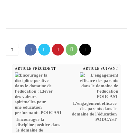
ARTICLE PRÉCÉDENT
ARTICLE SUIVANT
L’engagement efficace
des parents dans le
domaine de l’éducation
Encourager la
PODCAST
discipline positive dans
le domaine de