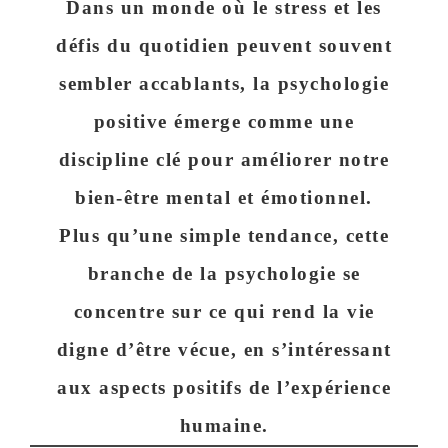
Dans un monde où le stress et les
défis du quotidien peuvent souvent
sembler accablants, la psychologie
positive émerge comme une
discipline clé pour améliorer notre
bien-être mental et émotionnel.
Plus qu’une simple tendance, cette
branche de la psychologie se
concentre sur ce qui rend la vie
digne d’être vécue, en s’intéressant
aux aspects positifs de l’expérience
humaine.