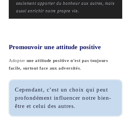
seulement apporter du bonheur aux autres, mais
aussi enrichir notre propre vie.
Promouvoir une attitude positive
Adopter
une attitude positive n’est pas toujours
facile, surtout face aux adversités.
Cependant, c’est un choix qui peut
profondément influencer notre bien-
être et celui des autres.