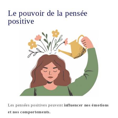
Le pouvoir de la pensée
positive
Les pensées positives peuvent
influencer nos émotions
et nos comportements.