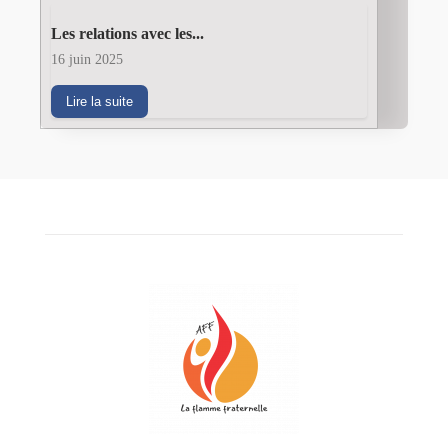
Les relations avec les...
16 juin 2025
Lire la suite