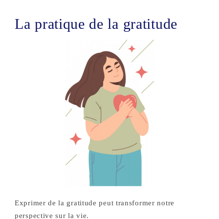
La pratique de la gratitude
Exprimer de la gratitude peut transformer notre
perspective sur la vie.