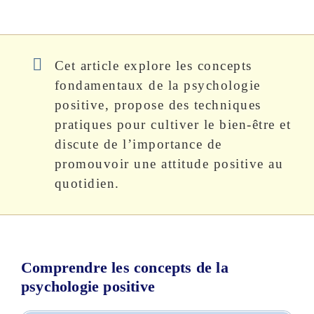
Cet article explore les concepts
fondamentaux de la psychologie
positive, propose des techniques
pratiques pour cultiver le bien-être et
discute de l’importance de
promouvoir une attitude positive au
quotidien.
Comprendre les concepts de la
psychologie positive