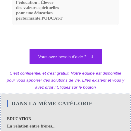
l’éducation : Élever
des valeurs spirituelles
pour une éducation
performante.PODCAST
Vous avez besoin d'aide ?
C'est confidentiel et c'est gratuit. Notre équipe est disponible
pour vous apporter des solutions de vie. Elles existent et vous y
avez droit ! Cliquez sur le bouton
DANS LA MÊME CATÉGORIE
EDUCATION
La relation entre frères...