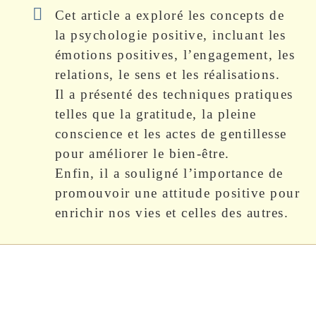
Cet article a exploré les concepts de
la psychologie positive, incluant les
émotions positives, l’engagement, les
relations, le sens et les réalisations.
Il a présenté des techniques pratiques
telles que la gratitude, la pleine
conscience et les actes de gentillesse
pour améliorer le bien-être.
Enfin, il a souligné l’importance de
promouvoir une attitude positive pour
enrichir nos vies et celles des autres.