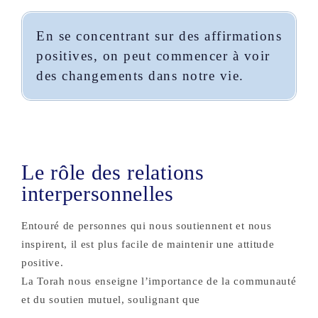
En se concentrant sur des affirmations
positives, on peut commencer à voir
des changements dans notre vie.
Le rôle des relations
interpersonnelles
Entouré de personnes qui nous soutiennent et nous
inspirent, il est plus facile de maintenir une attitude
positive.
La Torah nous enseigne l’importance de la communauté
et du soutien mutuel, soulignant que