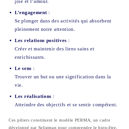
joie et l’amour.
L’engagement
:
Se plonger dans des activités qui absorbent
pleinement notre attention.
Les relations positives
:
Créer et maintenir des liens sains et
enrichissants.
Le sens
:
Trouver un but ou une signification dans la
vie.
Les réalisations
:
Atteindre des objectifs et se sentir compétent.
Ces piliers constituent le modèle PERMA, un cadre
développé par Seligman pour comprendre le bien-être.