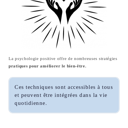
La psychologie positive offre de nombreuses stratégies
pratiques pour améliorer le bien-être.
Ces techniques sont accessibles à tous
et peuvent être intégrées dans la vie
quotidienne.