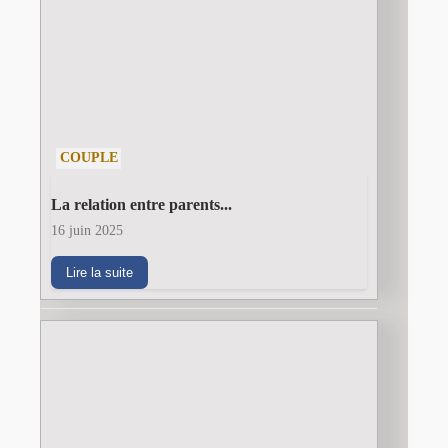
COUPLE
La relation entre parents...
16 juin 2025
Lire la suite