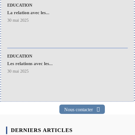
EDUCATION
La relation avec les...
30 mai 2025
EDUCATION
Les relations avec les...
30 mai 2025
Nous contacter
DERNIERS ARTICLES