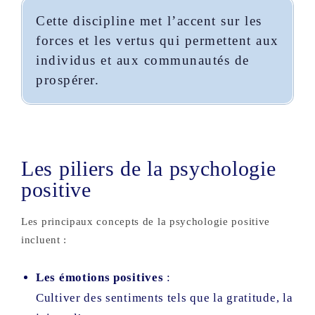
Cette discipline met l’accent sur les
forces et les vertus qui permettent aux
individus et aux communautés de
prospérer.
Les piliers de la psychologie
positive
Les principaux concepts de la psychologie positive
incluent :
Les émotions positives
:
Cultiver des sentiments tels que la gratitude, la