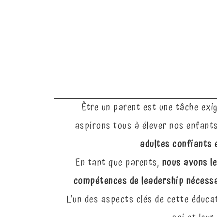
Être un parent est une tâche exig
aspirons tous à élever nos enfants
adultes confiants 
En tant que parents,
nous avons le
compétences de leadership nécessai
L’un des aspects clés de cette éduca