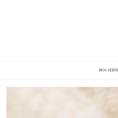
NOS SERV