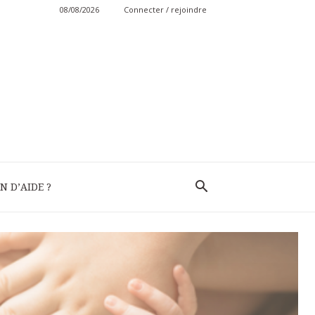
08/08/2026
Connecter / rejoindre
N D’AIDE ?