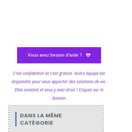
Vous avez besoin d'aide ?
C'est confidentiel et c'est gratuit. Notre équipe est
disponible pour vous apporter des solutions de vie.
Elles existent et vous y avez droit ! Cliquez sur le
bouton
DANS LA MÊME
CATÉGORIE