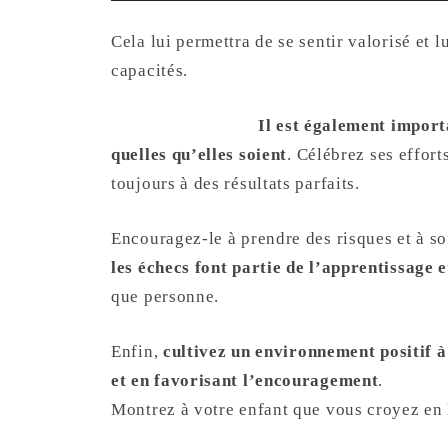
Cela lui permettra de se sentir valorisé et
capacités.
Il est également importa
quelles qu’elles soient
. Célébrez ses effort
toujours à des résultats parfaits.
Encouragez-le à prendre des risques et à so
les échecs font partie de l’apprentissage e
que personne.
Enfin,
cultivez un environnement positif à
et en favorisant l’encouragement
.
Montrez à votre enfant que vous croyez en l