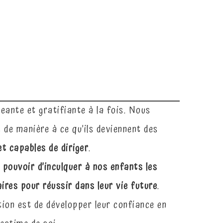
eante et gratifiante à la fois. Nous
 de manière à ce qu’ils deviennent des
et capables de diriger
.
 pouvoir d’inculquer à nos enfants les
res pour réussir dans leur vie future
.
tion est de développer leur confiance en