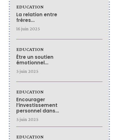
EDUCATION
La relation entre
frères...
16 juin 2025
EDUCATION
Être un soutien
émotionnel...
5 juin 2025
EDUCATION
Encourager
l’investissement
personnel dans...
5 juin 2025
EDUCATION