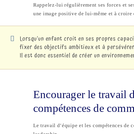
Rappelez-lui régulièrement ses forces et se
une image positive de lui-même et à croire 
Lorsqu’un enfant croit en ses propres capacité
fixer des objectifs ambitieux et à persévérer
Il est donc essentiel de créer un environnemen
Encourager le travail d
compétences de comm
Le travail d’équipe et les compétences de 