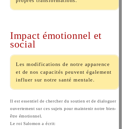
propres transformations.
Impact émotionnel et
social
Les modifications de notre apparence
et de nos capacités peuvent également
influer sur notre santé mentale.
Il est essentiel de chercher du soutien et de dialoguer
ouvertement sur ces sujets pour maintenir notre bien-
être émotionnel.
Le roi Salomon a écrit: