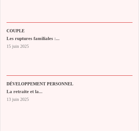
COUPLE
Les ruptures familiales :...
15 juin 2025
DÉVELOPPEMENT PERSONNEL
La retraite et la...
13 juin 2025