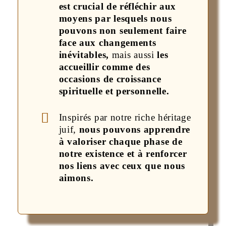
est crucial de réfléchir aux
moyens par lesquels nous
pouvons non seulement faire
face aux changements
inévitables,
mais aussi
les
accueillir comme des
occasions de croissance
spirituelle et personnelle.
Inspirés par notre riche héritage
juif,
nous pouvons apprendre
à valoriser chaque phase de
notre existence et à renforcer
nos liens avec ceux que nous
aimons.