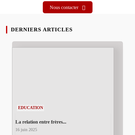
Nous contacter
DERNIERS ARTICLES
EDUCATION
La relation entre frères...
16 juin 2025