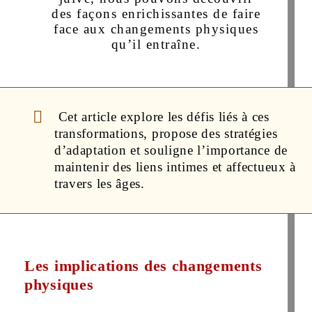
des façons enrichissantes de faire
face aux changements physiques
qu’il entraîne.
Cet article explore les défis liés à ces
transformations, propose des stratégies
d’adaptation et souligne l’importance de
maintenir des liens intimes et affectueux à
travers les âges.
Les implications des changements
physiques