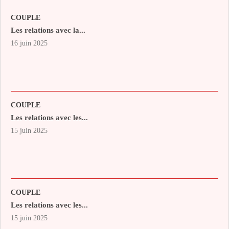
COUPLE
Les relations avec la...
16 juin 2025
COUPLE
Les relations avec les...
15 juin 2025
COUPLE
Les relations avec les...
15 juin 2025