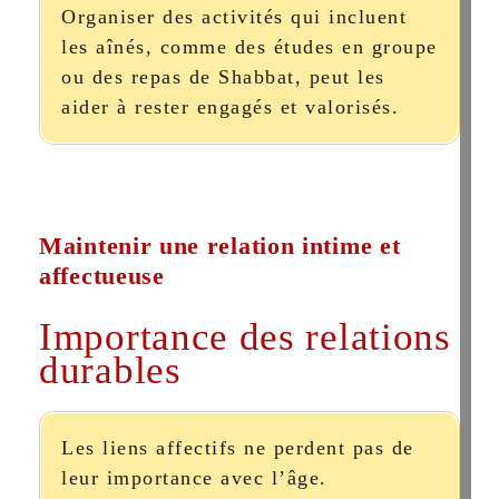
Organiser des activités qui incluent
les aînés, comme des études en groupe
ou des repas de Shabbat, peut les
aider à rester engagés et valorisés.
Maintenir une relation intime et
affectueuse
Importance des relations
durables
Les liens affectifs ne perdent pas de
leur importance avec l’âge.