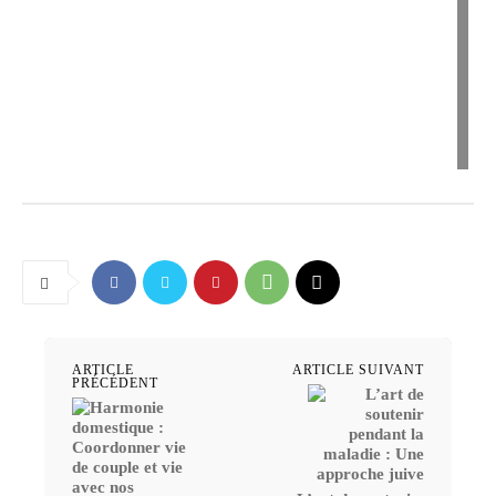
ARTICLE
ARTICLE SUIVANT
PRÉCÉDENT