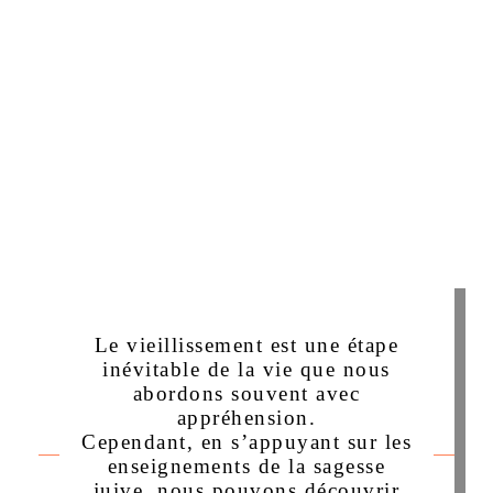
Le vieillissement est une étape
inévitable de la vie que nous
abordons souvent avec
appréhension.
Cependant, en s’appuyant sur les
enseignements de la sagesse
juive, nous pouvons découvrir