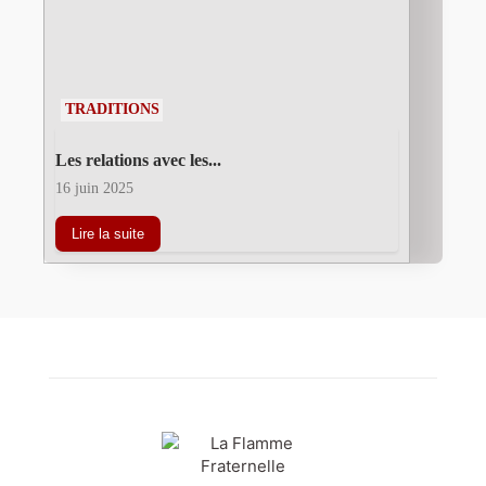
TRADITIONS
Les relations avec les...
16 juin 2025
Lire la suite