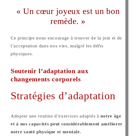
« Un cœur joyeux est un bon
remède. »
Ce principe nous encourage à trouver de la joie et de
l’acceptation dans nos vies, malgré les défis
physiques.
Soutenir l’adaptation aux
changements corporels
Stratégies d’adaptation
Adopter une routine d’exercices adaptés à
notre âge
et à nos capacités peut considérablement améliorer
notre santé physique et mentale.