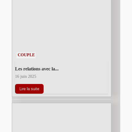
COUPLE
Les relations avec la...
16 juin 2025
Lire la suite