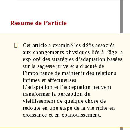
Résumé de l’article
Cet article a examiné les défis associés
aux changements physiques liés à l’âge, a
exploré des stratégies d’adaptation basées
sur la sagesse juive et a discuté de
l’importance de maintenir des relations
intimes et affectueuses.
L’adaptation et l’acceptation peuvent
transformer la perception du
vieillissement de quelque chose de
redouté en une étape de la vie riche en
croissance et en épanouissement.