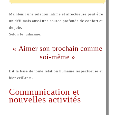
Maintenir une relation intime et affectueuse peut être
un défi mais aussi une source profonde de confort et
de joie.
Selon le judaïsme,
« Aimer son prochain comme
soi-même »
Est la base de toute relation humaine respectueuse et
bienveillante.
Communication et
nouvelles activités