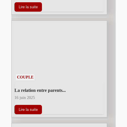
Lire la suite
COUPLE
La relation entre parents...
16 juin 2025
Lire la suite