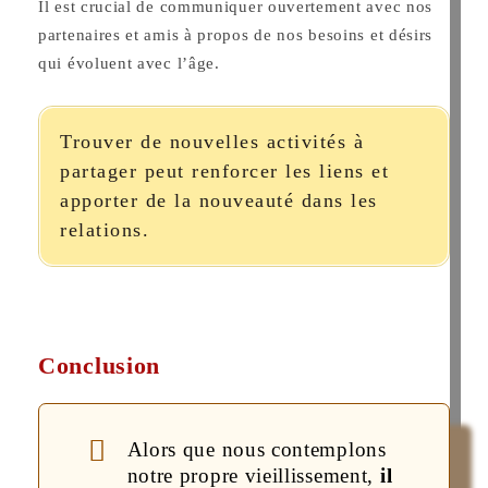
Il est crucial de communiquer ouvertement avec nos
partenaires et amis à propos de nos besoins et désirs
qui évoluent avec l’âge.
Trouver de nouvelles activités à
partager peut renforcer les liens et
apporter de la nouveauté dans les
relations.
Conclusion
Alors que nous contemplons
notre propre vieillissement,
il