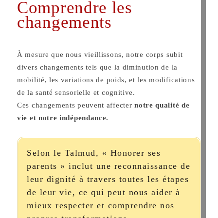
Comprendre les
changements
À mesure que nous vieillissons, notre corps subit
divers changements tels que la diminution de la
mobilité, les variations de poids, et les modifications
de la santé sensorielle et cognitive.
Ces changements peuvent affecter
notre qualité de
vie et notre indépendance.
Selon le Talmud, « Honorer ses
parents » inclut une reconnaissance de
leur dignité à travers toutes les étapes
de leur vie, ce qui peut nous aider à
mieux respecter et comprendre nos