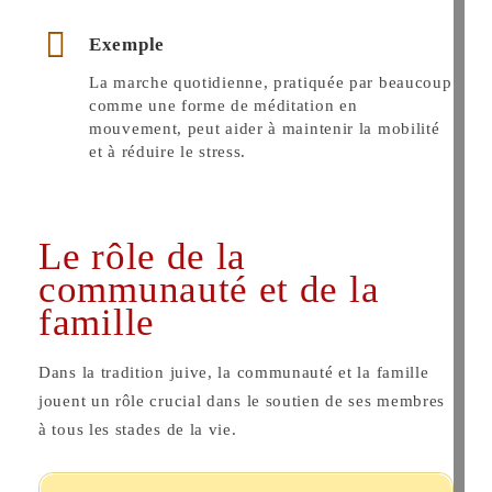
Exemple
La marche quotidienne, pratiquée par beaucoup
comme une forme de méditation en
mouvement, peut aider à maintenir la mobilité
et à réduire le stress.
Le rôle de la
communauté et de la
famille
Dans la tradition juive, la communauté et la famille
jouent un rôle crucial dans le soutien de ses membres
à tous les stades de la vie.