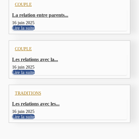
COUPLE
La relation entre parents...
16 juin 2025
Lire la suite
COUPLE
Les relations avec la...
16 juin 2025
Lire la suite
TRADITIONS
Les relations avec les...
16 juin 2025
Lire la suite