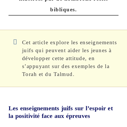
bibliques.
Cet article explore les enseignements
juifs qui peuvent aider les jeunes à
développer cette attitude, en
s’appuyant sur des exemples de la
Torah et du Talmud.
Les enseignements juifs sur l’espoir et
la positivité face aux épreuves