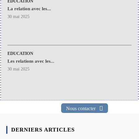
EDUCATION
La relation avec les...
30 mai 2025
EDUCATION
Les relations avec les...
30 mai 2025
Nous contacter
DERNIERS ARTICLES