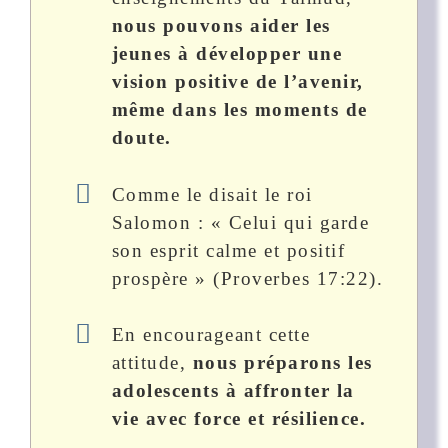
nous pouvons aider les
jeunes à développer une
vision positive de l’avenir,
même dans les moments de
doute.
Comme le disait le roi
Salomon : « Celui qui garde
son esprit calme et positif
prospère » (Proverbes 17:22).
En encourageant cette
attitude,
nous préparons les
adolescents à affronter la
vie avec force et résilience.