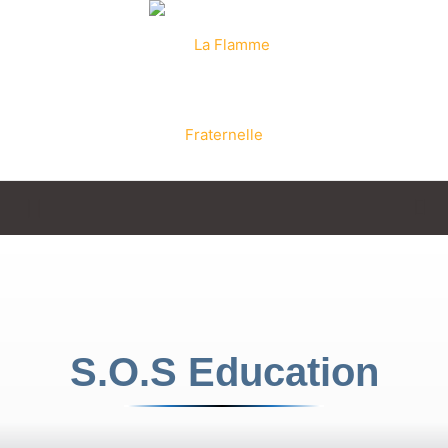
La
Flamme
S.O.S Education
Fraternelle