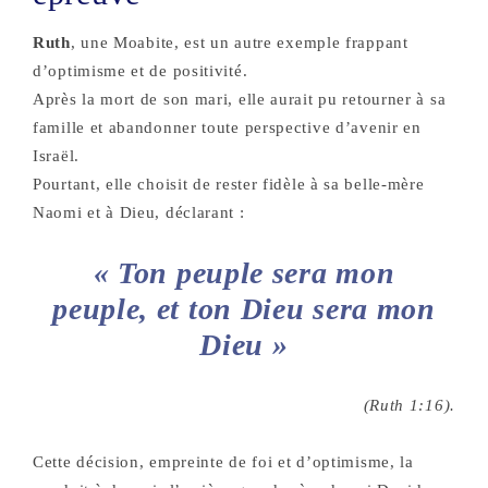
Ruth
, une Moabite, est un autre exemple frappant
d’optimisme et de positivité.
Après la mort de son mari, elle aurait pu retourner à sa
famille et abandonner toute perspective d’avenir en
Israël.
Pourtant, elle choisit de rester fidèle à sa belle-mère
Naomi et à Dieu, déclarant :
« Ton peuple sera mon
peuple, et ton Dieu sera mon
Dieu »
(Ruth 1:16).
Cette décision, empreinte de foi et d’optimisme, la