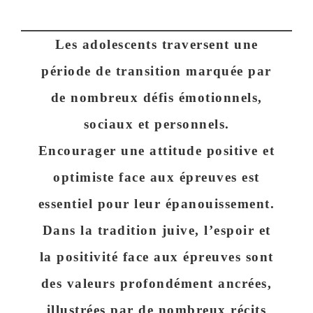
Les adolescents traversent une
période de transition marquée par
de nombreux défis émotionnels,
sociaux et personnels.
Encourager une attitude positive et
optimiste face aux épreuves est
essentiel pour leur épanouissement.
Dans la tradition juive, l’espoir et
la positivité face aux épreuves sont
des valeurs profondément ancrées,
illustrées par de nombreux récits