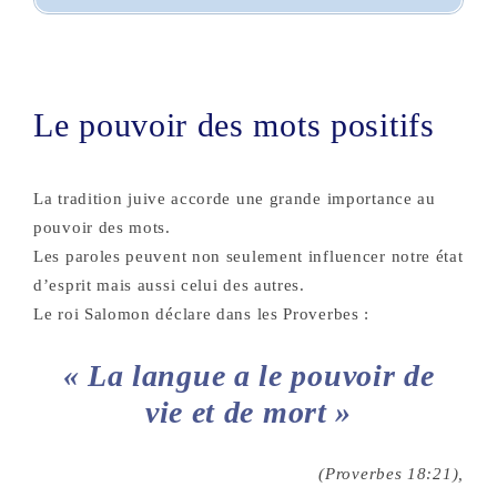
Le pouvoir des mots positifs
La tradition juive accorde une grande importance au
pouvoir des mots.
Les paroles peuvent non seulement influencer notre état
d’esprit mais aussi celui des autres.
Le roi Salomon déclare dans les Proverbes :
« La langue a le pouvoir de
vie et de mort »
(Proverbes 18:21),