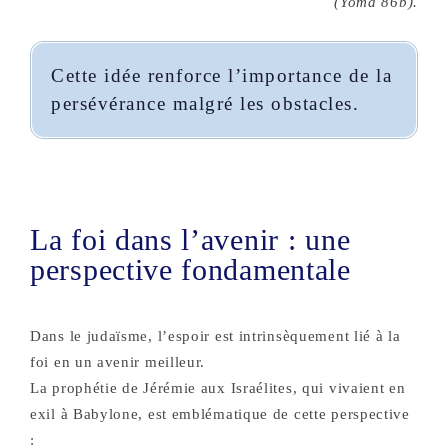
(Yoma 86b).
Cette idée renforce l’importance de la
persévérance malgré les obstacles.
La foi dans l’avenir : une
perspective fondamentale
Dans le judaïsme, l’espoir est intrinsèquement lié à la
foi en un avenir meilleur.
La prophétie de Jérémie aux Israélites, qui vivaient en
exil à Babylone, est emblématique de cette perspective
: