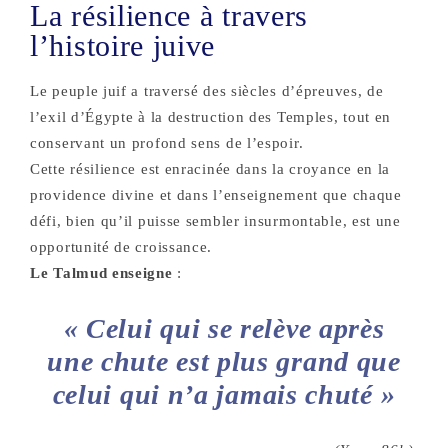
La résilience à travers
l’histoire juive
Le peuple juif a traversé des siècles d’épreuves, de
l’exil d’Égypte à la destruction des Temples, tout en
conservant un profond sens de l’espoir.
Cette résilience est enracinée dans la croyance en la
providence divine et dans l’enseignement que chaque
défi, bien qu’il puisse sembler insurmontable, est une
opportunité de croissance.
Le Talmud enseigne
:
« Celui qui se relève après
une chute est plus grand que
celui qui n’a jamais chuté »