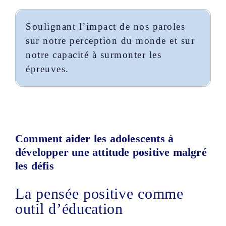
Soulignant l’impact de nos paroles
sur notre perception du monde et sur
notre capacité à surmonter les
épreuves.
Comment aider les adolescents à
développer une attitude positive malgré
les défis
La pensée positive comme
outil d’éducation