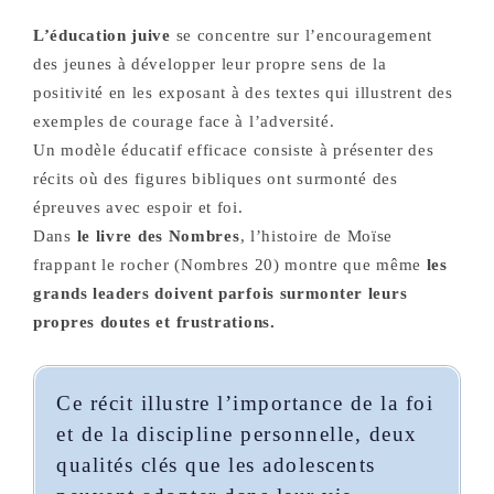
L’éducation juive
se concentre sur l’encouragement
des jeunes à développer leur propre sens de la
positivité en les exposant à des textes qui illustrent des
exemples de courage face à l’adversité.
Un modèle éducatif efficace consiste à présenter des
récits où des figures bibliques ont surmonté des
épreuves avec espoir et foi.
Dans
le livre des Nombres
, l’histoire de Moïse
frappant le rocher (Nombres 20) montre que même
les
grands leaders doivent parfois surmonter leurs
propres doutes et frustrations.
Ce récit illustre l’importance de la foi
et de la discipline personnelle, deux
qualités clés que les adolescents