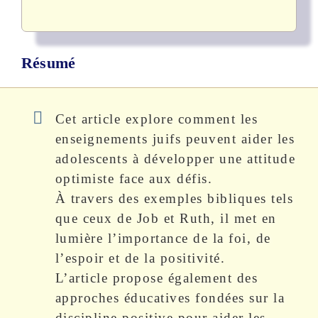
Résumé
Cet article explore comment les
enseignements juifs peuvent aider les
adolescents à développer une attitude
optimiste face aux défis.
À travers des exemples bibliques tels
que ceux de Job et Ruth, il met en
lumière l’importance de la foi, de
l’espoir et de la positivité.
L’article propose également des
approches éducatives fondées sur la
discipline positive pour aider les