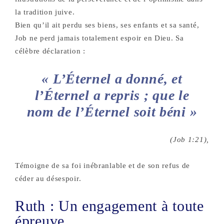
la tradition juive.
Bien qu’il ait perdu ses biens, ses enfants et sa santé,
Job ne perd jamais totalement espoir en Dieu. Sa
célèbre déclaration :
« L’Éternel a donné, et
l’Éternel a repris ; que le
nom de l’Éternel soit béni »
(Job 1:21),
Témoigne de sa foi inébranlable et de son refus de
céder au désespoir.
Ruth : Un engagement à toute
épreuve