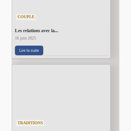
COUPLE
Les relations avec la...
16 juin 2025
Lire la suite
TRADITIONS