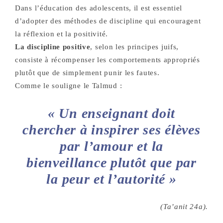
Dans l’éducation des adolescents, il est essentiel
d’adopter des méthodes de discipline qui encouragent
la réflexion et la positivité.
La discipline positive
, selon les principes juifs,
consiste à récompenser les comportements appropriés
plutôt que de simplement punir les fautes.
Comme le souligne le Talmud :
« Un enseignant doit
chercher à inspirer ses élèves
par l’amour et la
bienveillance plutôt que par
la peur et l’autorité »
(Ta’anit 24a).