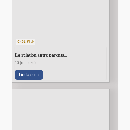
COUPLE
La relation entre parents...
16 juin 2025
Lire la suite