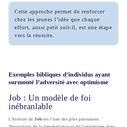
Cette approche permet de renforcer
chez les jeunes l’idée que chaque
effort, aussi petit soit-il, est une étape
vers la réussite.
Exemples bibliques d’individus ayant
surmonté l’adversité avec optimisme
Job : Un modèle de foi
inébranlable
L’histoire de
Job
est l’une des plus puissantes
illustrations de la persévérance et de l’optimisme dans