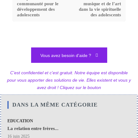
communauté pour le
musique et de l’art
développement des
dans la vie spirituelle
adolescents
des adolescents
Vous avez besoin d'aide ?
C'est confidentiel et c'est gratuit. Notre équipe est disponible
pour vous apporter des solutions de vie. Elles existent et vous y
avez droit ! Cliquez sur le bouton
DANS LA MÊME CATÉGORIE
EDUCATION
La relation entre frères...
16 juin 2025