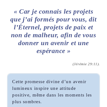
« Car je connais les projets
que j’ai formés pour vous, dit
l’Éternel, projets de paix et
non de malheur, afin de vous
donner un avenir et une
espérance »
(Jérémie 29:11).
Cette promesse divine d’un avenir
lumineux inspire une attitude
positive, même dans les moments les
plus sombres.