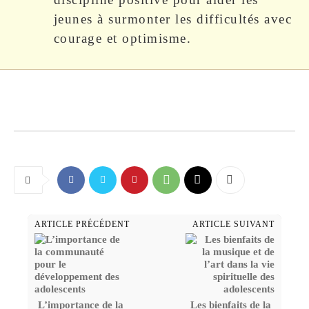
jeunes à surmonter les difficultés avec
courage et optimisme.
ARTICLE PRÉCÉDENT
ARTICLE SUIVANT
L’importance de la
Les bienfaits de la