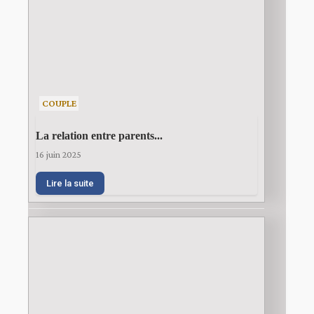
COUPLE
La relation entre parents...
16 juin 2025
Lire la suite