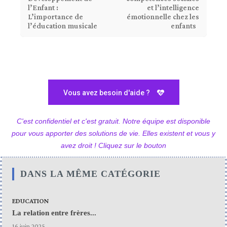
l’Enfant :
et l’intelligence
L’importance de
émotionnelle chez les
l’éducation musicale
enfants
Vous avez besoin d'aide ?
C'est confidentiel et c'est gratuit. Notre équipe est disponible
pour vous apporter des solutions de vie. Elles existent et vous y
avez droit ! Cliquez sur le bouton
DANS LA MÊME CATÉGORIE
EDUCATION
La relation entre frères...
16 juin 2025