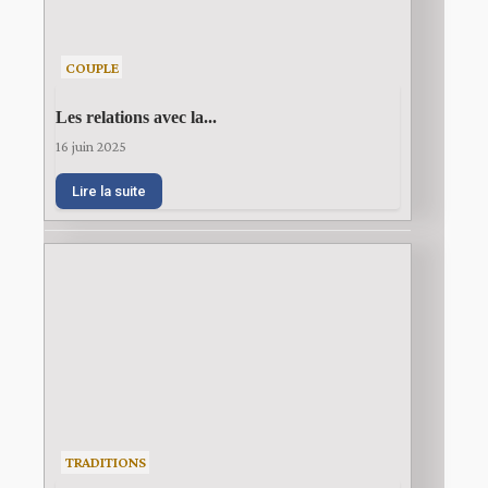
COUPLE
Les relations avec la...
16 juin 2025
Lire la suite
TRADITIONS