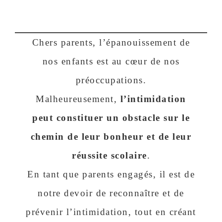
Chers parents, l’épanouissement de
nos enfants est au cœur de nos
préoccupations.
Malheureusement,
l’intimidation
peut constituer un obstacle sur le
chemin de leur bonheur et de leur
réussite scolaire
.
En tant que parents engagés, il est de
notre devoir de reconnaître et de
prévenir l’intimidation, tout en créant