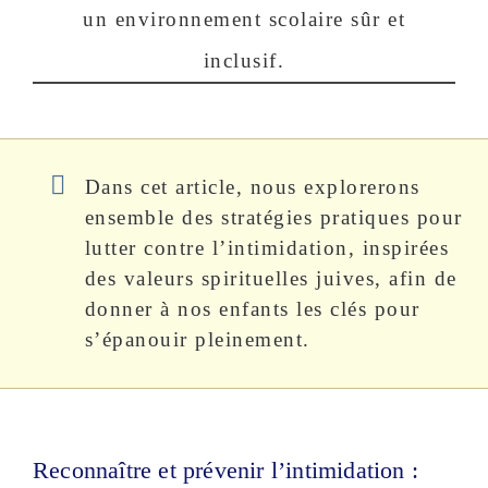
un environnement scolaire sûr et
inclusif.
Dans cet article, nous explorerons
ensemble des stratégies pratiques pour
lutter contre l’intimidation, inspirées
des valeurs spirituelles juives, afin de
donner à nos enfants les clés pour
s’épanouir pleinement.
Reconnaître et prévenir l’intimidation :