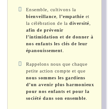
Ensemble, cultivons la
bienveillance
,
l’empathie
et
la célébration de la
diversité
,
afin de prévenir
l’intimidation et de donner à
nos enfants les clés de leur
épanouissement
.
Rappelons nous que chaque
petite action compte et que
nous sommes les gardiens
d’un avenir plus harmonieux
pour nos enfants et pour la
société dans son ensemble
.