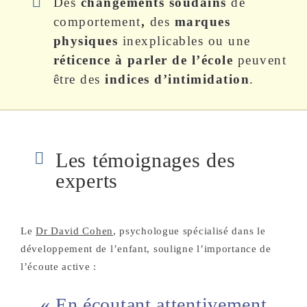
Des
changements soudains
de
comportement
,
des
marques
physiques
inexplicables ou une
réticence à parler de l’école
peuvent
être des
indices d’intimidation
.
Les témoignages des
experts
Le
Dr David Cohen
, psychologue spécialisé dans le
développement de l’enfant, souligne l’importance de
l’écoute active :
« En écoutant attentivement