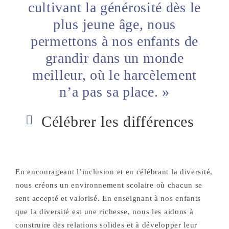
cultivant la générosité dès le
plus jeune âge, nous
permettons à nos enfants de
grandir dans un monde
meilleur, où le harcèlement
n’a pas sa place. »
Célébrer les différences
En encourageant l’inclusion et en célébrant la diversité,
nous créons un environnement scolaire où chacun se
sent accepté et valorisé. En enseignant à nos enfants
que la diversité est une richesse, nous les aidons à
construire des relations solides et à développer leur