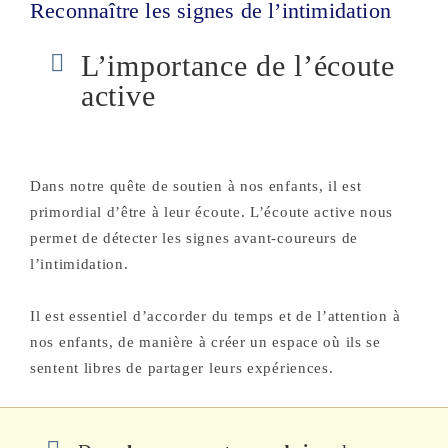
Reconnaître les signes de l’intimidation
L’importance de l’écoute
active
Dans notre quête de soutien à nos enfants, il est
primordial d’être à leur écoute. L’écoute active nous
permet de détecter les signes avant-coureurs de
l’intimidation.
Il est essentiel d’accorder du temps et de l’attention à
nos enfants, de manière à créer un espace où ils se
sentent libres de partager leurs expériences.