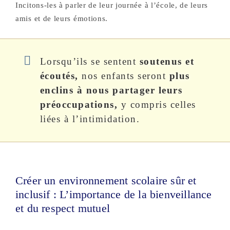
Incitons-les à parler de leur journée à l’école, de leurs
amis et de leurs émotions.
Lorsqu’ils se sentent
soutenus et
écoutés,
nos enfants seront
plus
enclins à nous partager leurs
préoccupations,
y compris celles
liées à l’intimidation.
Créer un environnement scolaire sûr et
inclusif : L’importance de la bienveillance
et du respect mutuel