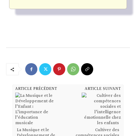
ARTICLE PRÉCÉDENT
ARTICLE SUIVANT
La Musique et le
Cultiver des
Développement de
compétences sociales