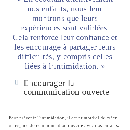
nos enfants, nous leur
montrons que leurs
expériences sont validées.
Cela renforce leur confiance et
les encourage à partager leurs
difficultés, y compris celles
liées à l’intimidation. »
Encourager la
communication ouverte
Pour prévenir l’intimidation, il est primordial de créer
un espace de communication ouverte avec nos enfants.