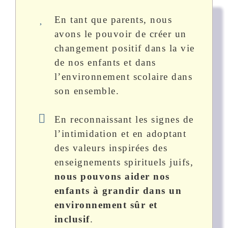
En tant que parents, nous
avons le pouvoir de créer un
changement positif dans la vie
de nos enfants et dans
l’environnement scolaire dans
son ensemble.
En reconnaissant les signes de
l’intimidation et en adoptant
des valeurs inspirées des
enseignements spirituels juifs,
nous pouvons aider nos
enfants à grandir dans un
environnement sûr et
inclusif
.