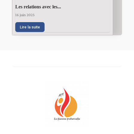
Les relations avec les...
16 juin 2025
Lire la suite