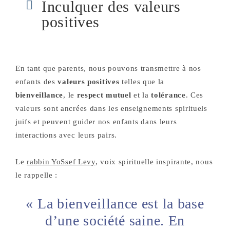
Inculquer des valeurs
positives
En tant que parents, nous pouvons transmettre à nos
enfants des
valeurs positives
telles que la
bienveillance
, le
respect mutuel
et la
tolérance
. Ces
valeurs sont ancrées dans les enseignements spirituels
juifs et peuvent guider nos enfants dans leurs
interactions avec leurs pairs.
Le
rabbin YoSsef Levy
, voix spirituelle inspirante, nous
le rappelle :
« La bienveillance est la base
d’une société saine. En