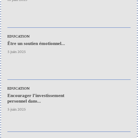
EDUCATION
Être un soutien émotionnel...
5 juin 2025
EDUCATION
Encourager l’investissement
personnel dans...
5 juin 2025