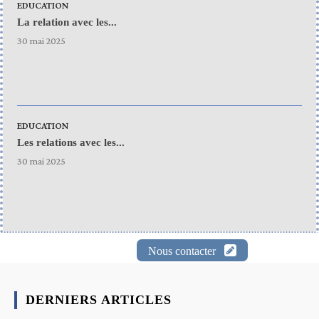
EDUCATION
La relation avec les...
30 mai 2025
EDUCATION
Les relations avec les...
30 mai 2025
Nous contacter
DERNIERS ARTICLES