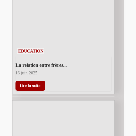
EDUCATION
La relation entre frères...
16 juin 2025
Lire la suite