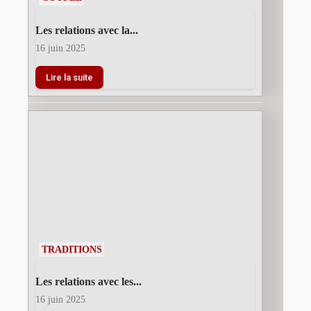
Les relations avec la...
16 juin 2025
Lire la suite
TRADITIONS
Les relations avec les...
16 juin 2025