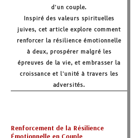
d’un couple.
Inspiré des valeurs spirituelles
juives, cet article explore comment
renforcer la résilience émotionnelle
à deux, prospérer malgré les
épreuves de la vie, et embrasser la
croissance et l’unité à travers les
adversités.
Renforcement de la Résilience
Émotionnelle en Couple