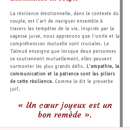
La résilience émotionnelle, dans le contexte du
couple, est l’art de naviguer ensemble à
travers les tempêtes de la vie. Inspirés par la
sagesse juive, nous apprenons que l’unité et la
compréhension mutuelle sont cruciales. Le
Talmud enseigne que lorsque deux personnes
se soutiennent mutuellement, elles peuvent
surmonter les plus grands défis.
L’empathie, la
communication et la patience sont les piliers
de cette résilience.
Comme le dit le proverbe
juif,
« Un cœur joyeux est un
bon remède ».