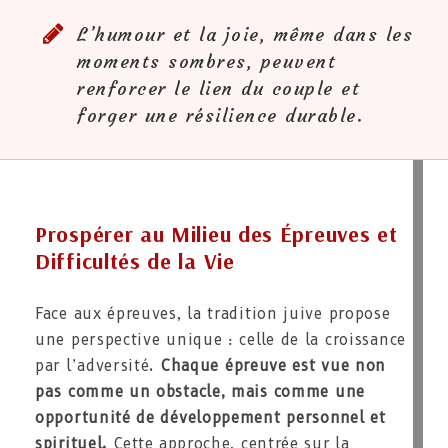
L’humour et la joie, même dans les
moments sombres, peuvent
renforcer le lien du couple et
forger une résilience durable.
Prospérer au Milieu des Épreuves et
Difficultés de la Vie
Face aux épreuves, la tradition juive propose
une perspective unique : celle de la croissance
par l’adversité.
Chaque épreuve est vue non
pas comme un obstacle, mais comme une
opportunité de développement personnel et
spirituel.
Cette approche, centrée sur la