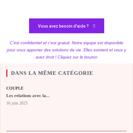
Vous avez besoin d'aide ?
C'est confidentiel et c'est gratuit. Notre équipe est disponible
pour vous apporter des solutions de vie. Elles existent et vous y
avez droit ! Cliquez sur le bouton
DANS LA MÊME CATÉGORIE
COUPLE
Les relations avec la...
16 juin 2025