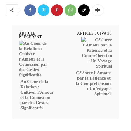
ARTICLE
ARTICLE SUIVANT
PRÉCÉDENT
Célébrer l’Amour
par la Patience et
Au Cœur de la
la Compréhension
Relation :
: Un Voyage
Cultiver l’Amour
Spirituel
et la Connexion
par des Gestes
Significatifs