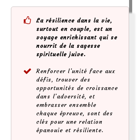
La résilience dans la vie,
surtout en couple, est un
voyage enrichissant qui se
nourrit de la sagesse
spirituelle juive.
Renforcer l’unité face aux
défis, trouver des
opportunités de croissance
dans l’adversité, et
embrasser ensemble
chaque épreuve, sont des
clés pour une relation
épanouie et résiliente.