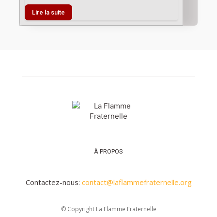
Lire la suite
À PROPOS
Contactez-nous:
contact@laflammefraternelle.org
© Copyright La Flamme Fraternelle