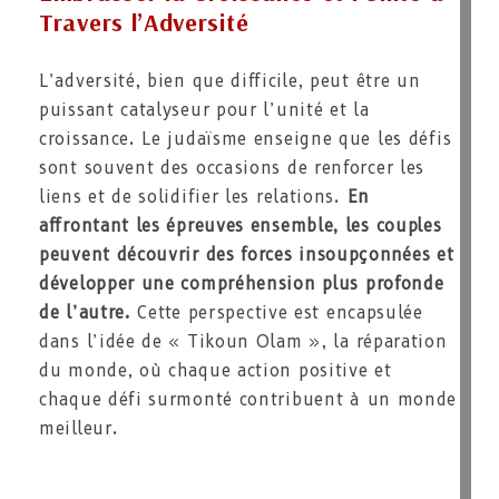
Travers l’Adversité
L’adversité, bien que difficile, peut être un
puissant catalyseur pour l’unité et la
croissance. Le judaïsme enseigne que les défis
sont souvent des occasions de renforcer les
liens et de solidifier les relations.
En
affrontant les épreuves ensemble, les couples
peuvent découvrir des forces insoupçonnées et
développer une compréhension plus profonde
de l’autre.
Cette perspective est encapsulée
dans l’idée de « Tikoun Olam », la réparation
du monde, où chaque action positive et
chaque défi surmonté contribuent à un monde
meilleur.