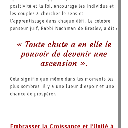
positivité et la foi, encourage les individus et
les couples à chercher le sens et
l’apprentissage dans chaque défi. Le célèbre
penseur juif, Rabbi Nachman de Breslev, a dit :
« Toute chute a en elle le
pouvoir de devenir une
ascension ».
Cela signifie que même dans les moments les
plus sombres, il y a une lueur d’espoir et une
chance de prospérer.
Embrasser la Croissance et l’Unité à