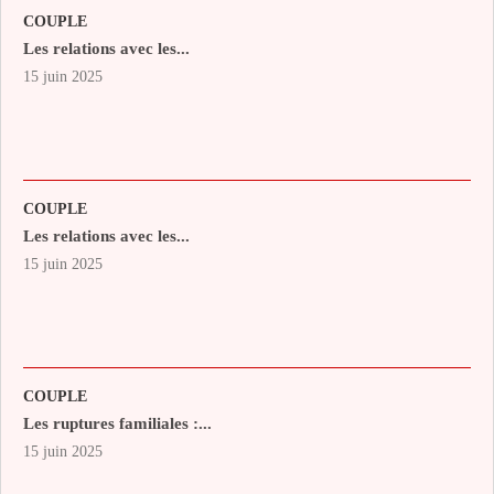
COUPLE
Les relations avec les...
15 juin 2025
COUPLE
Les relations avec les...
15 juin 2025
COUPLE
Les ruptures familiales :...
15 juin 2025