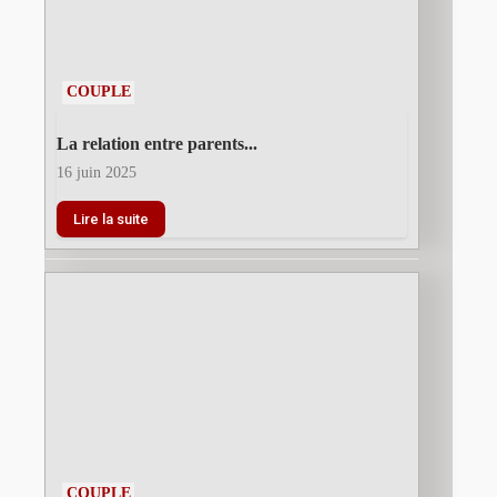
COUPLE
La relation entre parents...
16 juin 2025
Lire la suite
COUPLE