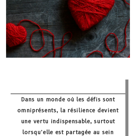
Dans un monde où les défis sont
omniprésents, la résilience devient
une vertu indispensable, surtout
lorsqu’elle est partagée au sein