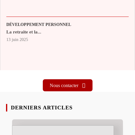
DÉVELOPPEMENT PERSONNEL
La retraite et la...
13 juin 2025
Nous contacter
DERNIERS ARTICLES