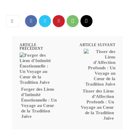
ARTICLE
ARTICLE SUIVANT
PRÉCÉDENT
Forger des Liens
Tisser des Liens
d’Intimité
d’Affection
Émotionnelle : Un
Profonds : Un
Voyage au Cœur
Voyage au Cœur
de la Tradition
de la Tradition
Juive
Juive