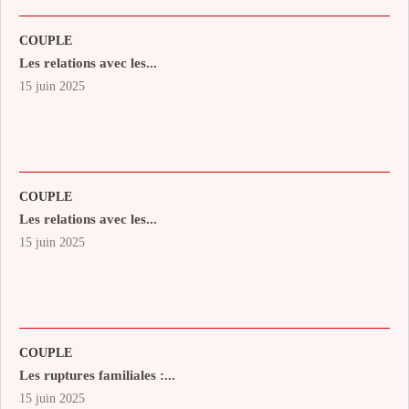
COUPLE
Les relations avec les...
15 juin 2025
COUPLE
Les relations avec les...
15 juin 2025
COUPLE
Les ruptures familiales :...
15 juin 2025