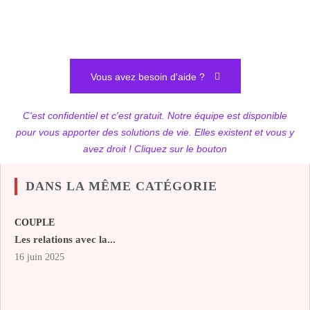
Vous avez besoin d'aide ?
C'est confidentiel et c'est gratuit. Notre équipe est disponible
pour vous apporter des solutions de vie. Elles existent et vous y
avez droit ! Cliquez sur le bouton
DANS LA MÊME CATÉGORIE
COUPLE
Les relations avec la...
16 juin 2025