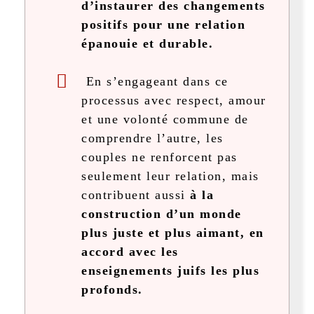
d’instaurer des changements
positifs pour une relation
épanouie et durable.
En s’engageant dans ce
processus avec respect, amour
et une volonté commune de
comprendre l’autre, les
couples ne renforcent pas
seulement leur relation, mais
contribuent aussi
à la
construction d’un monde
plus juste et plus aimant, en
accord avec les
enseignements juifs les plus
profonds.