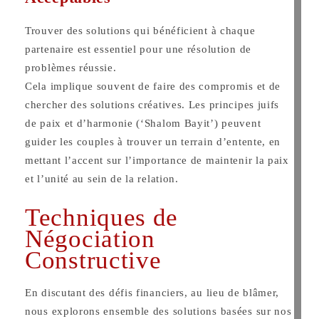
Trouver des solutions qui bénéficient à chaque
partenaire est essentiel pour une résolution de
problèmes réussie.
Cela implique souvent de faire des compromis et de
chercher des solutions créatives. Les principes juifs
de paix et d’harmonie (‘Shalom Bayit’) peuvent
guider les couples à trouver un terrain d’entente, en
mettant l’accent sur l’importance de maintenir la paix
et l’unité au sein de la relation.
Techniques de
Négociation
Constructive
En discutant des défis financiers, au lieu de blâmer,
nous explorons ensemble des solutions basées sur nos