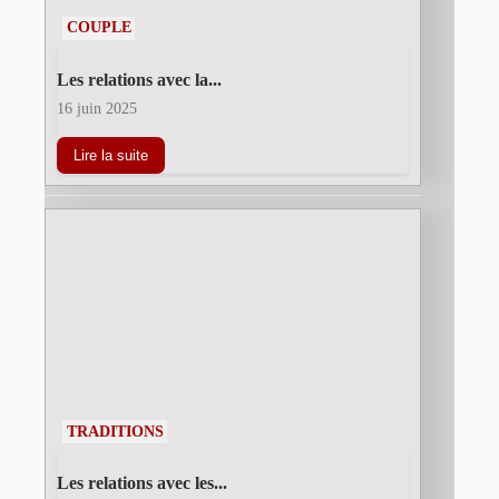
COUPLE
Les relations avec la...
16 juin 2025
Lire la suite
TRADITIONS
Les relations avec les...