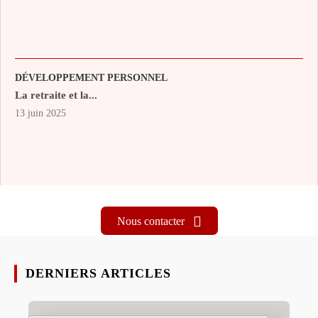
DÉVELOPPEMENT PERSONNEL
La retraite et la...
13 juin 2025
Nous contacter
DERNIERS ARTICLES