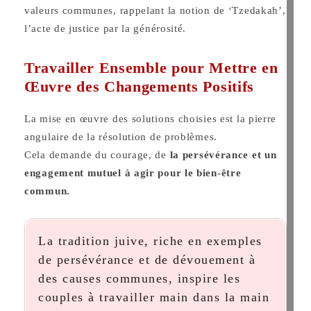
valeurs communes, rappelant la notion de ‘Tzedakah’,
l’acte de justice par la générosité.
Travailler Ensemble pour Mettre en
Œuvre des Changements Positifs
La mise en œuvre des solutions choisies est la pierre
angulaire de la résolution de problèmes.
Cela demande du courage, de
la persévérance et un
engagement mutuel à agir pour le bien-être
commun.
La tradition juive, riche en exemples
de persévérance et de dévouement à
des causes communes, inspire les
couples à travailler main dans la main