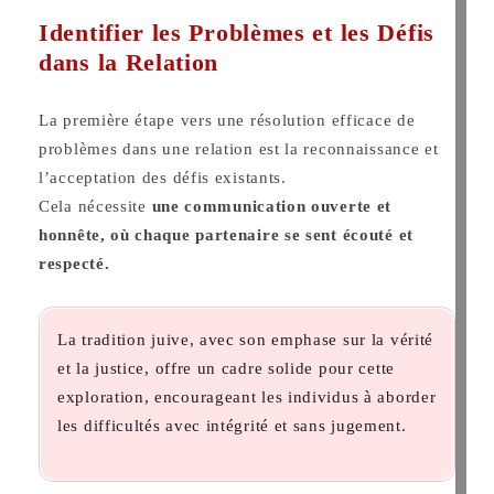
Identifier les Problèmes et les Défis
dans la Relation
La première étape vers une résolution efficace de
problèmes dans une relation est la reconnaissance et
l’acceptation des défis existants.
Cela nécessite
une communication ouverte et
honnête, où chaque partenaire se sent écouté et
respecté.
La tradition juive, avec son emphase sur la vérité
et la justice, offre un cadre solide pour cette
exploration, encourageant les individus à aborder
les difficultés avec intégrité et sans jugement.