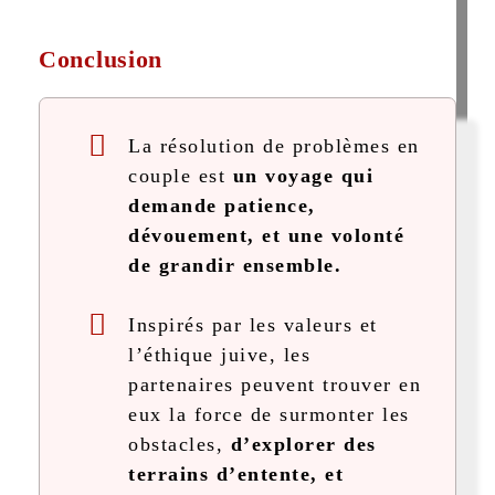
Conclusion
La résolution de problèmes en
couple est
un voyage qui
demande patience,
dévouement, et une volonté
de grandir ensemble.
Inspirés par les valeurs et
l’éthique juive, les
partenaires peuvent trouver en
eux la force de surmonter les
obstacles,
d’explorer des
terrains d’entente, et