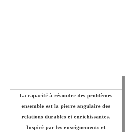
La capacité à résoudre des problèmes
ensemble est la pierre angulaire des
relations durables et enrichissantes.
Inspiré par les enseignements et