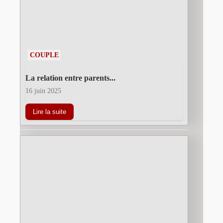
COUPLE
La relation entre parents...
16 juin 2025
Lire la suite