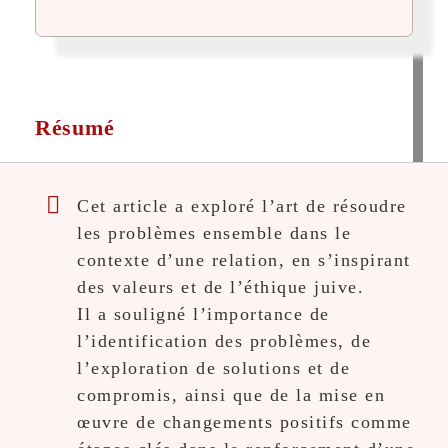
Résumé
Cet article a exploré l’art de résoudre
les problèmes ensemble dans le
contexte d’une relation, en s’inspirant
des valeurs et de l’éthique juive.
Il a souligné l’importance de
l’identification des problèmes, de
l’exploration de solutions et de
compromis, ainsi que de la mise en
œuvre de changements positifs comme