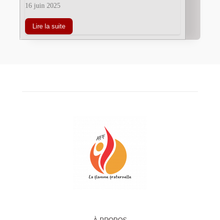
16 juin 2025
Lire la suite