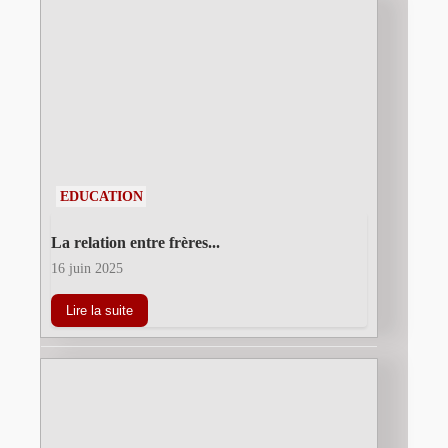
EDUCATION
La relation entre frères...
16 juin 2025
Lire la suite