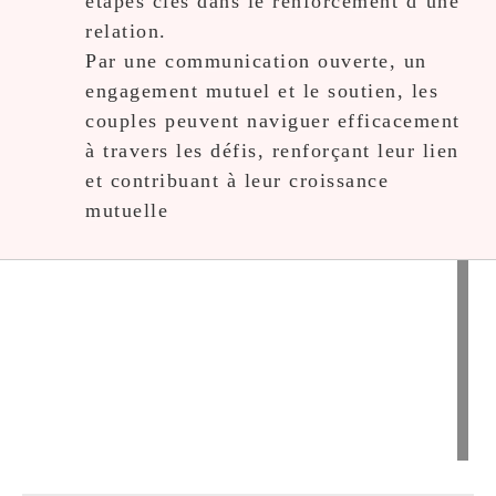
étapes clés dans le renforcement d’une
relation.
Par une communication ouverte, un
engagement mutuel et le soutien, les
couples peuvent naviguer efficacement
à travers les défis, renforçant leur lien
et contribuant à leur croissance
mutuelle