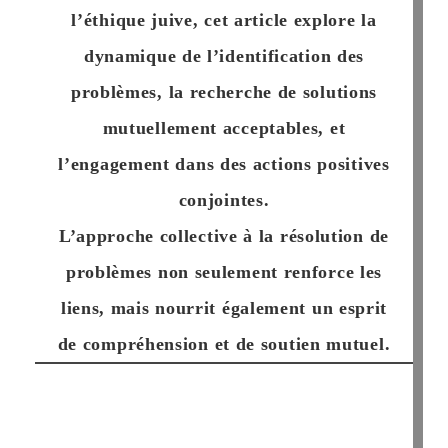
l’éthique juive, cet article explore la
dynamique de l’identification des
problèmes, la recherche de solutions
mutuellement acceptables, et
l’engagement dans des actions positives
conjointes.
L’approche collective à la résolution de
problèmes non seulement renforce les
liens, mais nourrit également un esprit
de compréhension et de soutien mutuel.