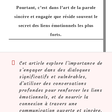
Pourtant, c’est dans l’art de la parole
sincère et engagée que réside souvent le
secret des liens émotionnels les plus
forts.
Cet article explore l’importance de
s’engager dans des dialogues
significatifs et vulnérables,
d’utiliser des conversations
profondes pour renforcer les liens
émotionnels, et de nourrir la
connexion à travers une
communication ouverte et sincère.