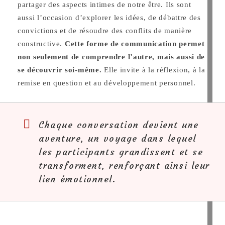
partager des aspects intimes de notre
être. Ils sont
aussi l’occasion d’explorer les idées, de débattre des
convictions et de résoudre des conflits de manière
constructive.
Cette forme de communication permet
non seulement de comprendre l’autre, mais aussi de
se découvrir soi-même.
Elle invite à la réflexion, à la
remise en question et au développement personnel.
Chaque conversation devient une
aventure, un voyage dans lequel
les participants grandissent et se
transforment, renforçant ainsi leur
lien émotionnel.