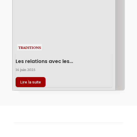
TRADITIONS
Les relations avec les...
16 juin 2025
Lire la suite