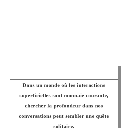
Dans un monde où les interactions
superficielles sont monnaie courante,
chercher la profondeur dans nos
conversations peut sembler une quête
solitaire.