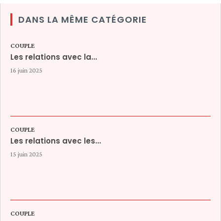
DANS LA MÊME CATÉGORIE
COUPLE
Les relations avec la...
16 juin 2025
COUPLE
Les relations avec les...
15 juin 2025
COUPLE