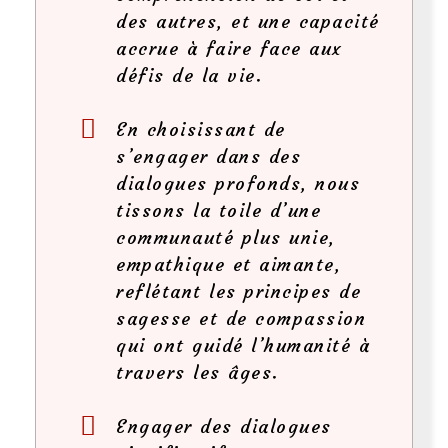
des autres, et une capacité
accrue à faire face aux
défis de la vie.
En choisissant de
s’engager dans des
dialogues profonds, nous
tissons la toile d’une
communauté plus unie,
empathique et aimante,
reflétant les principes de
sagesse et de compassion
qui ont guidé l’humanité à
travers les âges.
Engager des dialogues