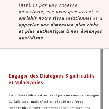
Inspirés par une sagesse
ancestrale, ces principes visent à
enrichir notre tissu relationnel
et à
apporter une dimension plus riche
et plus authentique à nos échanges
quotidiens
.
Engager des Dialogues Significatifs
et Vulnérables
La vulnérabilité est souvent perçue comme un signe
de faiblesse, mais c’est en réalité une force
incroyable.
S’ouvrir et partager ses craintes, ses