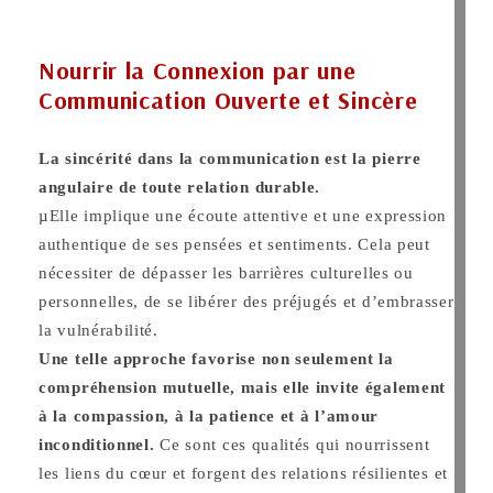
Nourrir la Connexion par une
Communication Ouverte et Sincère
La sincérité dans la communication est la pierre
angulaire de toute relation durable.
µElle implique une écoute attentive et une expression
authentique de ses pensées et sentiments. Cela peut
nécessiter de dépasser les barrières culturelles ou
personnelles, de se libérer des préjugés et d’embrasser
la vulnérabilité.
Une telle approche favorise non seulement la
compréhension mutuelle, mais elle invite également
à la compassion, à la patience et à l’amour
inconditionnel.
Ce sont ces qualités qui nourrissent
les liens du cœur et forgent des relations résilientes et