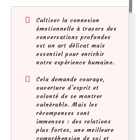
Cultiver la connexion
émotionnelle à travers des
conversations profondes
est un art délicat mais
essentiel pour enrichir
notre expérience humaine.
Cela demande courage,
ouverture d’esprit et
volonté de se montrer
vulnérable. Mais les
récompenses sont
immenses : des relations
plus fortes, une meilleure
compréhension de soi et