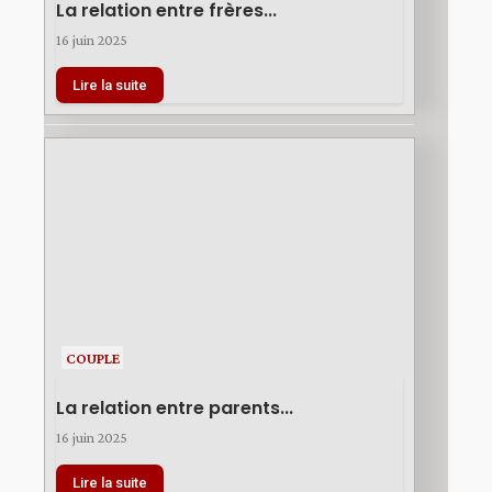
La relation entre frères...
16 juin 2025
Lire la suite
COUPLE
La relation entre parents...
16 juin 2025
Lire la suite