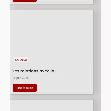
COUPLE
Les relations avec la...
16 juin 2025
Lire la suite