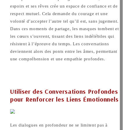
espoirs et ses rêves crée un espace de confiance et de
respect mutuel. Cela demande du courage et une
volonté d’accepter l’autre tel qu’il est, sans jugement.
Dans ces moments de partage, les masques tombent et
les cœurs s’ouvrent, tissant des liens indélébiles qui
résistent à l’épreuve du temps. Les conversations
deviennent alors des ponts entre les âmes, permettant
une compréhension et une empathie profondes.
Utiliser des Conversations Profondes
pour Renforcer les Liens Émotionnels
Les dialogues en profondeur ne se limitent pas à