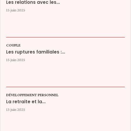
Les relations avec les...
15 juin 2025
COUPLE
Les ruptures familiales :...
15 juin 2025
DÉVELOPPEMENT PERSONNEL
La retraite et la...
13 juin 2025