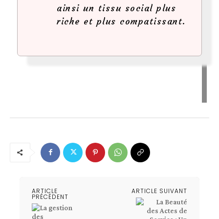
ainsi un tissu social plus
riche et plus compatissant.
ARTICLE
ARTICLE SUIVANT
PRÉCÉDENT