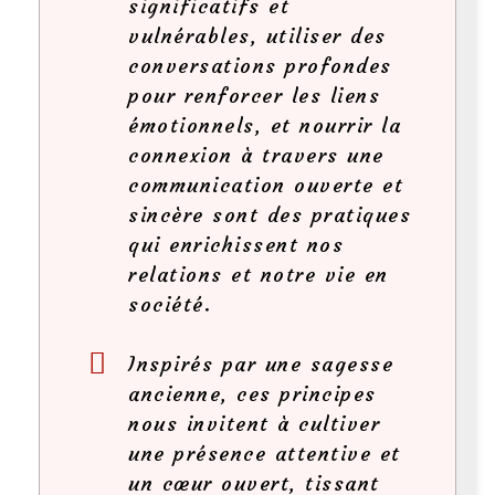
significatifs et
vulnérables, utiliser des
conversations profondes
pour renforcer les liens
émotionnels, et nourrir la
connexion à travers une
communication ouverte et
sincère sont des pratiques
qui enrichissent nos
relations et notre vie en
société.
Inspirés par une sagesse
ancienne, ces principes
nous invitent à cultiver
une présence attentive et
un cœur ouvert, tissant