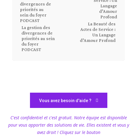
La Beauté des
La gestion des
Actes de Service :
divergences de
Un Langage
priorités au sein
d’Amour Profond
du foyer
PODCAST
Vous avez besoin d'aide ?
C'est confidentiel et c'est gratuit. Notre équipe est disponible
pour vous apporter des solutions de vie. Elles existent et vous y
avez droit ! Cliquez sur le bouton