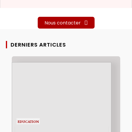
Nous contacter
DERNIERS ARTICLES
EDUCATION