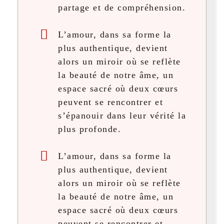
partage et de compréhension.
L’amour, dans sa forme la
plus authentique, devient
alors un miroir où se reflète
la beauté de notre âme, un
espace sacré où deux cœurs
peuvent se rencontrer et
s’épanouir dans leur vérité la
plus profonde.
L’amour, dans sa forme la
plus authentique, devient
alors un miroir où se reflète
la beauté de notre âme, un
espace sacré où deux cœurs
peuvent se rencontrer et