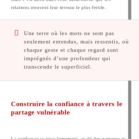
relations trouvent leur terreau le plus fertile.
Une terre où les mots ne sont pas
seulement entendus, mais ressentis, où
chaque geste et chaque regard sont
imprégnés d’une profondeur qui
transcende le superficiel.
Construire la confiance à travers le
partage vulnérable
La confiance se tisse lentement, au fil des partages et