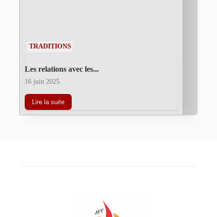
TRADITIONS
Les relations avec les...
16 juin 2025
Lire la suite