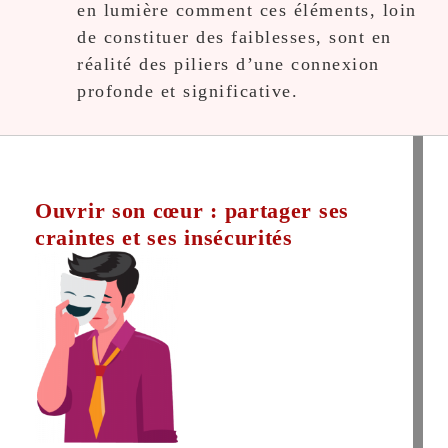
en lumière comment ces éléments, loin
de constituer des faiblesses, sont en
réalité des piliers d’une connexion
profonde et significative.
Ouvrir son cœur : partager ses
craintes et ses insécurités