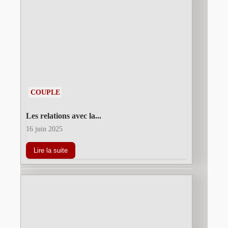
COUPLE
Les relations avec la...
16 juin 2025
Lire la suite