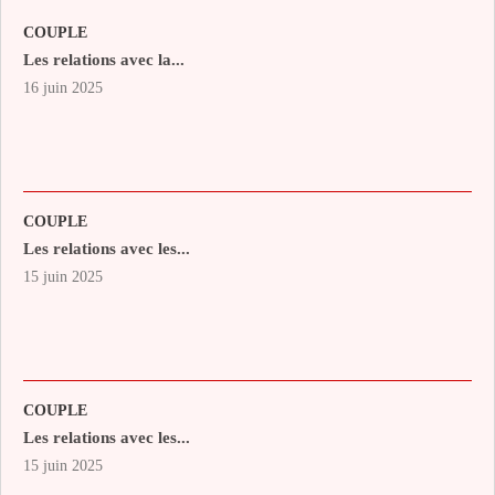
COUPLE
Les relations avec la...
16 juin 2025
COUPLE
Les relations avec les...
15 juin 2025
COUPLE
Les relations avec les...
15 juin 2025