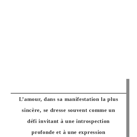
L’amour, dans sa manifestation la plus
sincère, se dresse souvent comme un
défi invitant à une introspection
profonde et à une expression