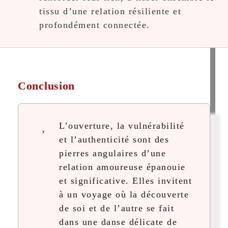
tissu d’une relation résiliente et
profondément connectée.
Conclusion
L’ouverture, la vulnérabilité
et l’authenticité sont des
pierres angulaires d’une
relation amoureuse épanouie
et significative. Elles invitent
à un voyage où la découverte
de soi et de l’autre se fait
dans une danse délicate de