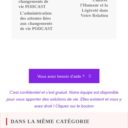
Cultiver
l’Humour et la
Légèreté dans
L’administration
Votre Relation
des attentes liées
aux changements
de vie PODCAST
Vous avez besoin d'aide ?
C'est confidentiel et c'est gratuit. Notre équipe est disponible
pour vous apporter des solutions de vie. Elles existent et vous y
avez droit ! Cliquez sur le bouton
DANS LA MÊME CATÉGORIE