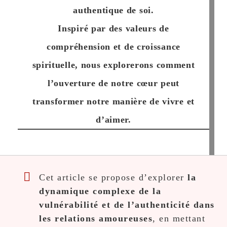
authentique de soi.
Inspiré par des valeurs de
compréhension et de croissance
spirituelle, nous explorerons comment
l’ouverture de notre cœur peut
transformer notre manière de vivre et
d’aimer.
Cet article se propose d’explorer
la
dynamique complexe de la
vulnérabilité et de l’authenticité dans
les relations amoureuses
, en mettant