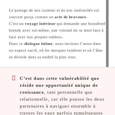
Le partage de nos craintes et de nos insécurités est
souvent perçu comme un
acte de bravoure
.
C’est un
voyage intérieur
qui demande une honnêteté
brutale avec soi-même, une volonté de se tenir face à
face avec nos propres ombres.
Dans ce
dialogue intime
, nous invitons l’autre dans
un espace sacré, où les masques tombent et où l’âme
se dévoile dans sa nudité la plus crue.
C’est dans cette vulnérabilité que
réside une opportunité unique de
croissance
, tant personnelle que
relationnelle, car elle pousse les deux
partenaires à naviguer ensemble à
travers les eaux parfois tumultueuses