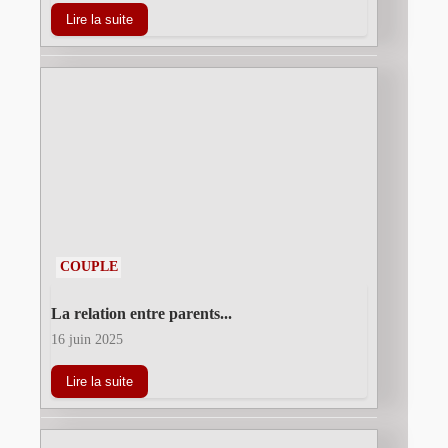
Lire la suite
COUPLE
La relation entre parents...
16 juin 2025
Lire la suite