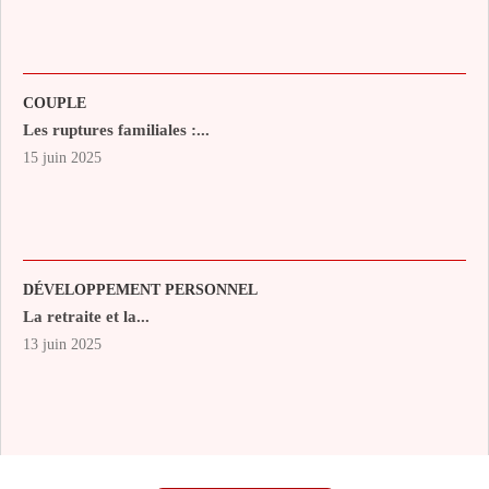
COUPLE
Les ruptures familiales :...
15 juin 2025
DÉVELOPPEMENT PERSONNEL
La retraite et la...
13 juin 2025