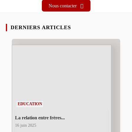
Nous contacter
DERNIERS ARTICLES
EDUCATION
La relation entre frères...
16 juin 2025