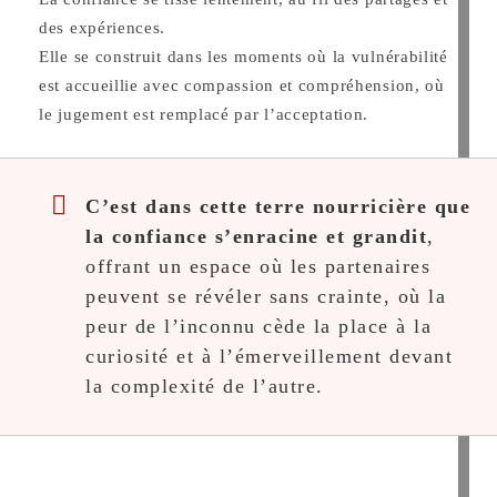
des expériences.
Elle se construit dans les moments où la vulnérabilité
est accueillie avec compassion et compréhension, où
le jugement est remplacé par l’acceptation.
C’est dans cette terre nourricière que
la confiance s’enracine et grandit
,
offrant un espace où les partenaires
peuvent se révéler sans crainte, où la
peur de l’inconnu cède la place à la
curiosité et à l’émerveillement devant
la complexité de l’autre.