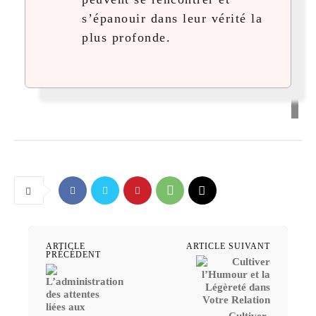
s’épanouir dans leur vérité la
plus profonde.
ARTICLE
ARTICLE SUIVANT
PRÉCÉDENT