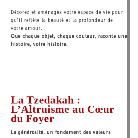
Décorez et aménagez votre espace de vie pour
qu’il reflète la beauté et la profondeur de
votre amour.
Que chaque objet, chaque couleur, raconte une
histoire, votre histoire.
La Tzedakah :
L’Altruisme au Cœur
du Foyer
La générosité, un fondement des valeurs