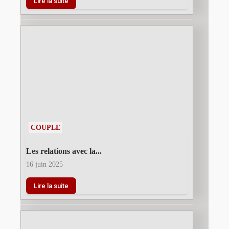
Lire la suite
COUPLE
Les relations avec la...
16 juin 2025
Lire la suite