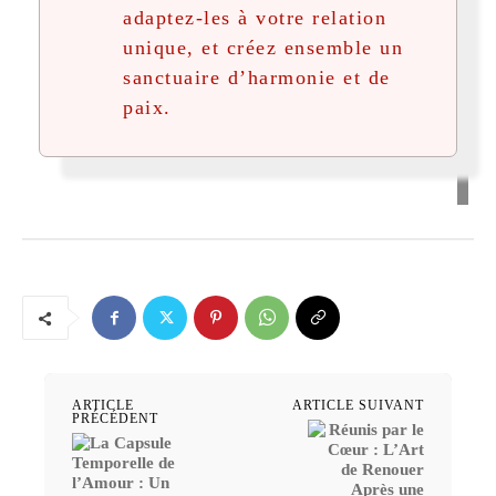
adaptez-les à votre relation
unique, et créez ensemble un
sanctuaire d’harmonie et de
paix.
ARTICLE
ARTICLE SUIVANT
PRÉCÉDENT