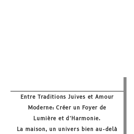
Entre Traditions Juives et Amour
Moderne: Créer un Foyer de
Lumière et d’Harmonie.
La maison, un univers bien au-delà