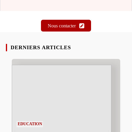
Nous contacter
DERNIERS ARTICLES
EDUCATION