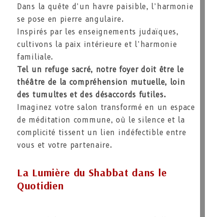
Dans la quête d’un havre paisible, l’harmonie
se pose en pierre angulaire.
Inspirés par les enseignements judaïques,
cultivons la paix intérieure et l’harmonie
familiale.
Tel un
refuge sacré, notre foyer doit être le
théâtre de la compréhension mutuelle, loin
des tumultes et des désaccords futiles.
Imaginez votre salon transformé en un espace
de méditation commune, où le silence et la
complicité tissent un lien indéfectible entre
vous et votre partenaire.
La Lumière du Shabbat dans le
Quotidien