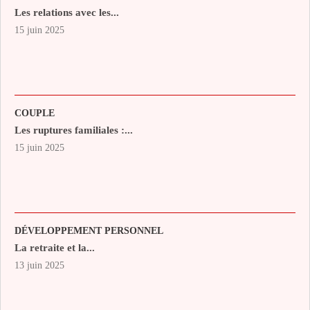
Les relations avec les...
15 juin 2025
COUPLE
Les ruptures familiales :...
15 juin 2025
DÉVELOPPEMENT PERSONNEL
La retraite et la...
13 juin 2025