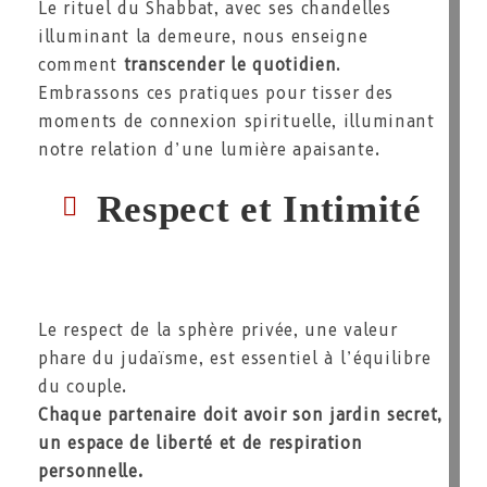
Le rituel du Shabbat, avec ses chandelles
illuminant la demeure, nous enseigne
comment
transcender le quotidien
.
Embrassons ces pratiques pour tisser des
moments de connexion spirituelle, illuminant
notre relation d’une lumière apaisante.
Respect et Intimité
Le respect de la sphère privée, une valeur
phare du judaïsme, est essentiel à l’équilibre
du couple.
Chaque partenaire doit avoir son jardin secret,
un espace de liberté et de respiration
personnelle.