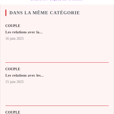
DANS LA MÊME CATÉGORIE
COUPLE
Les relations avec la...
16 juin 2025
COUPLE
Les relations avec les...
15 juin 2025
COUPLE