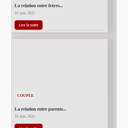
La relation entre frères...
16 juin 2025
Lire la suite
COUPLE
La relation entre parents...
16 juin 2025