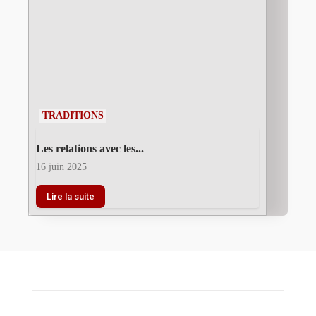
TRADITIONS
Les relations avec les...
16 juin 2025
Lire la suite