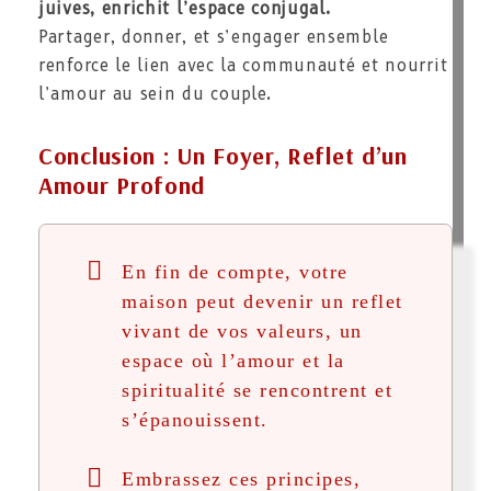
juives, enrichit l’espace conjugal.
Partager, donner, et s’engager ensemble
renforce le lien avec la communauté et nourrit
l’amour au sein du couple.
Conclusion : Un Foyer, Reflet d’un
Amour Profond
En fin de compte, votre
maison peut devenir un reflet
vivant de vos valeurs, un
espace où l’amour et la
spiritualité se rencontrent et
s’épanouissent.
Embrassez ces principes,