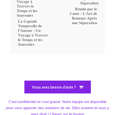
Réunis par le
Cœur : L’Art de
Renouer Après
La Capsule
une Séparation
Temporelle de
l’Amour : Un
Voyage à Travers
le Temps et les
Souvenirs
Vous avez besoin d'aide ?
C'est confidentiel et c'est gratuit. Notre équipe est disponible
pour vous apporter des solutions de vie. Elles existent et vous y
avez droit ! Cliquez sur le bouton