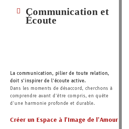
Communication et
Écoute
La communication, pilier de toute relation,
doit s’inspirer de l’écoute active
.
Dans les moments de désaccord, cherchons à
comprendre avant d’être compris, en quête
d’une harmonie profonde et durable.
Créer un Espace à l’Image de l’Amour