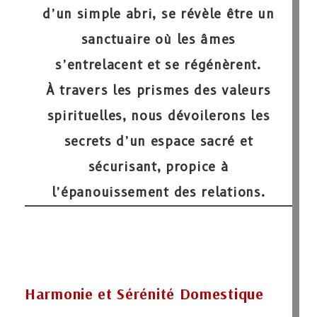
d’un simple abri, se révèle être un
sanctuaire où les âmes
s’entrelacent et se régénèrent.
À travers les prismes des valeurs
spirituelles, nous dévoilerons les
secrets d’un espace sacré et
sécurisant, propice à
l’épanouissement des relations.
Harmonie et Sérénité Domestique