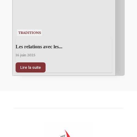
TRADITIONS
Les relations avec les...
16 juin 2025
Lire la suite