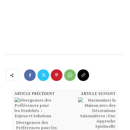
ARTICLE PRÉCÉDENT
ARTICLE SUIVANT
Divergences des
Préférences pour les