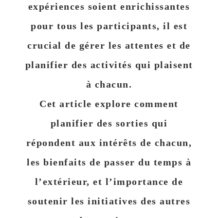
expériences soient enrichissantes
pour tous les participants, il est
crucial de gérer les attentes et de
planifier des activités qui plaisent
à chacun.
Cet article explore comment
planifier des sorties qui
répondent aux intérêts de chacun,
les bienfaits de passer du temps à
l’extérieur, et l’importance de
soutenir les initiatives des autres