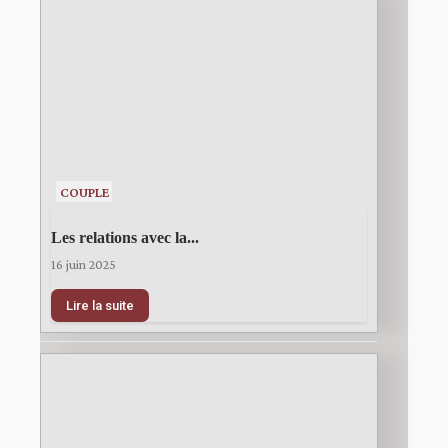
COUPLE
Les relations avec la...
16 juin 2025
Lire la suite