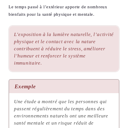
Le temps passé à l’extérieur apporte de nombreux
bienfaits pour la santé physique et mentale.
L’exposition à la lumière naturelle, l’activité
physique et le contact avec la nature
contribuent à réduire le stress, améliorer
l’humeur et renforcer le système
immunitaire.
Exemple
Une étude a montré que les personnes qui
passent régulièrement du temps dans des
environnements naturels ont une meilleure
santé mentale et un risque réduit de