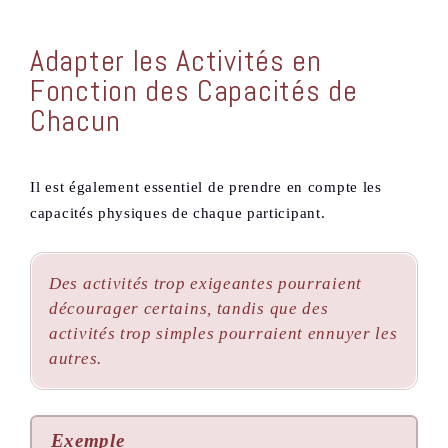
Adapter les Activités en
Fonction des Capacités de
Chacun
Il est également essentiel de prendre en compte les
capacités physiques de chaque participant.
Des activités trop exigeantes pourraient
décourager certains, tandis que des
activités trop simples pourraient ennuyer les
autres.
Exemple