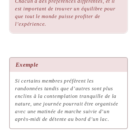
Chacun a des préférences différentes, et il
est important de trouver un équilibre pour
que tout le monde puisse profiter de
l’expérience.
Exemple
Si certains membres préfèrent les
randonnées tandis que d’autres sont plus
enclins à la contemplation tranquille de la
nature, une journée pourrait être organisée
avec une matinée de marche suivie d’un
après-midi de détente au bord d’un lac.