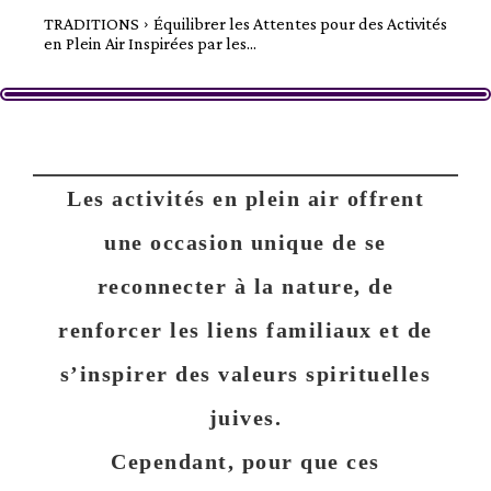
TRADITIONS
Équilibrer les Attentes pour des Activités
en Plein Air Inspirées par les...
Les activités en plein air offrent
une occasion unique de se
reconnecter à la nature, de
renforcer les liens familiaux et de
s’inspirer des valeurs spirituelles
juives.
Cependant, pour que ces