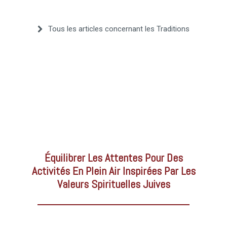
–
Tous les articles concernant les Traditions
AFF
Équilibrer Les Attentes Pour Des
Activités En Plein Air Inspirées Par Les
Valeurs Spirituelles Juives