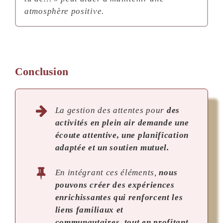
atmosphère positive.
Conclusion
La gestion des attentes pour
des
activités en plein air demande une
écoute attentive, une planification
adaptée et un soutien mutuel.
En intégrant ces éléments,
nous
pouvons créer des expériences
enrichissantes qui renforcent les
liens familiaux et
communautaires, tout en profitant