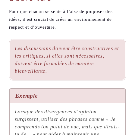
Pour que chacun se sente à l’aise de proposer des
idées, il est crucial de créer un environnement de
respect et d’ouverture.
Les discussions doivent être constructives et
les critiques, si elles sont nécessaires,
doivent être formulées de manière
bienveillante.
Exemple
Lorsque des divergences d’opinion
surgissent, utiliser des phrases comme « Je
comprends ton point de vue, mais que dirais-
tu de… » peut aider à maintenir une