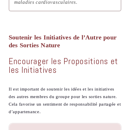
maladies cardiovasculaires.
Soutenir les Initiatives de l’Autre pour
des Sorties Nature
Encourager les Propositions et
les Initiatives
Il est important de soutenir les idées et les initiatives
des autres membres du groupe pour les sorties nature.
Cela favorise un sentiment de responsabilité partagée et
d’appartenance.