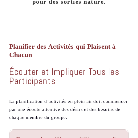
pour des sorties nature.
Planifier des Activités qui Plaisent à
Chacun
Écouter et Impliquer Tous les
Participants
La planification d’activités en plein air doit commencer
par une écoute attentive des désirs et des besoins de
chaque membre du groupe.