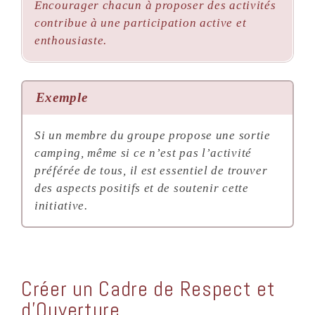
Encourager chacun à proposer des activités
contribue à une participation active et
enthousiaste.
Exemple
Si un membre du groupe propose une sortie
camping, même si ce n’est pas l’activité
préférée de tous, il est essentiel de trouver
des aspects positifs et de soutenir cette
initiative.
Créer un Cadre de Respect et
d’Ouverture