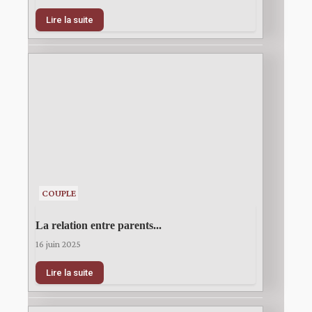
Lire la suite
COUPLE
La relation entre parents...
16 juin 2025
Lire la suite