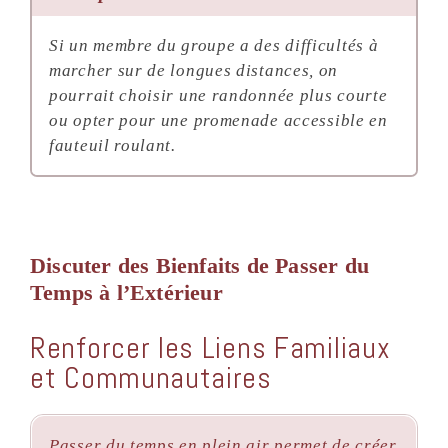
Si un membre du groupe a des difficultés à
marcher sur de longues distances, on
pourrait choisir une randonnée plus courte
ou opter pour une promenade accessible en
fauteuil roulant.
Discuter des Bienfaits de Passer du
Temps à l’Extérieur
Renforcer les Liens Familiaux
et Communautaires
Passer du temps en plein air permet de créer