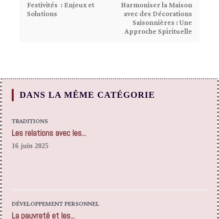
Festivités : Enjeux et
Harmoniser la Maison
Solutions
avec des Décorations
Saisonnières : Une
Approche Spirituelle
DANS LA MÊME CATÉGORIE
TRADITIONS
Les relations avec les...
16 juin 2025
DÉVELOPPEMENT PERSONNEL
La pauvreté et les...