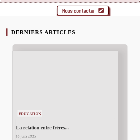
Nous contacter
DERNIERS ARTICLES
EDUCATION
La relation entre frères...
16 juin 2025