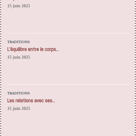
15 juin 2025
TRADITIONS
L’équilibre entre le corps...
15 juin 2025
TRADITIONS
Les relations avec ses...
15 juin 2025