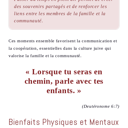
des souvenirs partagés et de renforcer les
liens entre les membres de la famille et la
communauté.
Ces moments ensemble favorisent la communication et
la coopération, essentielles dans la culture juive qui
valorise la famille et la communauté.
« Lorsque tu seras en
chemin, parle avec tes
enfants. »
(Deutéronome 6:7)
Bienfaits Physiques et Mentaux