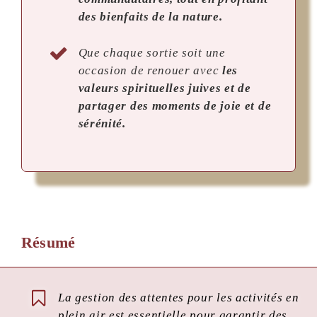
des bienfaits de la nature.
Que chaque sortie soit une
occasion de renouer avec
les
valeurs spirituelles juives et de
partager des moments de joie et de
sérénité.
Résumé
La gestion des attentes pour les activités en
plein air est essentielle pour garantir des