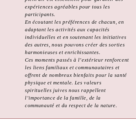
expériences agréables pour tous les
participants.
En écoutant les préférences de chacun, en
adaptant les activités aux capacités
individuelles et en soutenant les initiatives
des autres, nous pouvons créer des sorties
harmonieuses et enrichissantes.
Ces moments passés à l’extérieur renforcent
les liens familiaux et communautaires et
offrent de nombreux bienfaits pour la santé
physique et mentale. Les valeurs
spirituelles juives nous rappellent
l’importance de la famille, de la
communauté et du respect de la nature.