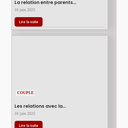
La relation entre parents...
16 juin 2025
Lire la suite
COUPLE
Les relations avec la...
16 juin 2025
Lire la suite