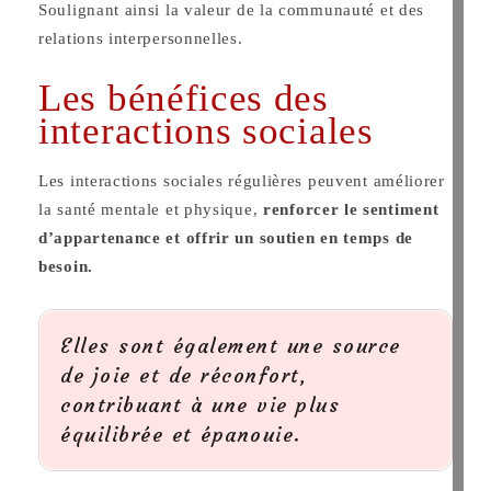
Soulignant ainsi la valeur de la communauté et des
relations interpersonnelles.
Les bénéfices des
interactions sociales
Les interactions sociales régulières peuvent améliorer
la santé mentale et physique,
renforcer le sentiment
d’appartenance et offrir un soutien en temps de
besoin.
Elles sont également une source
de joie et de réconfort,
contribuant à une vie plus
équilibrée et épanouie.