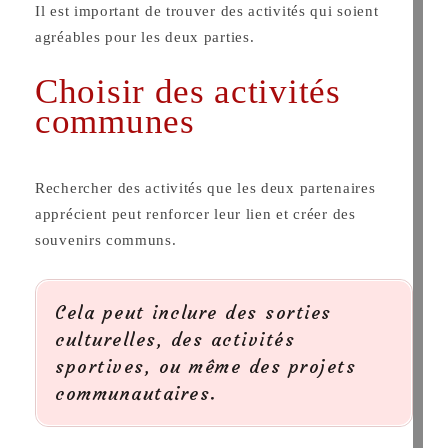
Il est important de trouver des activités qui soient
agréables pour les deux parties.
Choisir des activités
communes
Rechercher des activités que les deux partenaires
apprécient peut renforcer leur lien et créer des
souvenirs communs.
Cela peut inclure des sorties
culturelles, des activités
sportives, ou même des projets
communautaires.