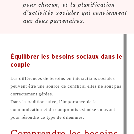
pour chacun, et la planification
d’activités sociales qui conviennent
aux deux partenaires.
Équilibrer les besoins sociaux dans le
couple
Les différences de besoins en interactions sociales
peuvent être une source de conflit si elles ne sont pas
correctement gérées.
Dans la tradition juive, l’importance de la
communication et du compromis est mise en avant
pour résoudre ce type de dilemmes.
Comprendre les besoins