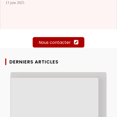
13 juin 2025
Nous contacter
DERNIERS ARTICLES