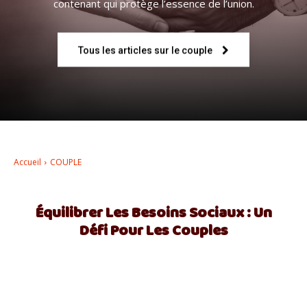
contenant qui protège l’essence de l’union.
–
Tous les articles sur le couple
AFF
Accueil
COUPLE
Équilibrer Les Besoins Sociaux : Un
Défi Pour Les Couples