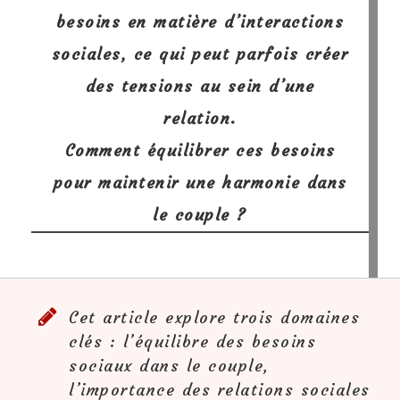
besoins en matière d’interactions
sociales, ce qui peut parfois créer
des tensions au sein d’une
relation.
Comment équilibrer ces besoins
pour maintenir une harmonie dans
le couple ?
Cet article explore trois domaines
clés : l’équilibre des besoins
sociaux dans le couple,
l’importance des relations sociales