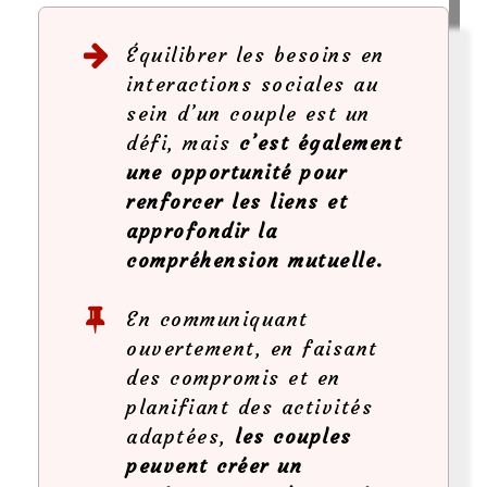
Équilibrer les besoins en
interactions sociales au
sein d’un couple est un
défi, mais
c’est également
une opportunité pour
renforcer les liens et
approfondir la
compréhension mutuelle.
En communiquant
ouvertement, en faisant
des compromis et en
planifiant des activités
adaptées,
les couples
peuvent créer un