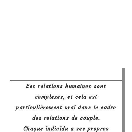
Les relations humaines sont
complexes, et cela est
particulièrement vrai dans le cadre
des relations de couple.
Chaque individu a ses propres