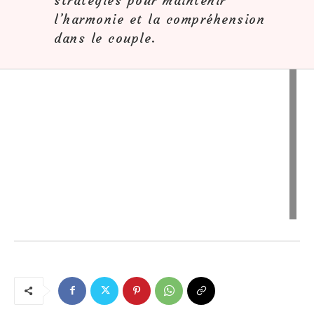
stratégies pour maintenir
l’harmonie et la compréhension
dans le couple.