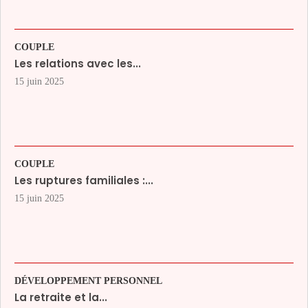
COUPLE
Les relations avec les...
15 juin 2025
COUPLE
Les ruptures familiales :...
15 juin 2025
DÉVELOPPEMENT PERSONNEL
La retraite et la...