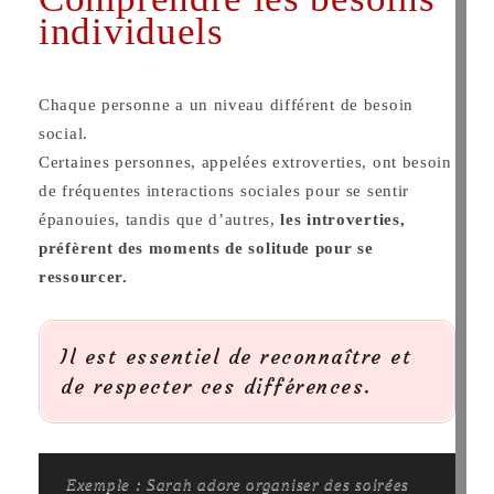
individuels
Chaque personne a un niveau différent de besoin
social.
Certaines personnes, appelées extroverties, ont besoin
de fréquentes interactions sociales pour se sentir
épanouies, tandis que d’autres,
les introverties,
préfèrent des moments de solitude pour se
ressourcer.
Il est essentiel de reconnaître et
de respecter ces différences.
Exemple : Sarah adore organiser des soirées