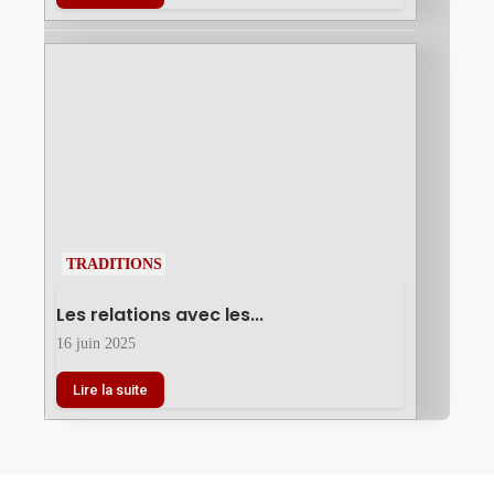
TRADITIONS
Les relations avec les...
16 juin 2025
Lire la suite