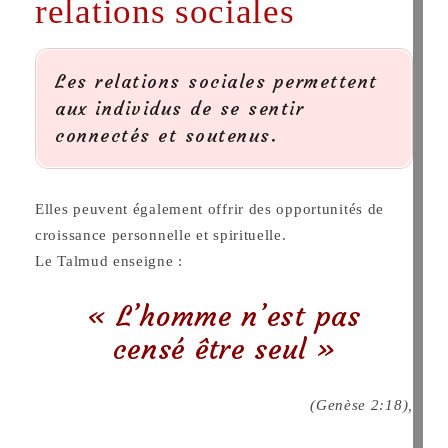
relations sociales
Les relations sociales permettent
aux individus de se sentir
connectés et soutenus.
Elles peuvent également offrir des opportunités de
croissance personnelle et spirituelle.
Le Talmud enseigne :
« L’homme n’est pas
censé être seul »
(Genèse 2:18),