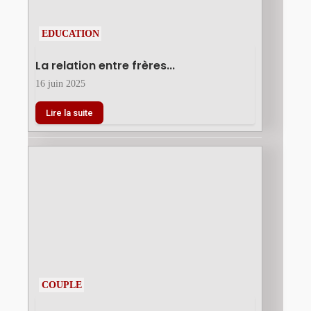
EDUCATION
La relation entre frères...
16 juin 2025
Lire la suite
COUPLE