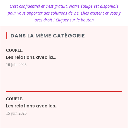
C'est confidentiel et c'est gratuit. Notre équipe est disponible
pour vous apporter des solutions de vie. Elles existent et vous y
avez droit ! Cliquez sur le bouton
DANS LA MÊME CATÉGORIE
COUPLE
Les relations avec la...
16 juin 2025
COUPLE
Les relations avec les...
15 juin 2025