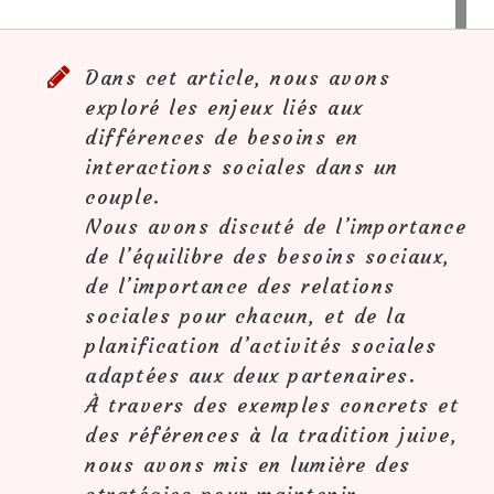
Dans cet article, nous avons
exploré les enjeux liés aux
différences de besoins en
interactions sociales dans un
couple.
Nous avons discuté de l’importance
de l’équilibre des besoins sociaux,
de l’importance des relations
sociales pour chacun, et de la
planification d’activités sociales
adaptées aux deux partenaires.
À travers des exemples concrets et
des références à la tradition juive,
nous avons mis en lumière des