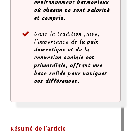
environnement harmonieux
où chacun se sent valorisé
et compris.
Dans la tradition juive,
l’importance de
la paix
domestique et de la
connexion sociale est
primordiale, offrant une
base solide pour naviguer
ces différences.
Résumé de l’article