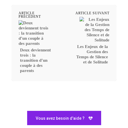
ARTICLE
ARTICLE SUIVANT
PRÉCÉDENT
Les Enjeux de la
Deux deviennent
Gestion des
trois : la
Temps de Silence
transition d’un
et de Solitude
couple à des
parents
Vous avez besoin d'aide ?