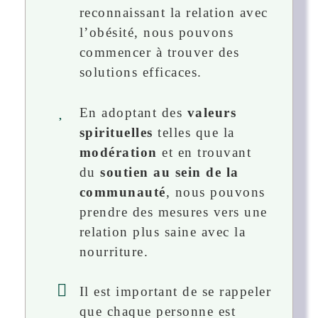
reconnaissant la relation avec
l’obésité, nous pouvons
commencer à trouver des
solutions efficaces.
En adoptant des
valeurs
spirituelles
telles que la
modération
et en trouvant
du
soutien au sein de la
communauté
, nous pouvons
prendre des mesures vers une
relation plus saine avec la
nourriture.
Il est important de se rappeler
que chaque personne est