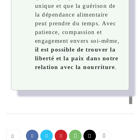
unique et que la guérison de
la dépendance alimentaire
peut prendre du temps. Avec
patience, compassion et
engagement envers soi-même,
il est possible de trouver la
liberté et la paix dans notre
relation avec la nourriture
.