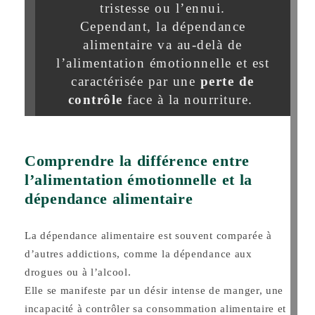
tristesse ou l’ennui.
Cependant, la dépendance
alimentaire va au-delà de
l’alimentation émotionnelle et est
caractérisée par une
perte de
contrôle
face à la nourriture.
Comprendre la différence entre
l’alimentation émotionnelle et la
dépendance alimentaire
La dépendance alimentaire est souvent comparée à
d’autres addictions, comme la dépendance aux
drogues ou à l’alcool.
Elle se manifeste par un désir intense de manger, une
incapacité à contrôler sa consommation alimentaire et