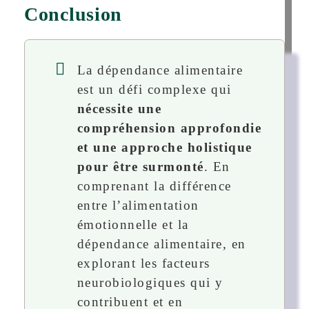
Conclusion
La dépendance alimentaire
est un défi complexe qui
nécessite une
compréhension approfondie
et une approche holistique
pour être surmonté
. En
comprenant la différence
entre l’alimentation
émotionnelle et la
dépendance alimentaire, en
explorant les facteurs
neurobiologiques qui y
contribuent et en