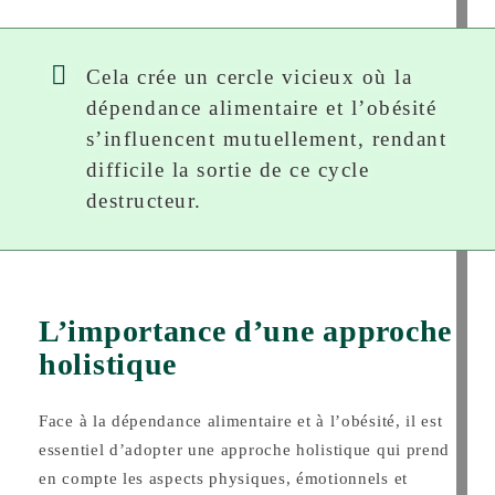
Cela crée un cercle vicieux où la
dépendance alimentaire et l’obésité
s’influencent mutuellement, rendant
difficile la sortie de ce cycle
destructeur.
L’importance d’une approche
holistique
Face à la dépendance alimentaire et à l’obésité, il est
essentiel d’adopter une approche holistique qui prend
en compte les aspects physiques, émotionnels et