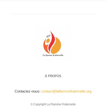
À PROPOS
Contactez-nous:
contact@laflammefraternelle.org
© Copyright La Flamme Fraternelle