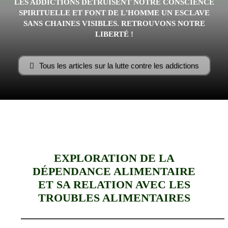
LES ADDICTIONS DÉTRUISENT NOTRE CONSCIENCE
–
SPIRITUELLE ET FONT DE L'HOMME UN ESCLAVE
SANS CHAINES VISIBLES. RETROUVONS NOTRE
LIBERTÉ !
AFF
Tous les articles sur la lutte contre les addictions
EXPLORATION DE LA
DÉPENDANCE ALIMENTAIRE
ET SA RELATION AVEC LES
TROUBLES ALIMENTAIRES