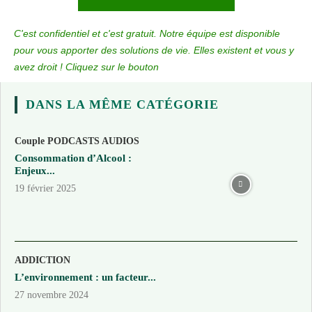
C'est confidentiel et c'est gratuit. Notre équipe est disponible
pour vous apporter des solutions de vie. Elles existent et vous y
avez droit ! Cliquez sur le bouton
DANS LA MÊME CATÉGORIE
Couple PODCASTS AUDIOS
Consommation d’Alcool :
Enjeux...
19 février 2025
ADDICTION
L’environnement : un facteur...
27 novembre 2024