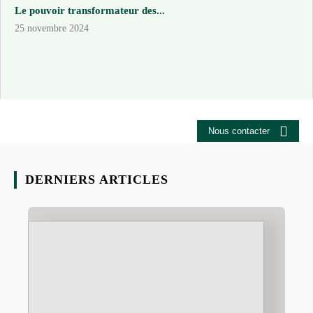
Le pouvoir transformateur des...
25 novembre 2024
Nous contacter
DERNIERS ARTICLES