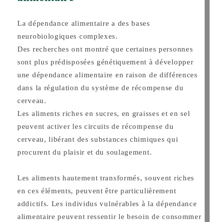
La dépendance alimentaire a des bases
neurobiologiques complexes.
Des recherches ont montré que certaines personnes
sont plus prédisposées génétiquement à développer
une dépendance alimentaire en raison de différences
dans la régulation du système de récompense du
cerveau.
Les aliments riches en sucres, en graisses et en sel
peuvent activer les circuits de récompense du
cerveau, libérant des substances chimiques qui
procurent du plaisir et du soulagement.
Les aliments hautement transformés, souvent riches
en ces éléments, peuvent être particulièrement
addictifs. Les individus vulnérables à la dépendance
alimentaire peuvent ressentir le besoin de consommer