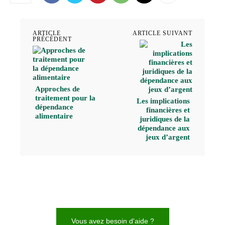
ARTICLE
ARTICLE SUIVANT
PRÉCÉDENT
Approches de
traitement pour la
Les implications
dépendance
financières et
alimentaire
juridiques de la
dépendance aux
jeux d’argent
Vous avez besoin d'aide ?