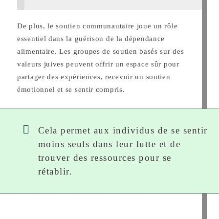
De plus, le soutien communautaire joue un rôle
essentiel dans la guérison de la dépendance
alimentaire. Les groupes de soutien basés sur des
valeurs juives peuvent offrir un espace sûr pour
partager des expériences, recevoir un soutien
émotionnel et se sentir compris.
Cela permet aux individus de se sentir
moins seuls dans leur lutte et de
trouver des ressources pour se
rétablir.