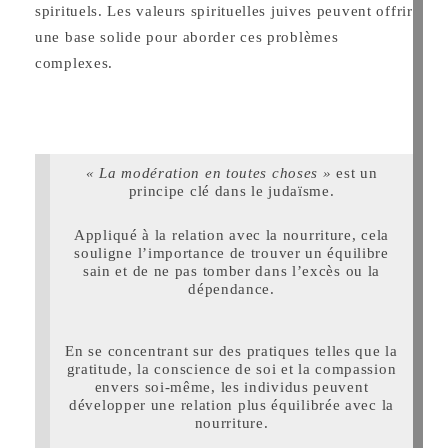
spirituels. Les valeurs spirituelles juives peuvent offrir
une base solide pour aborder ces problèmes
complexes.
« La modération en toutes choses »
est un
principe clé dans le judaïsme.
Appliqué à la relation avec la nourriture, cela
souligne l’importance de trouver un équilibre
sain et de ne pas tomber dans l’excès ou la
dépendance.
En se concentrant sur des pratiques telles que la
gratitude, la conscience de soi et la compassion
envers soi-même, les individus peuvent
développer une relation plus équilibrée avec la
nourriture.