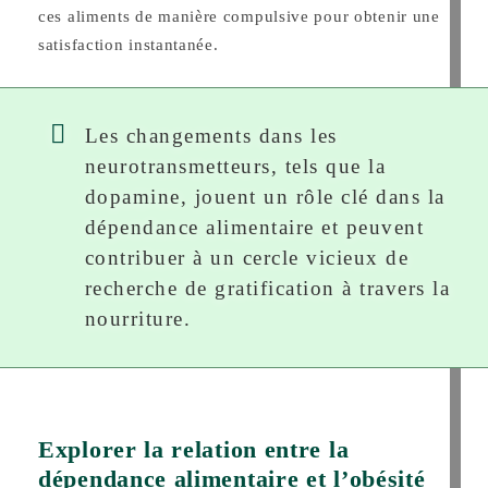
ces aliments de manière compulsive pour obtenir une
satisfaction instantanée.
Les changements dans les
neurotransmetteurs, tels que la
dopamine, jouent un rôle clé dans la
dépendance alimentaire et peuvent
contribuer à un cercle vicieux de
recherche de gratification à travers la
nourriture.
Explorer la relation entre la
dépendance alimentaire et l’obésité