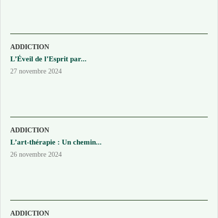
ADDICTION
L’Éveil de l’Esprit par...
27 novembre 2024
ADDICTION
L’art-thérapie : Un chemin...
26 novembre 2024
ADDICTION