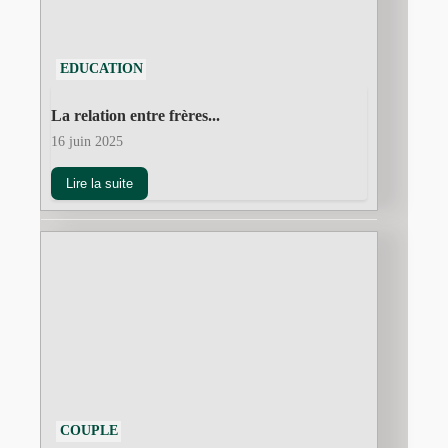
EDUCATION
La relation entre frères...
16 juin 2025
Lire la suite
COUPLE