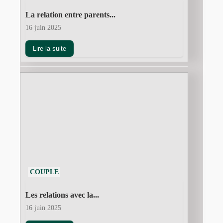
La relation entre parents...
16 juin 2025
Lire la suite
COUPLE
Les relations avec la...
16 juin 2025