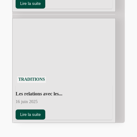
Lire la suite
TRADITIONS
Les relations avec les...
16 juin 2025
Lire la suite