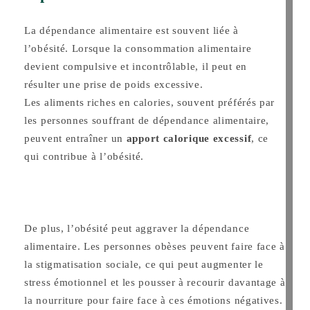
La dépendance alimentaire est souvent liée à
l’obésité. Lorsque la consommation alimentaire
devient compulsive et incontrôlable, il peut en
résulter une prise de poids excessive.
Les aliments riches en calories, souvent préférés par
les personnes souffrant de dépendance alimentaire,
peuvent entraîner un
apport calorique excessif
, ce
qui contribue à l’obésité.
De plus, l’obésité peut aggraver la dépendance
alimentaire. Les personnes obèses peuvent faire face à
la stigmatisation sociale, ce qui peut augmenter le
stress émotionnel et les pousser à recourir davantage à
la nourriture pour faire face à ces émotions négatives.