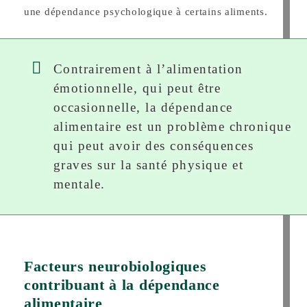
une dépendance psychologique à certains aliments.
Contrairement à l’alimentation
émotionnelle, qui peut être
occasionnelle, la dépendance
alimentaire est un problème chronique
qui peut avoir des conséquences
graves sur la santé physique et
mentale.
Facteurs neurobiologiques
contribuant à la dépendance
alimentaire