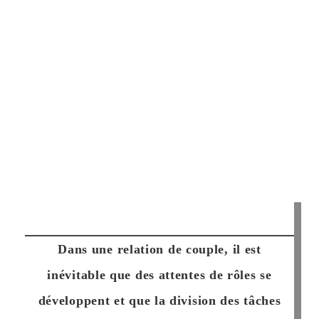
Dans une relation de couple, il est
inévitable que des attentes de rôles se
développent et que la division des tâches