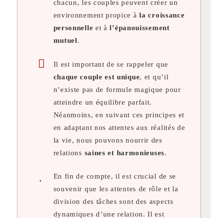
chacun, les couples peuvent créer un
environnement propice à
la croissance
personnelle
et à
l’épanouissement
mutuel
.
Il est important de se rappeler que
chaque couple est unique
, et qu’il
n’existe pas de formule magique pour
atteindre un équilibre parfait.
Néanmoins, en suivant ces principes et
en adaptant nos attentes aux réalités de
la vie, nous pouvons nourrir des
relations
saines et harmonieuses
.
En fin de compte, il est crucial de se
souvenir que les attentes de rôle et la
division des tâches sont des aspects
dynamiques d’une relation. Il est