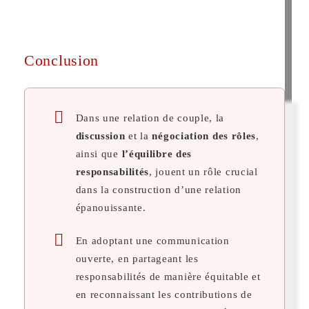
Conclusion
Dans une relation de couple, la
discussion
et la
négociation des rôles
,
ainsi que
l’équilibre des
responsabilités
, jouent un rôle crucial
dans la construction d’une relation
épanouissante.
En adoptant une communication
ouverte, en partageant les
responsabilités de manière équitable et
en reconnaissant les contributions de