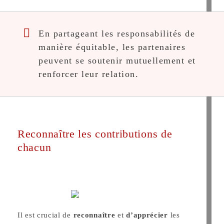
En partageant les responsabilités de
manière équitable, les partenaires
peuvent se soutenir mutuellement et
renforcer leur relation.
Reconnaître les contributions de
chacun
Il est crucial de
reconnaître
et
d’apprécier
les