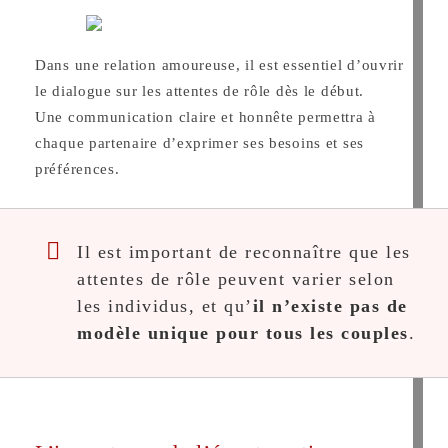
Dans une relation amoureuse, il est essentiel d’ouvrir
le dialogue sur les attentes de rôle dès le début.
Une communication claire et honnête permettra à
chaque partenaire d’exprimer ses besoins et ses
préférences.
Il est important de reconnaître que les
attentes de rôle peuvent varier selon
les individus, et qu’
il n’existe pas de
modèle unique pour tous les couples
.