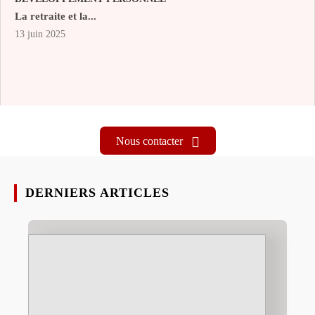
La retraite et la...
13 juin 2025
Nous contacter
DERNIERS ARTICLES