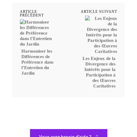
ARTICLE
ARTICLE SUIVANT
PRÉCÉDENT
Harmoniser les
Différences de
Les Enjeux de la
Préférence dans
Divergence des
l’Entretien du
Intérêts pour la
Jardin
Participation à
des Œuvres
Caritatives