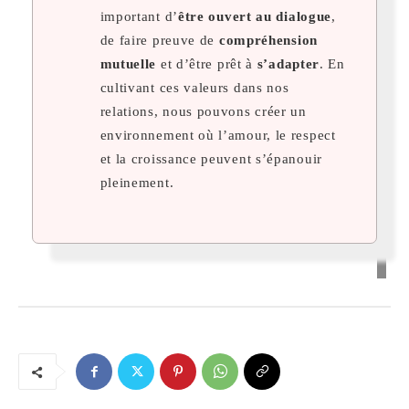
important d’
être ouvert au dialogue
,
de faire preuve de
compréhension
mutuelle
et d’être prêt à
s’adapter
. En
cultivant ces valeurs dans nos
relations, nous pouvons créer un
environnement où l’amour, le respect
et la croissance peuvent s’épanouir
pleinement.