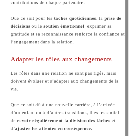
contributions de chaque partenaire.
Que ce soit pour les
tâches quotidiennes
, la
prise de
décisions
ou le
soutien émotionnel
, exprimer sa
gratitude et sa reconnaissance renforce la confiance et
l’engagement dans la relation.
Adapter les rôles aux changements
Les rôles dans une relation ne sont pas figés, mais
doivent évoluer et s’adapter aux changements de la
vie.
Que ce soit dû à une nouvelle carrière, à l’arrivée
d’un enfant ou à d’autres transitions, il est essentiel
de
revoir régulièrement la division des tâches
et
d’
ajuster les attentes en conséquence
.