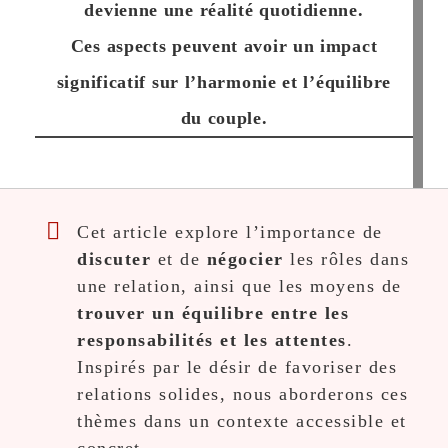
devienne une réalité quotidienne.
Ces aspects peuvent avoir un impact
significatif sur l’harmonie et l’équilibre
du couple.
Cet article explore l’importance de
discuter
et de
négocier
les rôles dans
une relation, ainsi que les moyens de
trouver un équilibre entre les
responsabilités et les attentes
.
Inspirés par le désir de favoriser des
relations solides, nous aborderons ces
thèmes dans un contexte accessible et