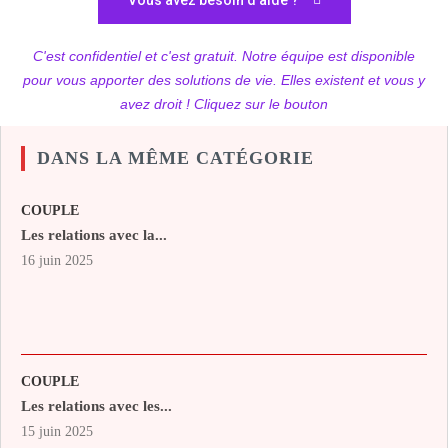
Vous avez besoin d'aide ?
C'est confidentiel et c'est gratuit. Notre équipe est disponible
pour vous apporter des solutions de vie. Elles existent et vous y
avez droit ! Cliquez sur le bouton
DANS LA MÊME CATÉGORIE
COUPLE
Les relations avec la...
16 juin 2025
COUPLE
Les relations avec les...
15 juin 2025