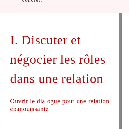
concret.
I. Discuter et
négocier les rôles
dans une relation
Ouvrir le dialogue pour une relation
épanouissante