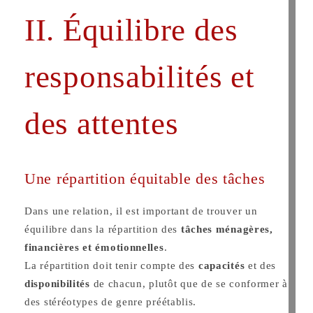
II. Équilibre des
responsabilités et
des attentes
Une répartition équitable des tâches
Dans une relation, il est important de trouver un
équilibre dans la répartition des
tâches ménagères,
financières et émotionnelles
.
La répartition doit tenir compte des
capacités
et des
disponibilités
de chacun, plutôt que de se conformer à
des stéréotypes de genre préétablis.