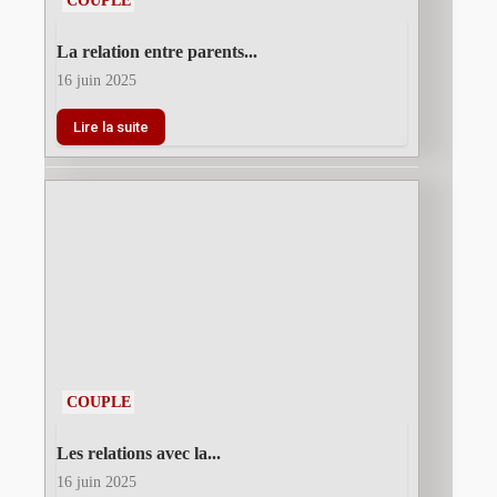
COUPLE
La relation entre parents...
16 juin 2025
Lire la suite
COUPLE
Les relations avec la...
16 juin 2025