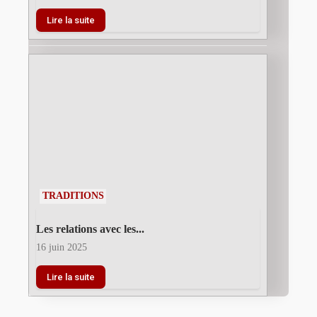
Lire la suite
TRADITIONS
Les relations avec les...
16 juin 2025
Lire la suite