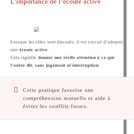
L’importance de l’écoute active
Lorsque les rôles sont discutés, il est crucial d’adopter
une
écoute active
.
Cela signifie
donner une réelle attention à ce que
l’autre dit, sans jugement ni interruption
.
Cette pratique favorise une
compréhension mutuelle et aide à
éviter les conflits futurs.