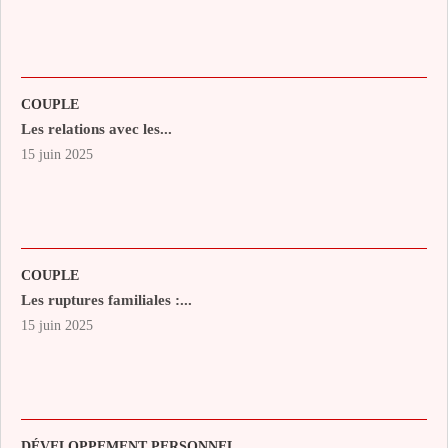
COUPLE
Les relations avec les...
15 juin 2025
COUPLE
Les ruptures familiales :...
15 juin 2025
DÉVELOPPEMENT PERSONNEL