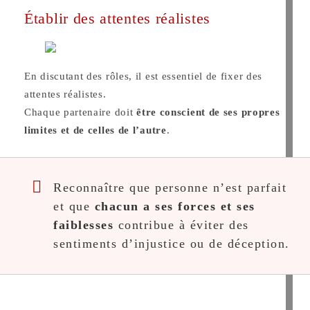
Établir des attentes réalistes
En discutant des rôles, il est essentiel de fixer des
attentes réalistes.
Chaque partenaire doit
être conscient de ses propres
limites et de celles de l’autre
.
Reconnaître que personne n’est parfait
et que
chacun a ses forces et ses
faiblesses
contribue à éviter des
sentiments d’injustice ou de déception.