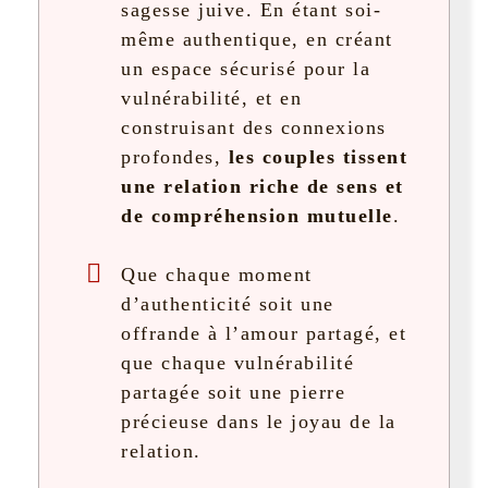
sagesse juive. En étant soi-
même authentique, en créant
un espace sécurisé pour la
vulnérabilité, et en
construisant des connexions
profondes,
les couples tissent
une relation riche de sens et
de compréhension mutuelle
.
Que chaque moment
d’authenticité soit une
offrande à l’amour partagé, et
que chaque vulnérabilité
partagée soit une pierre
précieuse dans le joyau de la
relation.