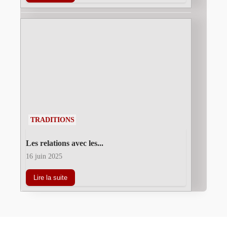
TRADITIONS
Les relations avec les...
16 juin 2025
Lire la suite