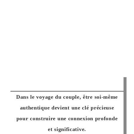
Dans le voyage du couple, être soi-même
authentique devient une clé précieuse
pour construire une connexion profonde
et significative.