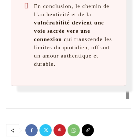
En conclusion, le chemin de
l’authenticité et de la
vulnérabilité devient une
voie sacrée vers une
connexion
qui transcende les
limites du quotidien, offrant
un amour authentique et
durable.