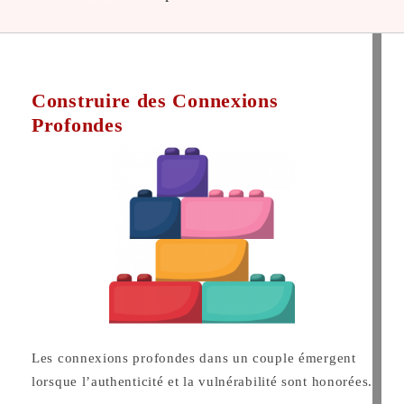
Construire des Connexions
Profondes
Les connexions profondes dans un couple émergent
lorsque l’authenticité et la vulnérabilité sont honorées.