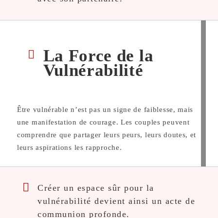
La Force de la
Vulnérabilité
Être vulnérable n’est pas un signe de faiblesse, mais
une manifestation de courage. Les couples peuvent
comprendre que partager leurs peurs, leurs doutes, et
leurs aspirations les rapproche.
Créer un espace sûr pour la
vulnérabilité devient ainsi un acte de
communion profonde.