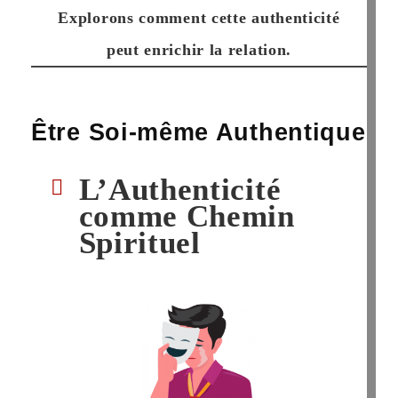
Explorons comment cette authenticité
peut enrichir la relation.
Être Soi-même Authentique
L’Authenticité
comme Chemin
Spirituel