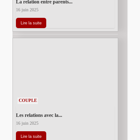
La relation entre parents...
16 juin 2025
Lire la suite
COUPLE
Les relations avec la...
16 juin 2025
Lire la suite