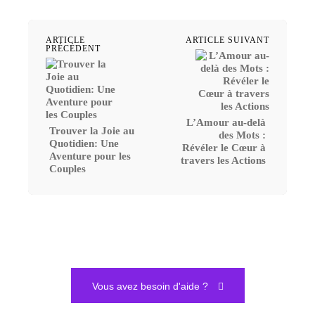
ARTICLE
ARTICLE SUIVANT
PRÉCÉDENT
L’Amour au-delà
Trouver la Joie au
des Mots :
Quotidien: Une
Révéler le Cœur à
Aventure pour les
travers les Actions
Couples
Vous avez besoin d'aide ?