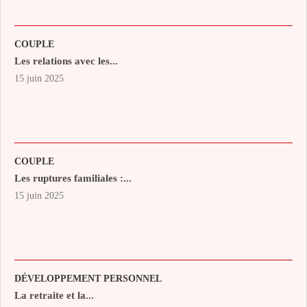
COUPLE
Les relations avec les...
15 juin 2025
COUPLE
Les ruptures familiales :...
15 juin 2025
DÉVELOPPEMENT PERSONNEL
La retraite et la...