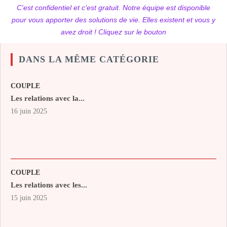
C'est confidentiel et c'est gratuit. Notre équipe est disponible
pour vous apporter des solutions de vie. Elles existent et vous y
avez droit ! Cliquez sur le bouton
DANS LA MÊME CATÉGORIE
COUPLE
Les relations avec la...
16 juin 2025
COUPLE
Les relations avec les...
15 juin 2025