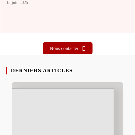
13 juin 2025
Nous contacter
DERNIERS ARTICLES