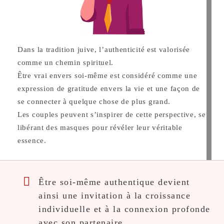
Dans la tradition juive, l’authenticité est valorisée
comme un chemin spirituel.
Être vrai envers soi-même est considéré comme une
expression de gratitude envers la vie et une façon de
se connecter à quelque chose de plus grand.
Les couples peuvent s’inspirer de cette perspective, se
libérant des masques pour révéler leur véritable
essence.
Être soi-même authentique devient
ainsi une invitation à la croissance
individuelle et à la connexion profonde
avec son partenaire.