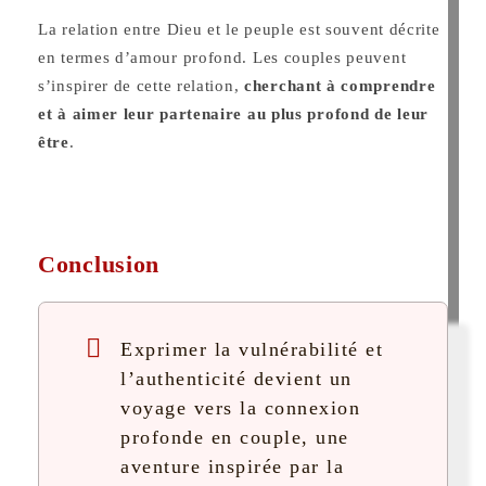
La relation entre Dieu et le peuple est souvent décrite
en termes d’amour profond. Les couples peuvent
s’inspirer de cette relation,
cherchant à comprendre
et à aimer leur partenaire au plus profond de leur
être
.
Conclusion
Exprimer la vulnérabilité et
l’authenticité devient un
voyage vers la connexion
profonde en couple, une
aventure inspirée par la