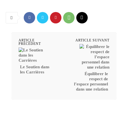
ARTICLE
ARTICLE SUIVANT
PRÉCÉDENT
Le Soutien dans
les Carrières
Équilibrer le
respect de
l’espace personnel
dans une relation