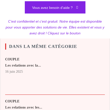
Vous avez besoin d'aide ?
C'est confidentiel et c'est gratuit. Notre équipe est disponible
pour vous apporter des solutions de vie. Elles existent et vous y
avez droit ! Cliquez sur le bouton
DANS LA MÊME CATÉGORIE
COUPLE
Les relations avec la...
16 juin 2025
COUPLE
Les relations avec les...