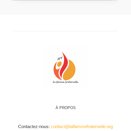
À PROPOS
Contactez-nous:
contact@laflammefraternelle.org