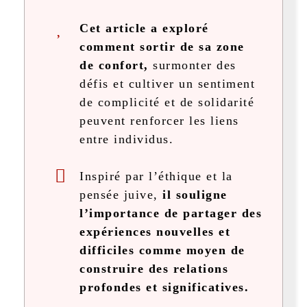
Cet article a exploré
comment sortir de sa zone
de confort,
surmonter des
défis et cultiver un sentiment
de complicité et de solidarité
peuvent renforcer les liens
entre individus.
Inspiré par l’éthique et la
pensée juive,
il souligne
l’importance de partager des
expériences nouvelles et
difficiles comme moyen de
construire des relations
profondes et significatives.