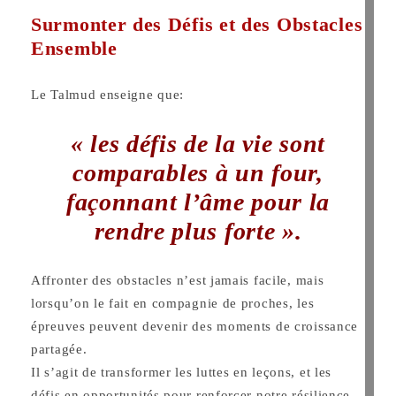
Surmonter des Défis et des Obstacles
Ensemble
Le Talmud enseigne que:
« les défis de la vie sont
comparables à un four,
façonnant l’âme pour la
rendre plus forte ».
Affronter des obstacles n’est jamais facile, mais
lorsqu’on le fait en compagnie de proches, les
épreuves peuvent devenir des moments de croissance
partagée.
Il s’agit de transformer les luttes en leçons, et les
défis en opportunités pour renforcer notre résilience