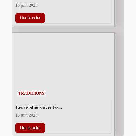
16 juin 2025
Lire la suite
TRADITIONS
Les relations avec les...
16 juin 2025
Lire la suite