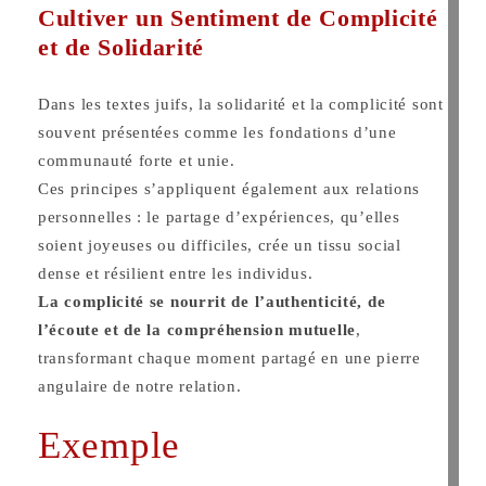
Cultiver un Sentiment de Complicité
et de Solidarité
Dans les textes juifs, la solidarité et la complicité sont
souvent présentées comme les fondations d’une
communauté forte et unie.
Ces principes s’appliquent également aux relations
personnelles : le partage d’expériences, qu’elles
soient joyeuses ou difficiles, crée un tissu social
dense et résilient entre les individus.
La complicité se nourrit de l’authenticité, de
l’écoute et de la compréhension mutuelle
,
transformant chaque moment partagé en une pierre
angulaire de notre relation.
Exemple