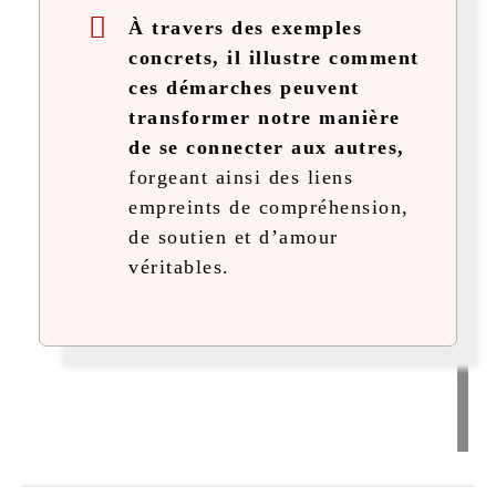
À travers des exemples
concrets, il illustre comment
ces démarches peuvent
transformer notre manière
de se connecter aux autres,
forgeant ainsi des liens
empreints de compréhension,
de soutien et d’amour
véritables.