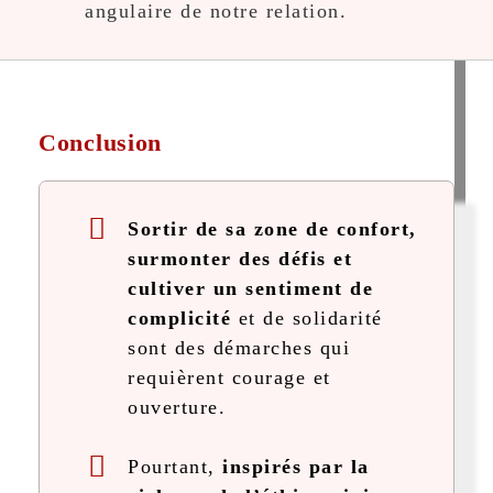
angulaire de notre relation.
Conclusion
Sortir de sa zone de confort,
surmonter des défis et
cultiver un sentiment de
complicité
et de solidarité
sont des démarches qui
requièrent courage et
ouverture.
Pourtant,
inspirés par la