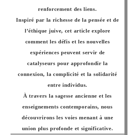
renforcement des liens.
Inspiré par la richesse de la pensée et de
l’éthique juive, cet article explore
comment les défis et les nouvelles
expériences peuvent servir de
catalyseurs pour approfondir la
connexion, la complicité et la solidarité
entre individus.
À travers la sagesse ancienne et les
enseignements contemporains, nous
découvrirons les voies menant à une
union plus profonde et significative.