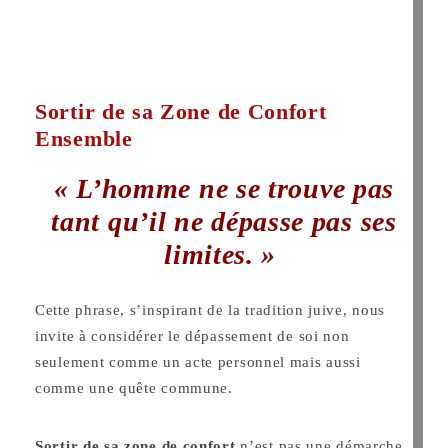
Sortir de sa Zone de Confort
Ensemble
« L’homme ne se trouve pas
tant qu’il ne dépasse pas ses
limites. »
Cette phrase, s’inspirant de la tradition juive, nous
invite à considérer le dépassement de soi non
seulement comme un acte personnel mais aussi
comme une quête commune.
Sortir de sa zone de confort
n’est pas une démarche