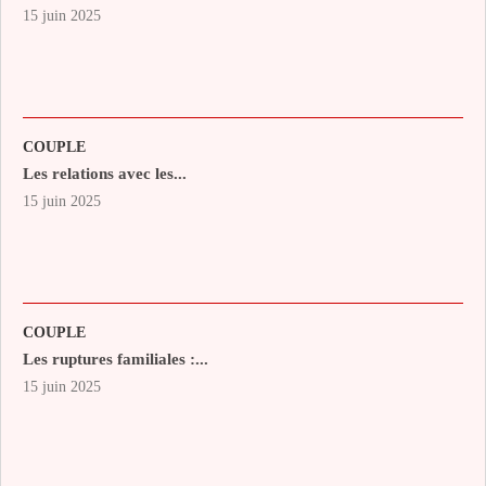
15 juin 2025
COUPLE
Les relations avec les...
15 juin 2025
COUPLE
Les ruptures familiales :...
15 juin 2025