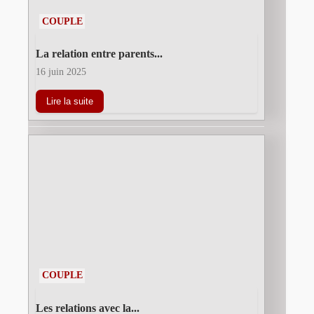
COUPLE
La relation entre parents...
16 juin 2025
Lire la suite
COUPLE
Les relations avec la...