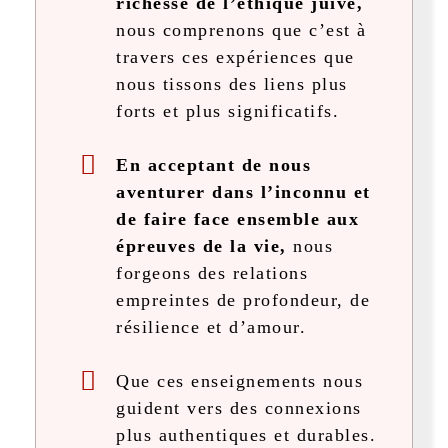
richesse de l’éthique juive,
nous comprenons que c’est à
travers ces expériences que
nous tissons des liens plus
forts et plus significatifs.
En acceptant de nous
aventurer dans l’inconnu et
de faire face ensemble aux
épreuves de la vie,
nous
forgeons des relations
empreintes de profondeur, de
résilience et d’amour.
Que ces enseignements nous
guident vers des connexions
plus authentiques et durables.