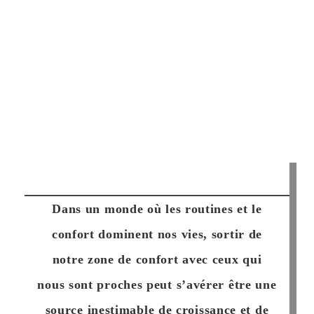
Dans un monde où les routines et le
confort dominent nos vies, sortir de
notre zone de confort avec ceux qui
nous sont proches peut s’avérer être une
source inestimable de croissance et de