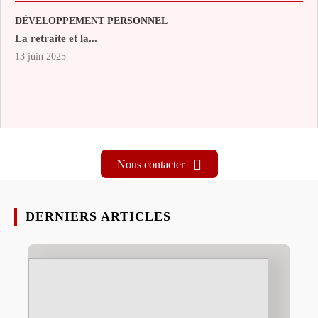
DÉVELOPPEMENT PERSONNEL
La retraite et la...
13 juin 2025
Nous contacter
DERNIERS ARTICLES