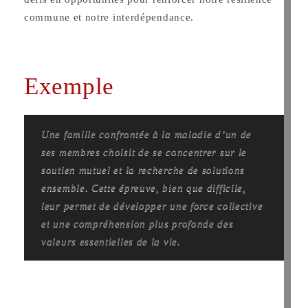
commune et notre interdépendance.
Exemple
Une famille confrontée à la maladie d’un de
ses membres choisit de se concentrer sur le
soutien mutuel et la recherche de solutions
ensemble. Cette épreuve, bien que difficile,
leur permet de développer une force collective
et une compréhension plus profonde des
valeurs essentielles de la vie.