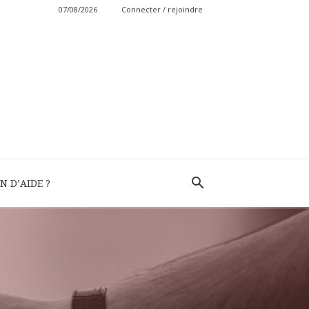
07/08/2026
Connecter / rejoindre
N D’AIDE ?