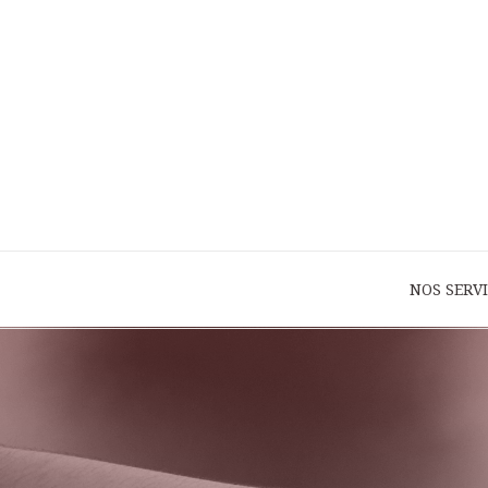
NOS SERV