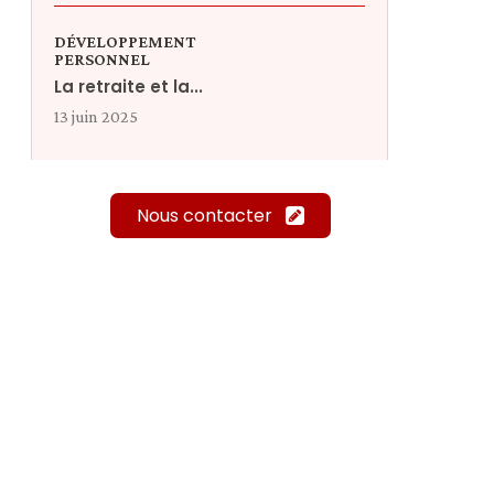
DÉVELOPPEMENT
PERSONNEL
La retraite et la...
13 juin 2025
Nous contacter