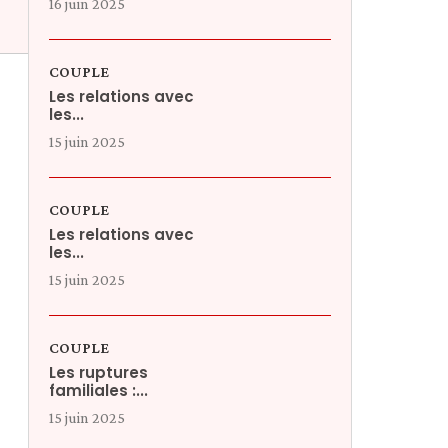
16 juin 2025
COUPLE
Les relations avec
les...
15 juin 2025
COUPLE
Les relations avec
les...
15 juin 2025
COUPLE
Les ruptures
familiales :...
15 juin 2025