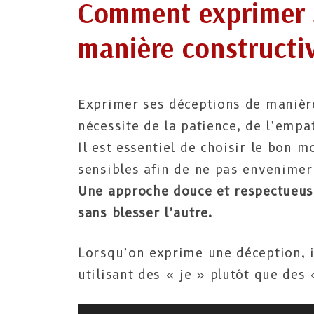
Comment exprimer 
manière constructi
Exprimer ses déceptions de manière
nécessite de la patience, de l’emp
Il est essentiel de choisir le bon 
sensibles afin de ne pas envenimer 
Une approche douce et respectueuse
sans blesser l’autre.
Lorsqu’on exprime une déception, i
utilisant des « je » plutôt que des 