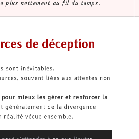
e plus nettement au fil du temps​​.
rces de déception
s sont inévitables.
ources, souvent liées aux attentes non
 pour mieux les gérer et renforcer la
t généralement de la divergence
la réalité vécue ensemble.