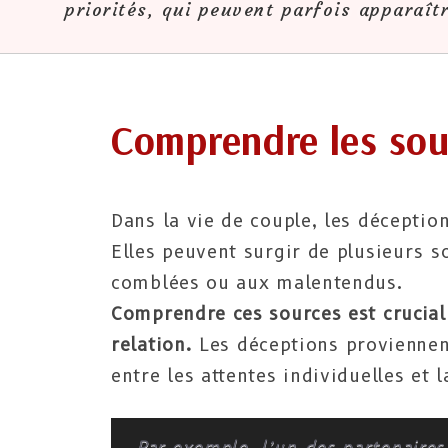
priorités, qui peuvent parfois apparaîtr
Comprendre les sou
Dans la vie de couple, les déception
Elles peuvent surgir de plusieurs s
comblées ou aux malentendus.
Comprendre ces sources est crucial
relation.
Les déceptions proviennen
entre les attentes individuelles et 