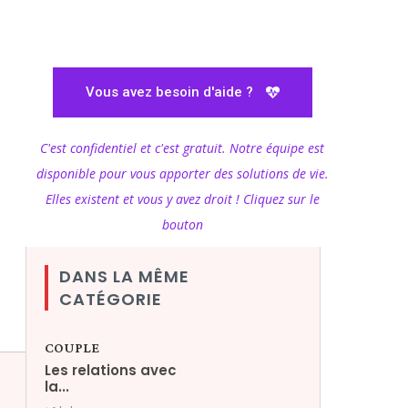
Vous avez besoin d'aide ?
C'est confidentiel et c'est gratuit. Notre équipe est
disponible pour vous apporter des solutions de vie.
Elles existent et vous y avez droit ! Cliquez sur le
bouton
DANS LA MÊME
CATÉGORIE
COUPLE
Les relations avec
la...