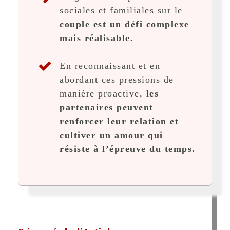
sociales et familiales sur le
couple est un défi complexe
mais réalisable.
En reconnaissant et en
abordant ces pressions de
manière proactive,
les
partenaires peuvent
renforcer leur relation et
cultiver un amour qui
résiste à l’épreuve du temps.