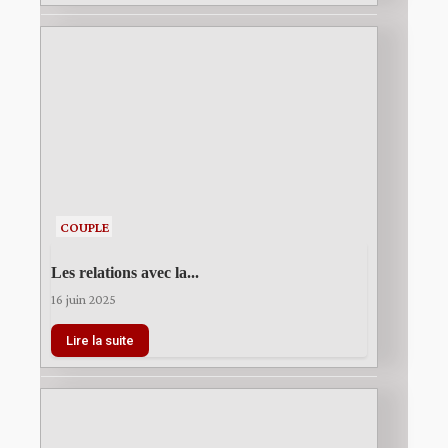
COUPLE
Les relations avec la...
16 juin 2025
Lire la suite