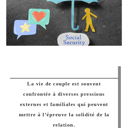
La vie de couple est souvent
confrontée à diverses pressions
externes et familiales qui peuvent
mettre à l’épreuve la solidité de la
relation.