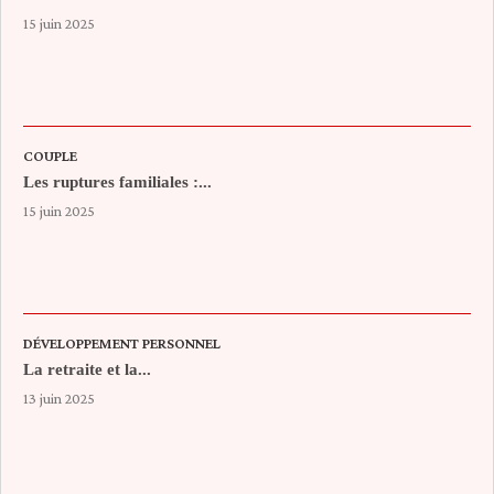
15 juin 2025
COUPLE
Les ruptures familiales :...
15 juin 2025
DÉVELOPPEMENT PERSONNEL
La retraite et la...
13 juin 2025