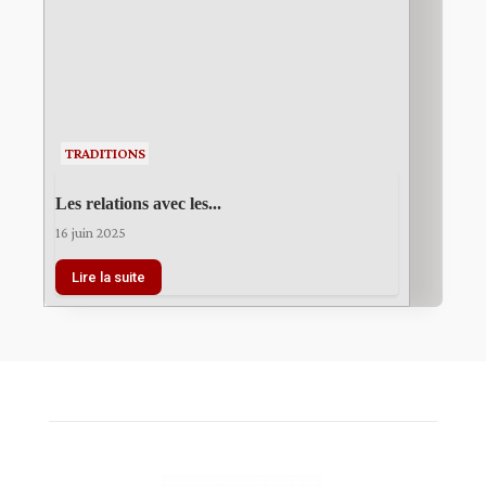
TRADITIONS
Les relations avec les...
16 juin 2025
Lire la suite