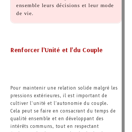
ensemble leurs décisions et leur mode
de vie.
Renforcer l’Unité et l’du Couple
Pour maintenir une relation solide malgré les
pressions extérieures, il est important de
cultiver l’unité et l’autonomie du couple.
Cela peut se faire en consacrant du temps de
qualité ensemble et en développant des
intérêts communs, tout en respectant