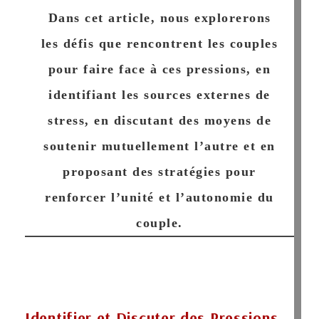
Dans cet article, nous explorerons
les défis que rencontrent les couples
pour faire face à ces pressions, en
identifiant les sources externes de
stress, en discutant des moyens de
soutenir mutuellement l’autre et en
proposant des stratégies pour
renforcer l’unité et l’autonomie du
couple.
Identifier et Discuter des Pressions