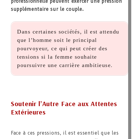
professionnelle peuvent exercer une pression
supplémentaire sur le couple.
Dans certaines sociétés, il est attendu
que l’homme soit le principal
pourvoyeur, ce qui peut créer des
tensions si la femme souhaite
poursuivre une carrière ambitieuse.
Soutenir l’Autre Face aux Attentes
Extérieures
Face à ces pressions, il est essentiel que les