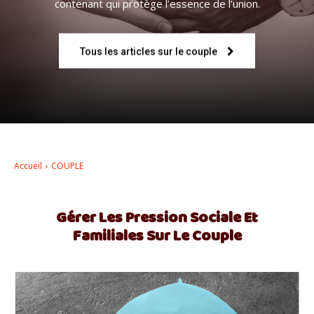
contenant qui protège l’essence de l’union.
–
Tous les articles sur le couple
AFF
Accueil
COUPLE
Gérer Les Pression Sociale Et
Familiales Sur Le Couple