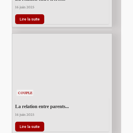
16 juin 2025
Lire la suite
COUPLE
La relation entre parents...
16 juin 2025
Lire la suite