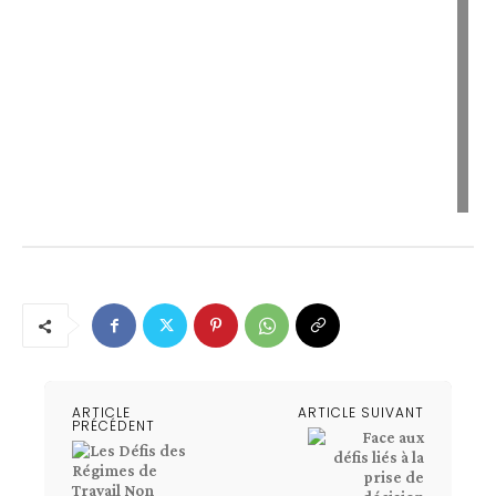
ARTICLE
ARTICLE SUIVANT
PRÉCÉDENT