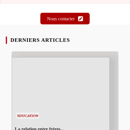
Nous contacter
DERNIERS ARTICLES
EDUCATION
La relation entre frères...