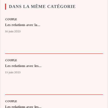
DANS LA MÊME CATÉGORIE
COUPLE
Les relations avec la...
16 juin 2025
COUPLE
Les relations avec les...
15 juin 2025
COUPLE
Les relations avec les...