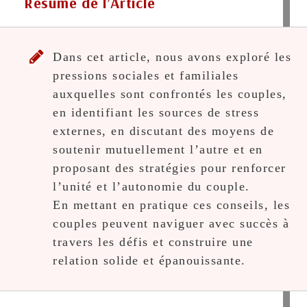
Résumé de l’Article
Dans cet article, nous avons exploré les
pressions sociales et familiales
auxquelles sont confrontés les couples,
en identifiant les sources de stress
externes, en discutant des moyens de
soutenir mutuellement l’autre et en
proposant des stratégies pour renforcer
l’unité et l’autonomie du couple.
En mettant en pratique ces conseils, les
couples peuvent naviguer avec succès à
travers les défis et construire une
relation solide et épanouissante.