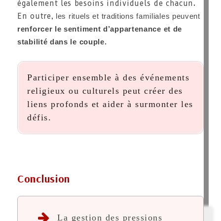
également les besoins individuels de chacun.
En outre,
les rituels et traditions familiales peuvent
renforcer le sentiment d’appartenance et de
stabilité dans le couple.
Participer ensemble à des événements
religieux ou culturels peut créer des
liens profonds et aider à surmonter les
défis.
Conclusion
La gestion des pressions