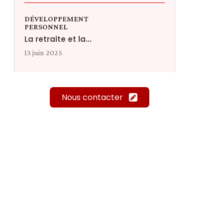
DÉVELOPPEMENT
PERSONNEL
La retraite et la...
13 juin 2025
Nous contacter