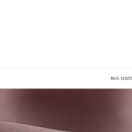
NOS SERV