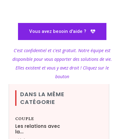
Vous avez besoin d'aide ?
C'est confidentiel et c'est gratuit. Notre équipe est
disponible pour vous apporter des solutions de vie.
Elles existent et vous y avez droit ! Cliquez sur le
bouton
DANS LA MÊME
CATÉGORIE
COUPLE
Les relations avec
la...