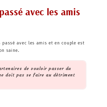
 passé avec les amis
 passé avec les amis et en couple est
on saine.
artenaires de vouloir passer du
e doit pas se faire au détriment