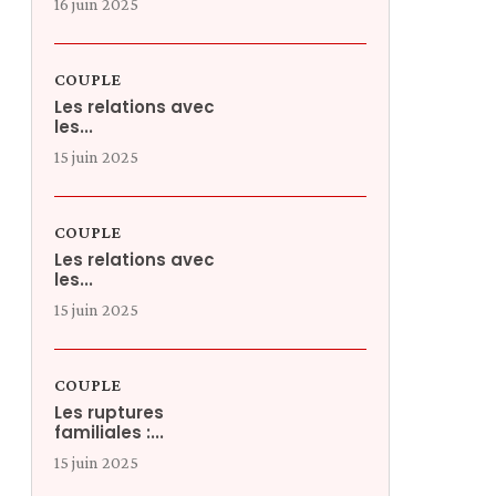
16 juin 2025
COUPLE
Les relations avec
les...
15 juin 2025
COUPLE
Les relations avec
les...
15 juin 2025
COUPLE
Les ruptures
familiales :...
15 juin 2025