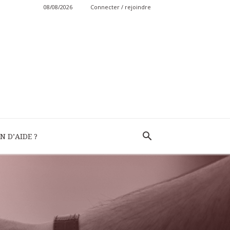
08/08/2026
Connecter / rejoindre
N D’AIDE ?