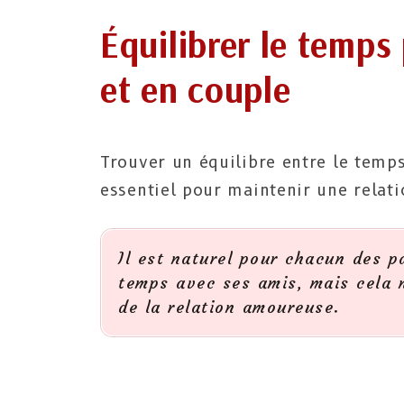
Équilibrer le temps
et en couple
Trouver un équilibre entre le temps
essentiel pour maintenir une relati
Il est naturel pour chacun des p
temps avec ses amis, mais cela n
de la relation amoureuse.